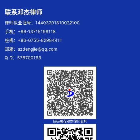
联系邓杰律师
律师执业证号：14403201810022100
手机：+86-13715198118
座机：+86-0755-82984411
邮箱：
szdengjie@qq.com
Q Q：578700168
扫码惠存邓杰律师名片