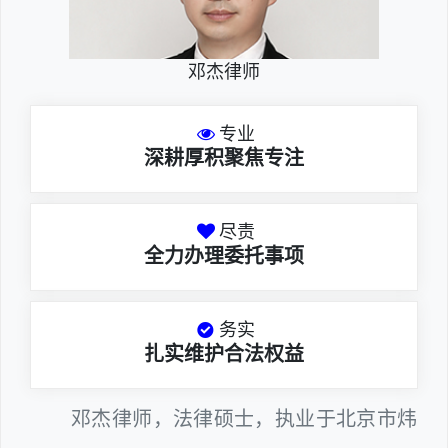
邓杰律师
专业
深耕厚积聚焦专注
尽责
全力办理委托事项
务实
扎实维护合法权益
邓杰律师，法律硕士，执业于北京市炜