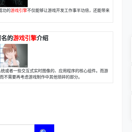
成功的
游戏引擎
不仅能够让游戏开发工作事半功倍，还能带来
著名的
游戏引擎
介绍
系统或者一些交互式实时图像的、应用程序的核心组件。而游
，而不需要再考虑游戏制作中其他琐碎的部分。