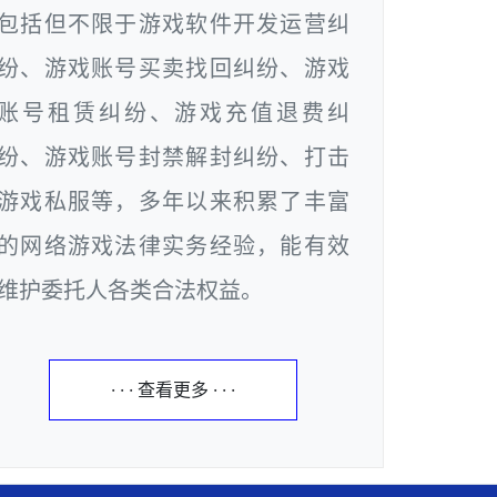
包括但不限于游戏软件开发运营纠
纷、游戏账号买卖找回纠纷、游戏
账号租赁纠纷、游戏充值退费纠
纷、游戏账号封禁解封纠纷、打击
游戏私服等，多年以来积累了丰富
的网络游戏法律实务经验，能有效
维护委托人各类合法权益。
· · · 查看更多 · · ·