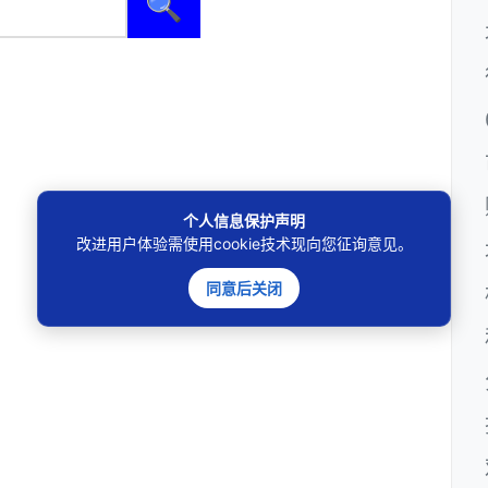
🔍
个人信息保护声明
改进用户体验需使用cookie技术现向您征询意见。
同意后关闭