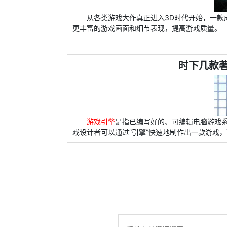
从各类游戏大作真正进入3D时代开始，一款
更丰富的游戏画面和细节表现，提高游戏质量。
时下几款
游戏引擎
是指已编写好的、可编辑电脑游戏
戏设计者可以通过“引擎”快速地制作出一款游戏