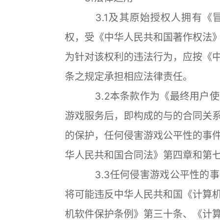
3.1及其原始授权人拥有《冒险
权，受《中华人民共和国著作权法
为针对该权利的违法行为，应按《
条之规定承担相应法律责任。
3.2本条款作为《最终用户使
游戏服务后，即构成的与的合同关
的保护，任何侵害游戏公平性的事
华人民共和国合同法》第四章和第
3.3任何侵害游戏公平性的事
将可能违反中华人民共和国《计算
机软件保护条例》第三十条、《计