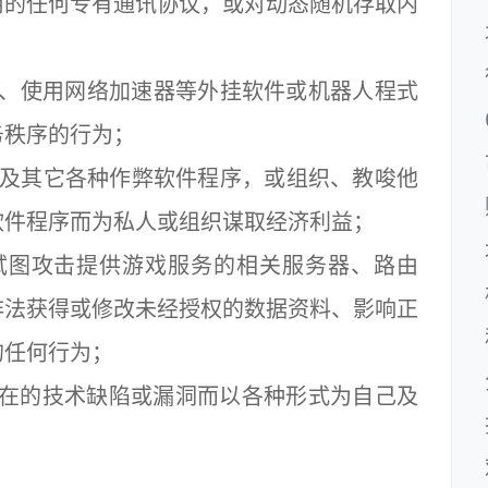
用的任何专有通讯协议，或对动态随机存取内
；
、使用网络加速器等外挂软件或机器人程式
务秩序的行为；
及其它各种作弊软件程序，或组织、教唆他
软件程序而为私人或组织谋取经济利益；
图攻击提供游戏服务的相关服务器、路由
非法获得或修改未经授权的数据资料、影响正
的任何行为；
在的技术缺陷或漏洞而以各种形式为自己及