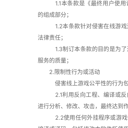
1.1本条款是《最终用户使用
的组成部分；
1.2本条款针对侵害在线游戏
法律责任；
1.3制订本条款的目的是为了
服务的质量；
2.限制性行为或活动
侵害线上游戏公平性的行为包
2.1利用反向工程、编译或反
进行分析、修改、攻击，最终达到
2.2使用任何外挂程序或游戏