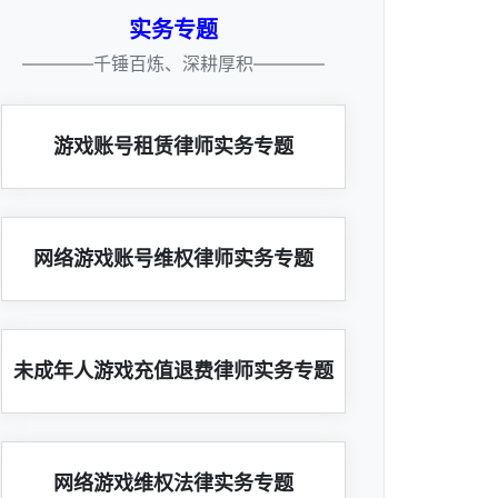
实务专题
————千锤百炼、深耕厚积————
游戏账号租赁律师实务专题
网络游戏账号维权律师实务专题
未成年人游戏充值退费律师实务专题
网络游戏维权法律实务专题