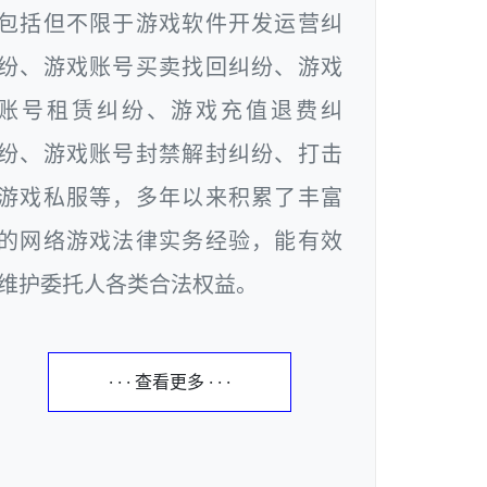
包括但不限于游戏软件开发运营纠
纷、游戏账号买卖找回纠纷、游戏
账号租赁纠纷、游戏充值退费纠
纷、游戏账号封禁解封纠纷、打击
游戏私服等，多年以来积累了丰富
的网络游戏法律实务经验，能有效
维护委托人各类合法权益。
· · · 查看更多 · · ·