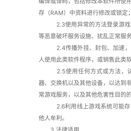
编译或译码，包括修改本软件所使
存（RAM）中资料进行修改或锁定
2.3使用异常的方法登录游戏
等恶意破坏服务设施、扰乱正常服
2.4传播外挂、封包、加速，
人使用此类软件程序，或销售此类
2.5使用任何方式或方法，试
器、交换机以及其他设备，以达到
常游戏服务，以及其他危害性目的
2.6利用线上游戏系统可能存
他人牟利。
3.法律适用