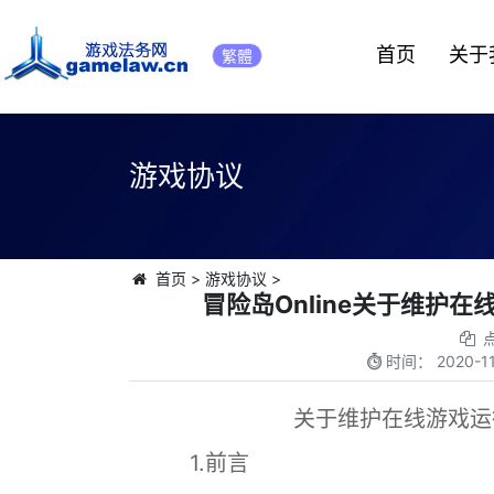
首页
关于
繁體
游戏协议
首页
>
游戏协议
>
冒险岛Online关于维护
时间：
2020-11
关于维护在线游戏
1.前言