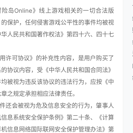
岛Online》线上游戏相关的一切合法版
》的保护，任何侵害游戏公平性的事件均被视
中华人民共和国著作权法》第四十六、四十七
用许可协议》的补充性内容，是用户购买了
系的协议内容，受《中华人民共和国合同法》
件均被视为违反该协议的违法行为，应按《中
七章之规定承担相应法律责任。
件还会被视为危及信息安全的行为，肇事人
机信息系统安全保护条例》第二十条、《计算
算机信息网络国际联网安全保护管理办法》第