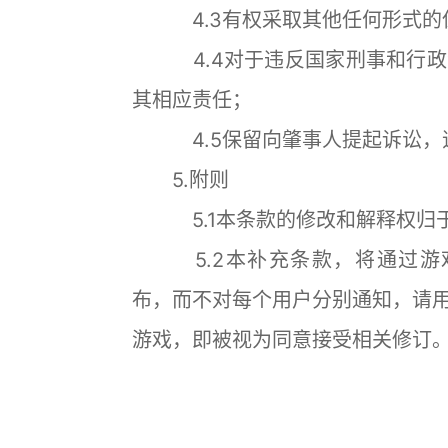
4.3有权采取其他任何形式的
4.4对于违反国家刑事和行政
其相应责任；
4.5保留向肇事人提起诉讼，
5.附则
5.1本条款的修改和解释权归于
5.2本补充条款，将通过游戏的官方网站
布，而不对每个用户分别通知，请
游戏，即被视为同意接受相关修订