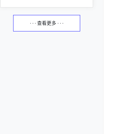
· · · 查看更多 · · ·