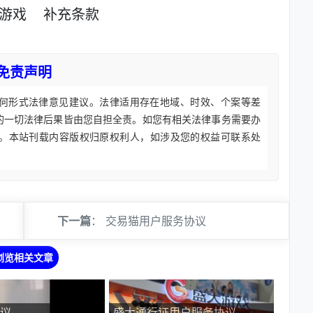
游戏
补充条款
免责声明
何形式法律意见建议。法律适用存在地域、时效、个案等差
的一切法律后果皆由您自担全责。如您有相关法律事务需要办
。本站刊载内容版权归原权利人，如涉及您的权益可联系处
下一篇
：
交易猫用户服务协议
浏览相关文章
议
盛大通行证用户服务协议