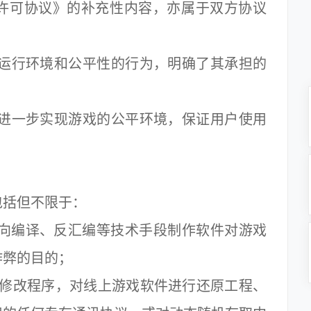
许可协议》的补充性内容，亦属于双方协议
运行环境和公平性的行为，明确了其承担的
进一步实现游戏的公平环境，保证用户使用
括但不限于：
向编译、反汇编等技术手段制作软件对游戏
作弊的目的；
修改程序，对线上游戏软件进行还原工程、