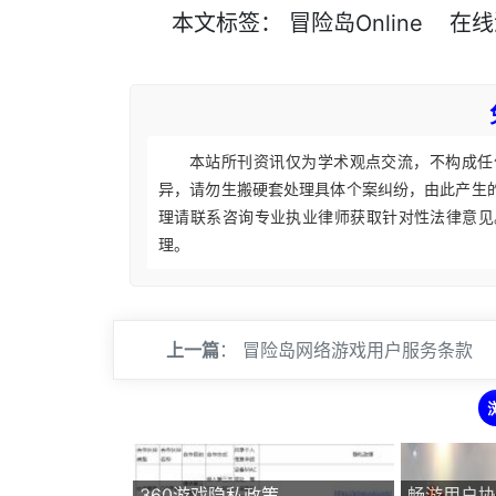
本文
标签
：
冒险岛Online
在线
本站所刊资讯仅为学术观点交流，不构成任
异，请勿生搬硬套处理具体个案纠纷，由此产生
理请联系咨询专业执业律师获取针对性法律意见
理。
上一篇
：
冒险岛网络游戏用户服务条款
360游戏隐私政策
畅游用户协