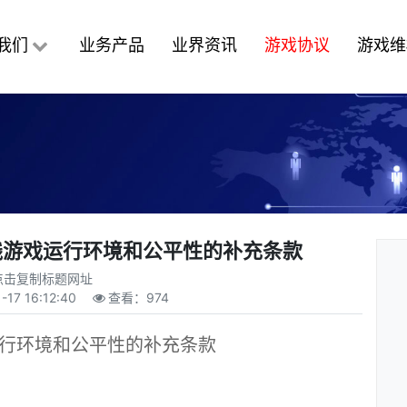
我们
业务产品
业界资讯
游戏协议
游戏维
在线游戏运行环境和公平性的补充条款
点击复制标题网址
-17 16:12:40
查看：
974
运行环境和公平性的补充条款