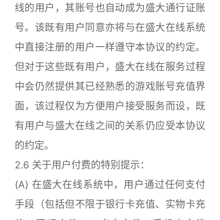
线的用户，其账号也自动成为盛大通行证账
号。该既有用户同意亦将与在盛大在线系统
中直接注册的用户一样遵守本协议的约定。
但对于这些既有用户，盛大在线在服务过程
中会仍然提供其已经熟悉的游戏账号充值界
面，该过程仅为方便用户接受服务而设，既
有用户与盛大在线之间的关系仍应受本协议
的约定。
2.6 关于用户付费的特别提示：
(A) 在盛大在线系统中，用户通过任何支付
手段（包括但不限于银行卡充值、实物卡充