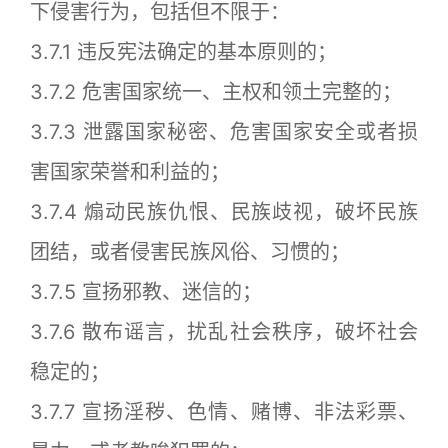
下侵害行为，包括但不限于：
3.7.1 违反宪法确定的基本原则的；
3.7.2 危害国家统一、主权和领土完整的；
3.7.3 泄露国家秘密、危害国家安全或者损
害国家荣誉和利益的；
3.7.4 煽动民族仇恨、民族歧视，破坏民族
团结，或者侵害民族风俗、习惯的；
3.7.5 宣扬邪教、迷信的；
3.7.6 散布谣言，扰乱社会秩序，破坏社会
稳定的；
3.7.7 宣扬淫秽、色情、赌博、非法彩票、