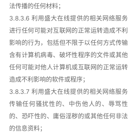
法传播的任何材料；
3.8.3.6 利用盛大在线提供的相关网络服务
进行任何可能对互联网的正常运转造成不利
影响的行为，包括但不限于以任何方式传输
含有计算机病毒、破坏性程序的文件或其他
任何可能对他人计算机或互联网的正常运转
造成不利影响的软件或程序；
3.8.3.7 利用盛大在线提供的相关网络服务
传输任何骚扰性的、中伤他人的、辱骂性
的、恐吓性的、庸俗淫秽的或其他任何非法
的信息资料；