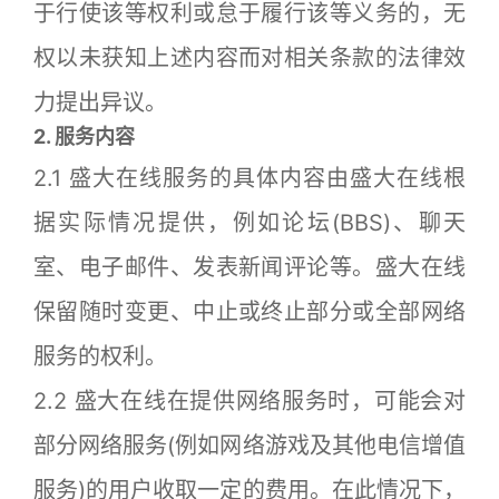
于行使该等权利或怠于履行该等义务的，无
权以未获知上述内容而对相关条款的法律效
力提出异议。
2. 服务内容
2.1 盛大在线服务的具体内容由盛大在线根
据实际情况提供，例如论坛(BBS)、聊天
室、电子邮件、发表新闻评论等。盛大在线
保留随时变更、中止或终止部分或全部网络
服务的权利。
2.2 盛大在线在提供网络服务时，可能会对
部分网络服务(例如网络游戏及其他电信增值
服务)的用户收取一定的费用。在此情况下，