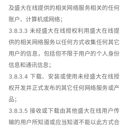
及盛大在线提供的相关网络服务相关的任何
账户、计算机或网络；
3.8.3.3 未经盛大在线授权利用盛大在线提
供的相关网络服务以任何方式收集任何其它
用户的信息，包括但不限于用户的个人身份
信息和通讯信息；
3.8.3.4 下载、安装或使用未经盛大在线授
权开发并正式发布的其它任何网络服务或产
品；
3.8.3.5 接收或下载由其他盛大在线用户传
输的用户所知道或应当知道不能以此方式合