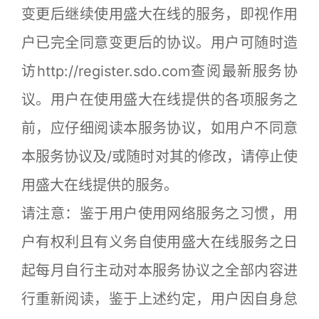
变更后继续使用盛大在线的服务，即视作用
户已完全同意变更后的协议。用户可随时造
访http://register.sdo.com查阅最新服务协
议。用户在使用盛大在线提供的各项服务之
前，应仔细阅读本服务协议，如用户不同意
本服务协议及/或随时对其的修改，请停止使
用盛大在线提供的服务。
请注意：鉴于用户使用网络服务之习惯，用
户有权利且有义务自使用盛大在线服务之日
起每月自行主动对本服务协议之全部内容进
行重新阅读，鉴于上述约定，用户因自身怠