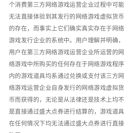
个消费第三方网络游戏运营企业过程中可能
无法直接体验到其发行的网络游戏虚拟货币
的存在，而事实上它们确实真实存在于网络
游戏发行企业的系统中。用户理解并明确，
用户在第三方网络游戏运营企业所运营的网
络游戏中所购买的任何存在于网络游戏程序
内的游戏道具均系通过兑换或支付该三方网
络游戏运营企业自身发行的网络游戏虚拟货
币而获得的，无论是从法律还是技术上均不
是直接通过盛大点券进行结算的，游戏道具
在任何情况下均无法通过盛大点券进行直接