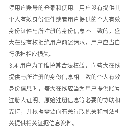
停用户账号的登录和使用。用户没有提供其
个人有效身份证件或者用户提供的个人有效
身份证件与所注册的身份信息不一致的，盛
大在线有权拒绝用户前述请求，用户应当自
行承担相应损失。
3.4 用户为了维护其合法权益，向盛大在线
提供与所注册的身份信息相一致的个人有效
身份信息时，盛大在线应当为用户提供账号
注册人证明、原始注册信息等必要的协助和
支持，并根据需要向有关行政机关和司法机
关提供相关证据信息资料。