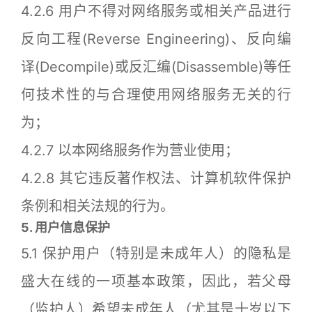
4.2.6 用户不得对网络服务或相关产品进行
反向工程(Reverse Engineering)、反向编
译(Decompile)或反汇编(Disassemble)等任
何技术性的与合理使用网络服务无关的行
为；
4.2.7 以本网络服务作为营业使用；
4.2.8 其它违反著作权法、计算机软件保护
条例和相关法规的行为。
5. 用户信息保护
5.1 保护用户（特别是未成年人）的隐私是
盛大在线的一项基本政策，因此，若父母
（监护人）希望未成年人（尤其是十岁以下