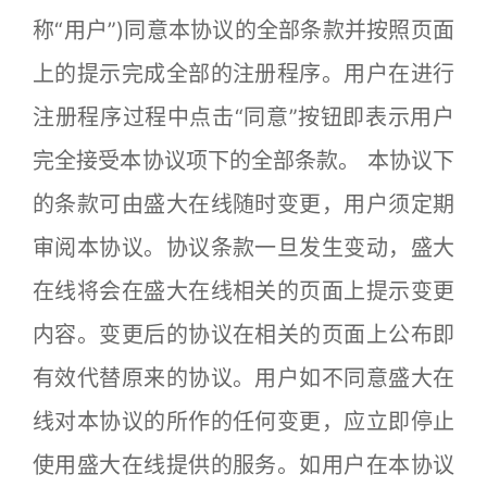
称“用户”)同意本协议的全部条款并按照页面
上的提示完成全部的注册程序。用户在进行
注册程序过程中点击“同意”按钮即表示用户
完全接受本协议项下的全部条款。 本协议下
的条款可由盛大在线随时变更，用户须定期
审阅本协议。协议条款一旦发生变动，盛大
在线将会在盛大在线相关的页面上提示变更
内容。变更后的协议在相关的页面上公布即
有效代替原来的协议。用户如不同意盛大在
线对本协议的所作的任何变更，应立即停止
使用盛大在线提供的服务。如用户在本协议