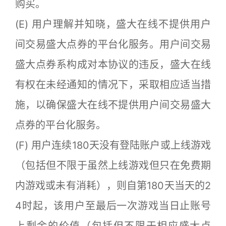
购买。
(E) 用户理解并知晓，盛大在线不提供用户
间交易盛大点券的平台化服务。用户间交易
盛大点券系构成对本协议的违反，盛大在线
有权在未经通知的情况下，采取相应适当措
施，以确保盛大在线不提供用户间交易盛大
点券的平台化服务。
(F) 用户连续180天没有登陆账户或上线游戏
（包括但不限于虽然上线游戏但只在免费期
内游戏或未有消耗），则自第180天当天的2
4时起，该用户至最后一次游戏当日止账号