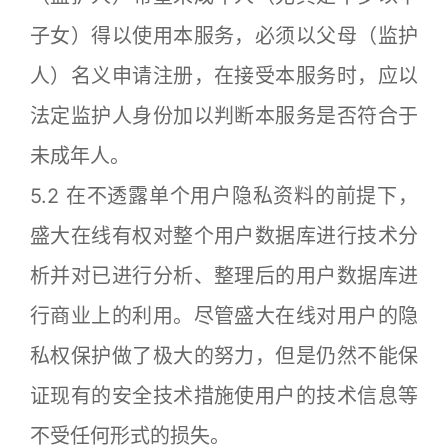
子女）得以使用本服务，必须以父母（监护
人）名义申请注册，在接受本服务时，应以
法定监护人身份加以判断本服务是否符合于
未成年人。
5.2 在不透露单个用户隐私资料的前提下，
盛大在线有权对整个用户数据库进行技术分
析并对已进行分析、整理后的用户数据库进
行商业上的利用。尽管盛大在线对用户的隐
私权保护做了极大的努力，但是仍然不能保
证现有的安全技术措施使用户的技术信息等
不受任何形式的损失。