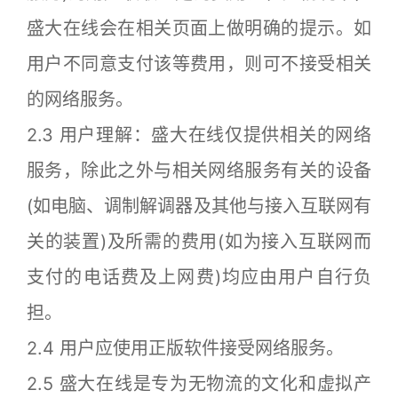
盛大在线会在相关页面上做明确的提示。如
用户不同意支付该等费用，则可不接受相关
的网络服务。
2.3 用户理解：盛大在线仅提供相关的网络
服务，除此之外与相关网络服务有关的设备
(如电脑、调制解调器及其他与接入互联网有
关的装置)及所需的费用(如为接入互联网而
支付的电话费及上网费)均应由用户自行负
担。
2.4 用户应使用正版软件接受网络服务。
2.5 盛大在线是专为无物流的文化和虚拟产