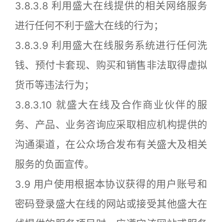
3.8.3.8 利用盛大在线提供的相关网络服务
进行任何不利于盛大在线的行为；
3.8.3.9 利用盛大在线服务系统进行任何洗
钱、预付卡套现、购买和销售非法取得虚拟
货币等违法行为；
3.8.3.10 就盛大在线及合作商业伙伴的服
务、产品、业务咨询应采取相应机构提供的
沟通渠道，在公众场合发布有关盛大及相关
服务的负面宣传。
3.9 用户使用根据本协议获得的用户账号和
密码登录盛大在线的网站或接受其他盛大在