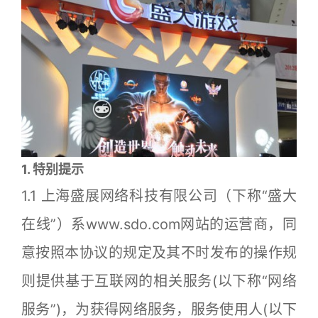
1. 特别提示
1.1 上海盛展网络科技有限公司（下称“盛大
在线”）系www.sdo.com网站的运营商，同
意按照本协议的规定及其不时发布的操作规
则提供基于互联网的相关服务(以下称“网络
服务”)，为获得网络服务，服务使用人(以下