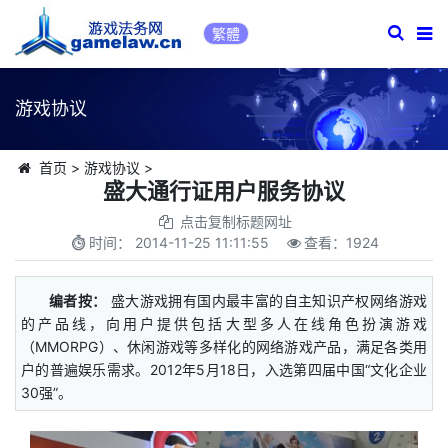
繁體
游戏协议
首页
>
游戏协议
>
盛大通行证用户服务协议
点击复制标题网址
时间：
2014-11-25 11:11:55
查看：
1924
编者按：
盛大游戏拥有国内最丰富的自主知识产权网络游戏
的产品线，向用户提供包括大型多人在线角色扮演游戏
（MMORPG）、休闲游戏等多样化的网络游戏产品，满足各类用
户的普遍娱乐需求。2012年5月18日，入选第四届中国“文化企业
30强”。