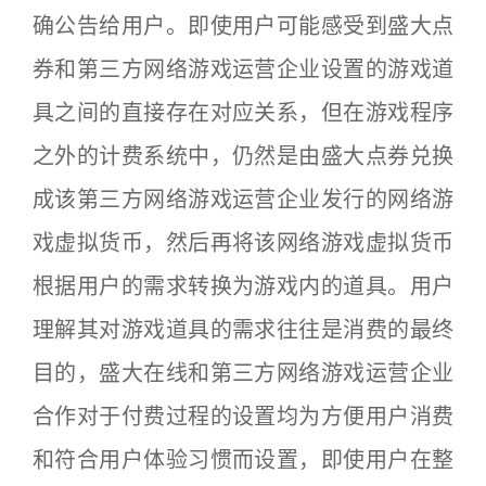
确公告给用户。即使用户可能感受到盛大点
券和第三方网络游戏运营企业设置的游戏道
具之间的直接存在对应关系，但在游戏程序
之外的计费系统中，仍然是由盛大点券兑换
成该第三方网络游戏运营企业发行的网络游
戏虚拟货币，然后再将该网络游戏虚拟货币
根据用户的需求转换为游戏内的道具。用户
理解其对游戏道具的需求往往是消费的最终
目的，盛大在线和第三方网络游戏运营企业
合作对于付费过程的设置均为方便用户消费
和符合用户体验习惯而设置，即使用户在整