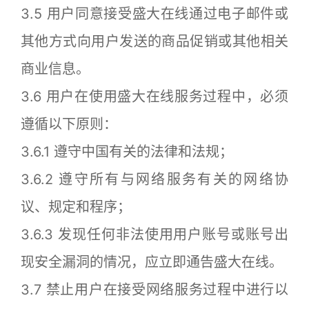
3.5 用户同意接受盛大在线通过电子邮件或
其他方式向用户发送的商品促销或其他相关
商业信息。
3.6 用户在使用盛大在线服务过程中，必须
遵循以下原则：
3.6.1 遵守中国有关的法律和法规；
3.6.2 遵守所有与网络服务有关的网络协
议、规定和程序；
3.6.3 发现任何非法使用用户账号或账号出
现安全漏洞的情况，应立即通告盛大在线。
3.7 禁止用户在接受网络服务过程中进行以