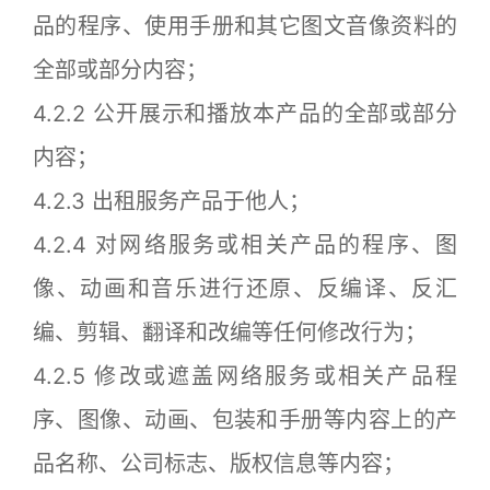
品的程序、使用手册和其它图文音像资料的
全部或部分内容；
4.2.2 公开展示和播放本产品的全部或部分
内容；
4.2.3 出租服务产品于他人；
4.2.4 对网络服务或相关产品的程序、图
像、动画和音乐进行还原、反编译、反汇
编、剪辑、翻译和改编等任何修改行为；
4.2.5 修改或遮盖网络服务或相关产品程
序、图像、动画、包装和手册等内容上的产
品名称、公司标志、版权信息等内容；