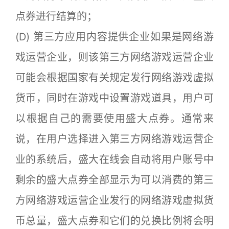
点券进行结算的；
(D) 第三方应用内容提供企业如果是网络游
戏运营企业，则该第三方网络游戏运营企业
可能会根据国家有关规定发行网络游戏虚拟
货币，同时在游戏中设置游戏道具，用户可
以根据自己的需要使用盛大点券。通常来
说，在用户选择进入第三方网络游戏运营企
业的系统后，盛大在线会自动将用户账号中
剩余的盛大点券全部显示为可以消费的第三
方网络游戏运营企业发行的网络游戏虚拟货
币总量，盛大点券和它们的兑换比例将会明