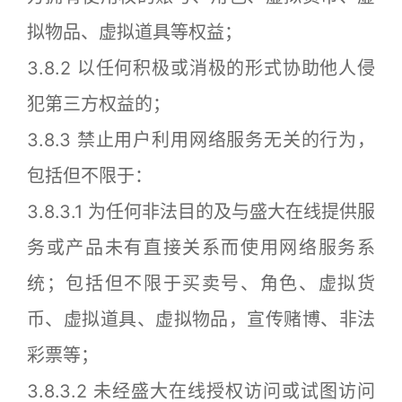
拟物品、虚拟道具等权益；
3.8.2 以任何积极或消极的形式协助他人侵
犯第三方权益的；
3.8.3 禁止用户利用网络服务无关的行为，
包括但不限于：
3.8.3.1 为任何非法目的及与盛大在线提供服
务或产品未有直接关系而使用网络服务系
统；包括但不限于买卖号、角色、虚拟货
币、虚拟道具、虚拟物品，宣传赌博、非法
彩票等；
3.8.3.2 未经盛大在线授权访问或试图访问