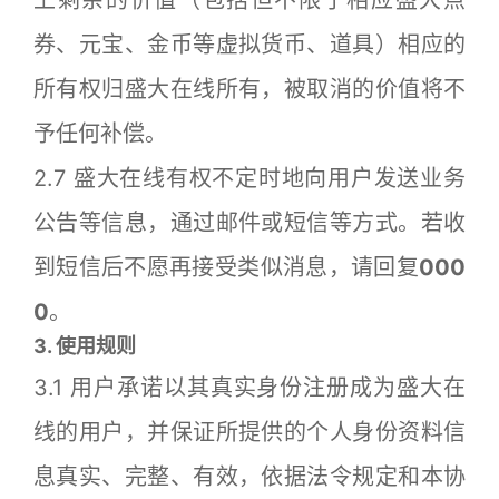
上剩余的价值（包括但不限于相应盛大点
券、元宝、金币等虚拟货币、道具）相应的
所有权归盛大在线所有，被取消的价值将不
予任何补偿。
2.7 盛大在线有权不定时地向用户发送业务
公告等信息，通过邮件或短信等方式。若收
到短信后不愿再接受类似消息，请回复
000
0
。
3. 使用规则
3.1 用户承诺以其真实身份注册成为盛大在
线的用户，并保证所提供的个人身份资料信
息真实、完整、有效，依据法令规定和本协