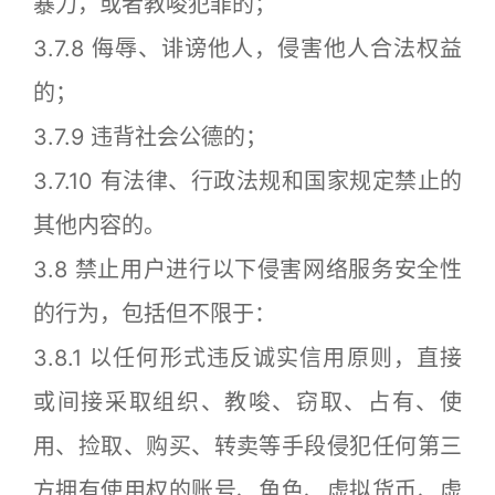
暴力，或者教唆犯罪的；
3.7.8 侮辱、诽谤他人，侵害他人合法权益
的；
3.7.9 违背社会公德的；
3.7.10 有法律、行政法规和国家规定禁止的
其他内容的。
3.8 禁止用户进行以下侵害网络服务安全性
的行为，包括但不限于：
3.8.1 以任何形式违反诚实信用原则，直接
或间接采取组织、教唆、窃取、占有、使
用、捡取、购买、转卖等手段侵犯任何第三
方拥有使用权的账号、角色、虚拟货币、虚