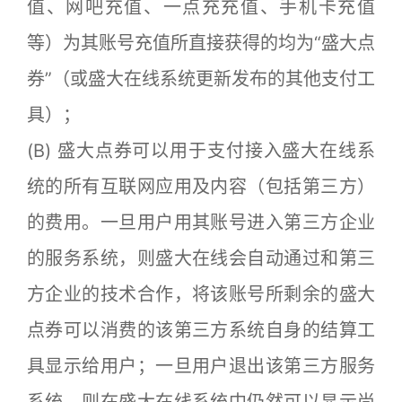
值、网吧充值、一点充充值、手机卡充值
等）为其账号充值所直接获得的均为“盛大点
券”（或盛大在线系统更新发布的其他支付工
具）；
(B) 盛大点券可以用于支付接入盛大在线系
统的所有互联网应用及内容（包括第三方）
的费用。一旦用户用其账号进入第三方企业
的服务系统，则盛大在线会自动通过和第三
方企业的技术合作，将该账号所剩余的盛大
点券可以消费的该第三方系统自身的结算工
具显示给用户；一旦用户退出该第三方服务