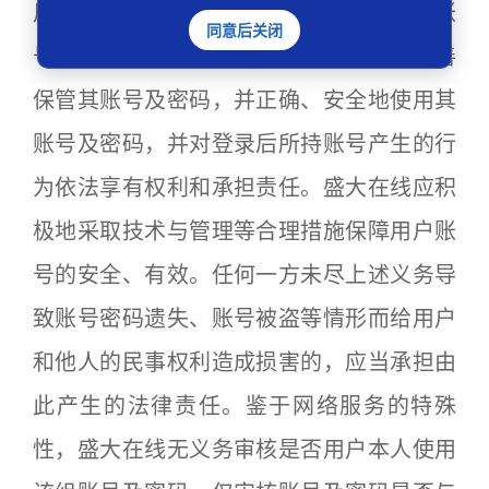
用户一个用户账号及相应的密码。该用户账
同意后关闭
号和密码由用户负责保管。用户有义务妥善
保管其账号及密码，并正确、安全地使用其
账号及密码，并对登录后所持账号产生的行
为依法享有权利和承担责任。盛大在线应积
极地采取技术与管理等合理措施保障用户账
号的安全、有效。任何一方未尽上述义务导
致账号密码遗失、账号被盗等情形而给用户
和他人的民事权利造成损害的，应当承担由
此产生的法律责任。鉴于网络服务的特殊
性，盛大在线无义务审核是否用户本人使用