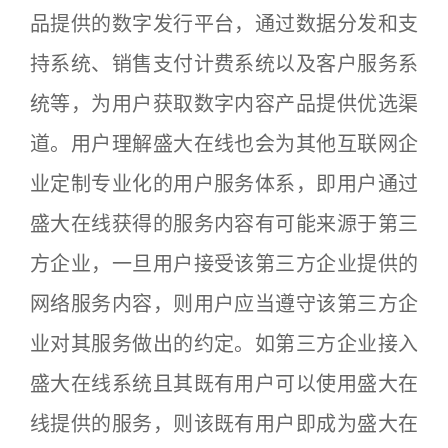
品提供的数字发行平台，通过数据分发和支
持系统、销售支付计费系统以及客户服务系
统等，为用户获取数字内容产品提供优选渠
道。用户理解盛大在线也会为其他互联网企
业定制专业化的用户服务体系，即用户通过
盛大在线获得的服务内容有可能来源于第三
方企业，一旦用户接受该第三方企业提供的
网络服务内容，则用户应当遵守该第三方企
业对其服务做出的约定。如第三方企业接入
盛大在线系统且其既有用户可以使用盛大在
线提供的服务，则该既有用户即成为盛大在