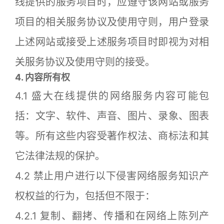
线提供的服务项目时，应遵守该网站或服务
项目的相关服务协议及使用守则，用户登录
上述网站或接受上述服务项目时即视为对相
关服务协议及使用守则的接受。
4. 内容所有权
4.1 盛大在线提供的网络服务内容可能包
括：文字、软件、声音、图片、录象、图表
等。所有这些内容受著作权法、商标法和其
它法律法规的保护。
4.2 禁止用户进行以下侵害网络服务知识产
权权益的行为，包括但不限于：
4.2.1 复制、翻拷、传播和在网络上陈列产