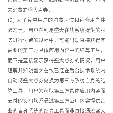
系统，则在盛大在线系统中仍然可以显示尚
未消费的盛大点券；
(C) 为了尊重用户的消费习惯和符合用户体
验习惯，用户在利用盛大在线系统提供的服
务进行付费的过程中，可能出现直接获得其
需要的第三方具体应用内容中的结算工具，
而不是直接显示获得盛大点券的情况，用户
理解并知晓盛大在线已经在后台技术系统内
自动将盛大点券兑换为第三方系统自身的结
算工具，用户为获取第三方具体应用内容而
支付的费用均系通过第三方应用内容提供企
业的自身系统的结算工具而非直接通过盛大