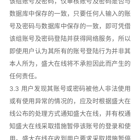
该组账号及密码，仅审核账号及密码是否与
数据库中保存的一致，只要任何人输入的账
号及密码与数据库中保存的一致，即可凭借
该组账号及密码登陆并获得网络服务，所以
即使用户认为其所有的账号登陆行为并非其
本人所为，盛大在线将不承担因此而产生的
任何责任。
3.3 用户发现其账号或密码被他人非法使用
或有使用异常的情况的，应及时根据盛大在
线公布的处理方式通知盛大在线，并有权通
知盛大在线采取措施暂停该账号的登录和使
用。盛大在线在收到用户要求采取措施暂停