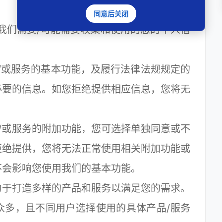
同意后关闭
们需要/可能需要收集和使用的您的个人信
或服务的基本功能，及履行法律法规规定的
必要的信息。如您拒绝提供相应信息，您将无
或服务的附加功能，您可选择单独同意或不
拒绝提供，您将无法正常使用相关附加功能或
不会影响您使用我们的基本功能。
于打造多样的产品和服务以满足您的需求。
众多，且不同用户选择使用的具体产品/服务