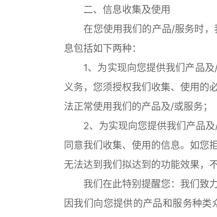
二、信息收集及使用
在您使用我们的产品/服务时，我
息包括如下两种：
1、为实现向您提供我们产品及/
义务，您须授权我们收集、使用的
法正常使用我们的产品及/或服务；
2、为实现向您提供我们产品及/
同意我们收集、使用的信息。如您
无法达到我们拟达到的功能效果，
我们在此特别提醒您：我们致力
因我们向您提供的产品和服务种类