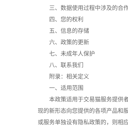
三、数据使用过程中涉及的合作
四、您的权利
五、信息的存储
六、政策的更新
七、未成年人保护
八、联系我们
附录：相关定义
一、适用范围
本政策适用于交易猫服务提供者
现的新形态向您提供的各项产品和
或服务单独设有隐私政策的，则相