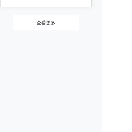
· · · 查看更多 · · ·