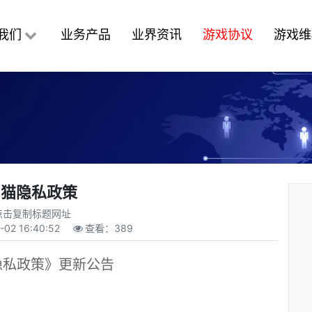
我们
业务产品
业界资讯
游戏协议
游戏维
易猫隐私政策
点击复制标题网址
-02 16:40:52
查看：
389
隐私政策》更新公告