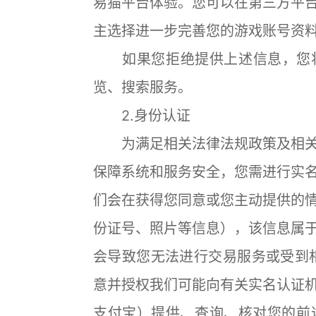
易猫平台体验。您可以在第三方平
主选择进一步完善您的游戏账号资
如果您拒绝提供上述信息，您将
览、搜索服务。
2.身份认证
为满足相关法律法规政策及相关
保障系统和服务安全，您需进行实
们会在获得您同意或您主动提供的
份证号、照片等信息），该信息属
会导致您无法进行交易服务或受到
意并授权我们可能向有关实名认证
支付宝）提供、查询、核对您的前