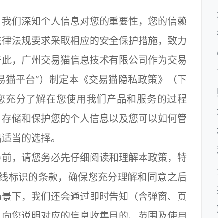
我们深知个人信息对您的重要性，您的信赖
法律法规要求采取相应的安全保护措施，致力
于此，广州交易猫信息技术有限公司作为交易
交易猫平台”）制定本《交易猫隐私政策》（下
帮助您充分了解在您使用我们产品和服务的过程
、存储和保护您的个人信息以及您可以如何管
出适当的选择。
前，请您务必先仔细阅读和理解本政策，特
划线标识的条款，确保您充分理解和同意之后
场景下，我们还会通过即时告知（含弹窗、页
，向您说明对应的信息收集目的、范围及使用