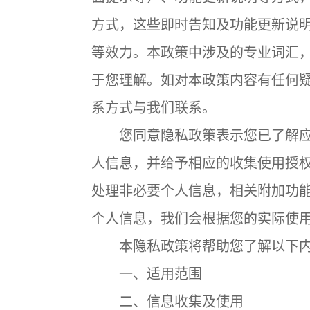
方式，这些即时告知及功能更新说
等效力。本政策中涉及的专业词汇
于您理解。如对本政策内容有任何
系方式与我们联系。
您同意隐私政策表示您已了解应
人信息，并给予相应的收集使用授
处理非必要个人信息，相关附加功
个人信息，我们会根据您的实际使
本隐私政策将帮助您了解以下内
一、适用范围
二、信息收集及使用