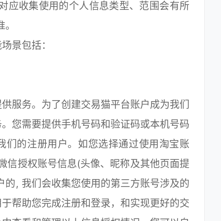
及对应收集使用的个人信息类型、范围会有所
准。
场景包括：
供服务。为了创建交易猫平台账户成为我们
务。您需要提供手机号码和验证码或本机号码
我们的注册用户。如您选择通过使用淘宝账
微信授权账号信息(头像、昵称及其他页面提
户的, 我们会收集您使用的第三方账号涉及的
用于帮助您完成注册和登录，和实现更好的交