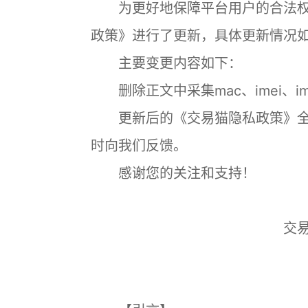
为更好地保障平台用户的合法权
政策》进行了更新，具体更新情况
主要变更内容如下：
删除正文中采集mac、imei、im
更新后的《交易猫隐私政策》全
时向我们反馈。
感谢您的关注和支持！
交