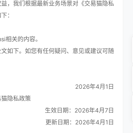
益，我们根据最新业务场景对《交易猫隐私
如下：
si相关的内容。
文如下。如您有任何疑问、意见或建议可随
2026年4月1日
易猫隐私政策
生效日期：2026年4月7日
更新日期：2026年4月1日