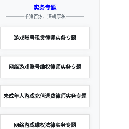
实务专题
————千锤百炼、深耕厚积————
游戏账号租赁律师实务专题
网络游戏账号维权律师实务专题
未成年人游戏充值退费律师实务专题
网络游戏维权法律实务专题