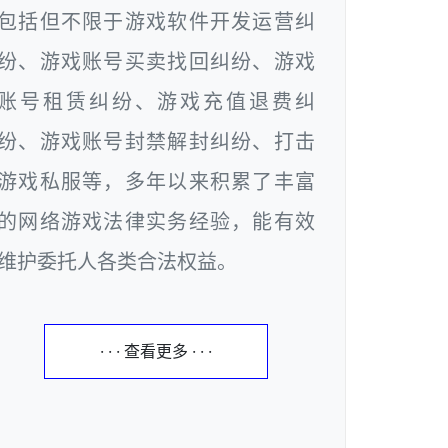
包括但不限于游戏软件开发运营纠
纷、游戏账号买卖找回纠纷、游戏
账号租赁纠纷、游戏充值退费纠
纷、游戏账号封禁解封纠纷、打击
游戏私服等，多年以来积累了丰富
的网络游戏法律实务经验，能有效
维护委托人各类合法权益。
· · · 查看更多 · · ·