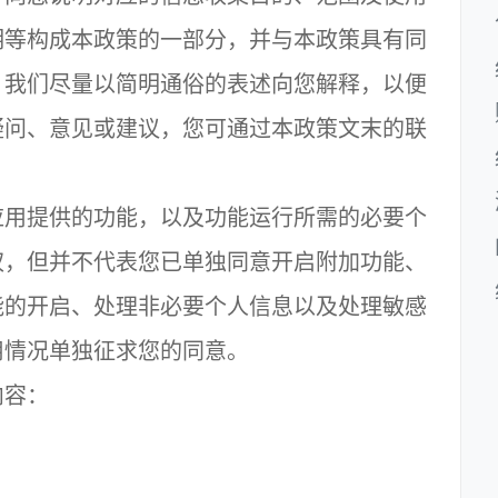
明等构成本政策的一部分，并与本政策具有同
，我们尽量以简明通俗的表述向您解释，以便
疑问、意见或建议，您可通过本政策文末的联
用提供的功能，以及功能运行所需的必要个
权，但并不代表您已单独同意开启附加功能、
能的开启、处理非必要个人信息以及处理敏感
用情况单独征求您的同意。
容：