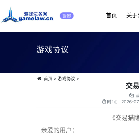
首页
关于
繁體
游戏协议
首页
>
游戏协议
>
交
时间：
2026-07
《交易猫
亲爱的用户：