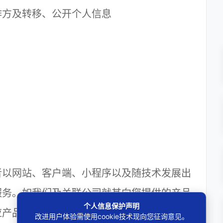
方及转移、公开个人信息
以网站、客户端、小程序以及随技术发展出
服务。如我们及关联公司就其向您提供的产品
个人信息保护声明
应产品或服务适用相应隐私政策。
改进用户体验需使用cookie技术现向您征询意见。