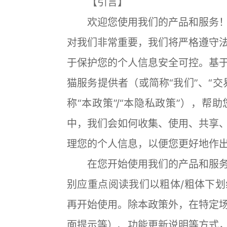
【引言】
欢迎您使用我们的产品和服务！
对我们非常重要，我们将严格遵守
于保护您的个人信息安全可控。基
猫服务提供者（或简称“我们”、“
称“本政策”/“本隐私政策”），
中，我们会如何收集、使用、共享
理您的个人信息，以便您更好地作
在您开始使用我们的产品和服务
别应重点阅读我们以粗体/粗体下
再开始使用。除本政策外，在特定
面提示等）、功能更新说明等方式