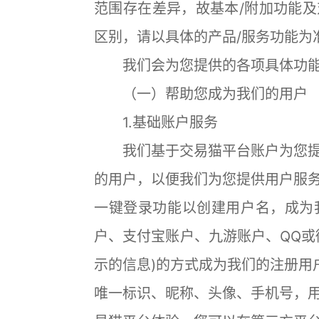
范围存在差异，故基本/附加功能
区别，请以具体的产品/服务功能为
我们会为您提供的各项具体功能
（一）帮助您成为我们的用户
1.基础账户服务
我们基于交易猫平台账户为您提
的用户，以便我们为您提供用户服
一键登录功能以创建用户名，成为
户、支付宝账户、九游账户、QQ或
示的信息)的方式成为我们的注册用
唯一标识、昵称、头像、手机号，