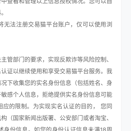
台中查看和管理以上信息授权情况。您可以自
料。
无法注册交易猫平台账户，仅可以使用浏
主管部门的要求，实现反欺诈等风险控制、
名认证以继续使用和享受交易猫平台服务。我
情况下收集您的实名身份信息（包括姓名、身
于敏感个人信息，拒绝提供实名身份信息可能
相应的限制。为实现实名认证的目的， 您同
机构（国家新闻出版署、公安部门或者淘宝、
述身份信息。如您的身份认证信息未满18周