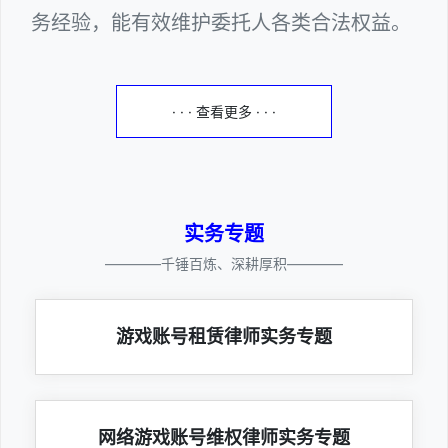
务经验，能有效维护委托人各类合法权益。
· · · 查看更多 · · ·
实务专题
————千锤百炼、深耕厚积————
游戏账号租赁律师实务专题
网络游戏账号维权律师实务专题