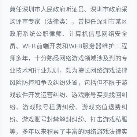
兼任深圳市人民政府听证员、深圳市政府采
购评审专家（法律类），曾担任深圳市某区
政府系统公职律师、计算机信息网络安全
员、WEB前端开发和WEB服务器维护工程
师多年，十分熟悉网络游戏领域涉及到的专
业技术和行业规则，颇为擅长网络游戏法律
风险防控和争议纠纷处置，包括但不限于游
戏软件开发运营纠纷、游戏账号买卖找回纠
纷、游戏账号租赁纠纷、游戏充值退费纠
纷、游戏账号封禁解封纠纷、打击游戏私服
等，多年以来积累了丰富的网络游戏法律实