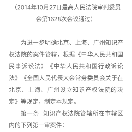
（2014年10月27日最高人民法院审判委员
会第1628次会议通过）
为进一步明确北京、上海、广州知识产
权法院的案件管辖，根据《中华人民共和国
民事诉讼法》《中华人民共和国行政诉讼
法》《全国人民代表大会常务委员会关于在
北京、上海、广州设立知识产权法院的决
定》等规定，制定本规定。
第一条 知识产权法院管辖所在市辖区
内的下列第一审案件：