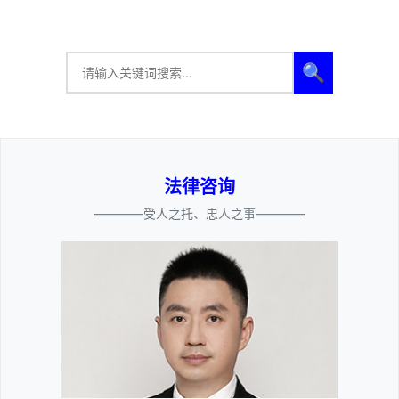
🔍
法律咨询
————受人之托、忠人之事————