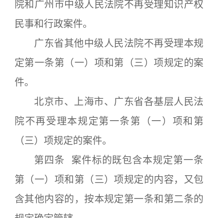
院和广州市中级人民法院不再受理知识产权
民事和行政案件。
广东省其他中级人民法院不再受理本规
定第一条第（一）项和第（三）项规定的案
件。
北京市、上海市、广东省各基层人民法
院不再受理本规定第一条第（一）项和第
（三）项规定的案件。
第四条 案件标的既包含本规定第一条
第（一）项和第（三）项规定的内容，又包
含其他内容的，按本规定第一条和第二条的