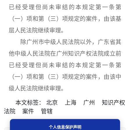
已经受理但尚未审结的本规定第一条第
（一）项和第（三）项规定的案件，由该基
层人民法院继续审理。
除广州市中级人民法院以外，广东省其
他中级人民法院在广州知识产权法院成立前
已经受理但尚未审结的本规定第一条第
（一）项和第（三）项规定的案件，由该中
级人民法院继续审理。
本文
标签
：
北京
上海
广州
知识产权
法院
案件
管辖
个人信息保护声明