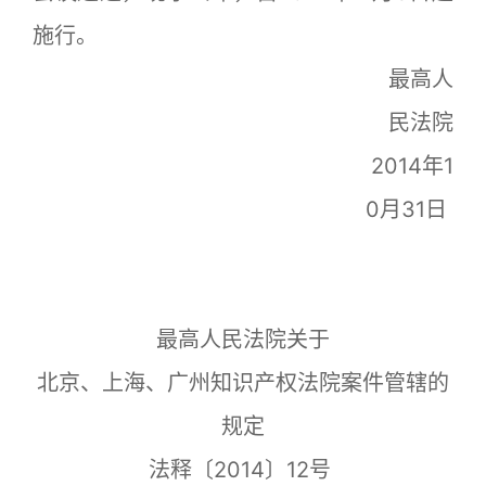
施行。
最高人
民法院
2014年1
0月31日
最高人民法院关于
北京、上海、广州知识产权法院案件管辖的
规定
法释〔2014〕12号