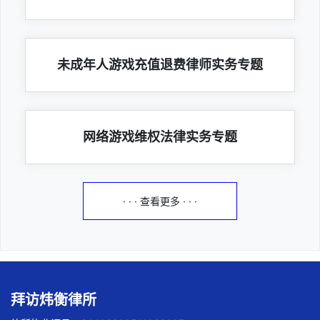
未成年人游戏充值退费律师实务专题
网络游戏维权法律实务专题
· · · 查看更多 · · ·
拜访炜衡律所