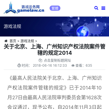
繁體
游戏法规
首页
>
游戏法规
>
关于北京、上海、广州知识产权法院案件管
辖的规定2014
点击复制标题网址
时间：
2018-06-16 16:12:33
查看：
635
《最高人民法院关于北京、上海、广州知识
产权法院案件管辖的规定》已于2014年10
月27日由最高人民法院审判委员会第1628次
会议通过，现予公布，自2014年11月3日起