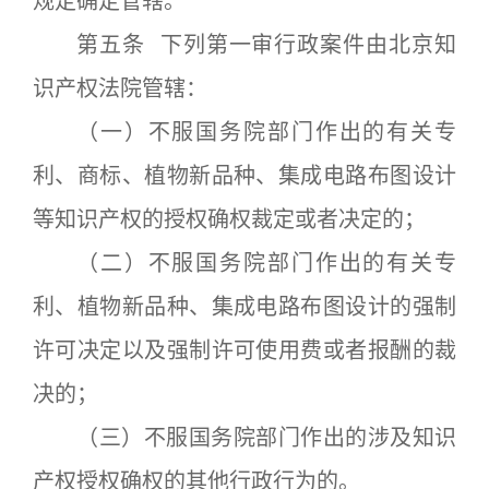
规定确定管辖。
第五条 下列第一审行政案件由北京知
识产权法院管辖：
（一）不服国务院部门作出的有关专
利、商标、植物新品种、集成电路布图设计
等知识产权的授权确权裁定或者决定的；
（二）不服国务院部门作出的有关专
利、植物新品种、集成电路布图设计的强制
许可决定以及强制许可使用费或者报酬的裁
决的；
（三）不服国务院部门作出的涉及知识
产权授权确权的其他行政行为的。