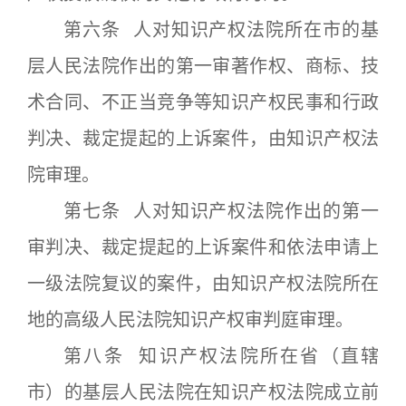
第六条 人对知识产权法院所在市的基
层人民法院作出的第一审著作权、商标、技
术合同、不正当竞争等知识产权民事和行政
判决、裁定提起的上诉案件，由知识产权法
院审理。
第七条 人对知识产权法院作出的第一
审判决、裁定提起的上诉案件和依法申请上
一级法院复议的案件，由知识产权法院所在
地的高级人民法院知识产权审判庭审理。
第八条 知识产权法院所在省（直辖
市）的基层人民法院在知识产权法院成立前