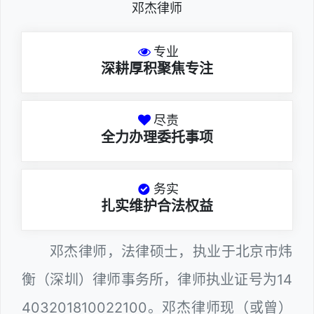
邓杰律师
专业
深耕厚积聚焦专注
尽责
全力办理委托事项
务实
扎实维护合法权益
邓杰律师，法律硕士，执业于北京市炜
衡（深圳）律师事务所，律师执业证号为14
403201810022100。邓杰律师现（或曾）