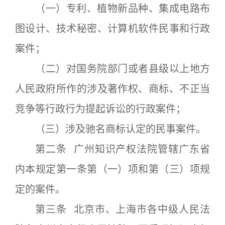
（一）专利、植物新品种、集成电路布
图设计、技术秘密、计算机软件民事和行政
案件；
（二）对国务院部门或者县级以上地方
人民政府所作的涉及著作权、商标、不正当
竞争等行政行为提起诉讼的行政案件；
（三）涉及驰名商标认定的民事案件。
第二条 广州知识产权法院管辖广东省
内本规定第一条第（一）项和第（三）项规
定的案件。
第三条 北京市、上海市各中级人民法