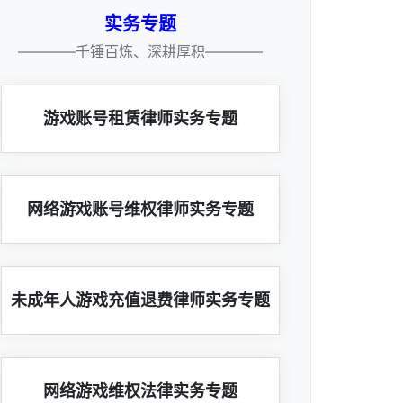
实务专题
————千锤百炼、深耕厚积————
游戏账号租赁律师实务专题
网络游戏账号维权律师实务专题
未成年人游戏充值退费律师实务专题
网络游戏维权法律实务专题