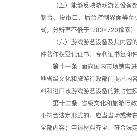
（五）能够反映游戏游艺设备整
制台、投币口、后台控制界面等至少
式，分辨率不低于1280×720像素
（六）游戏游艺设备及其内容的
件著作权登记证书、专利证书复印
第十一条
面向国内市场销售进
地省级文化和旅游行政部门提出内
料和进口该游戏游艺设备的独占性
第十二条
省级文化和旅游行政
不符合法定形式的，应当当场或者
全部内容；申请材料齐全、符合法