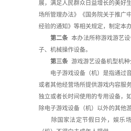
展，满足人民群众日益增长的美好
场所管理办法》《国务院关于推广
经验的通知》等相关规定，制定本
第二条
本办法所称游戏游艺设
子、机械操作设备。
第三条
游戏游艺设备机型机种
电子游戏设备（机）是指通过音
或者其他经营场所提供游戏内容服
独立或者长时间使用的专用设备，
除电子游戏设备（机）以外的其他
除国家法定节假日外，娱乐场