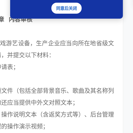
同意后关闭
章 内容审核
戏游艺设备，生产企业应当向所在地省级文
请，并提交以下材料：
请表；
文件（包括全部背景音乐、歌曲及其名称列
的还应当提供中外文对照文本；
操作说明文本（含返奖方式等）、后台管理
程的操作演示视频；