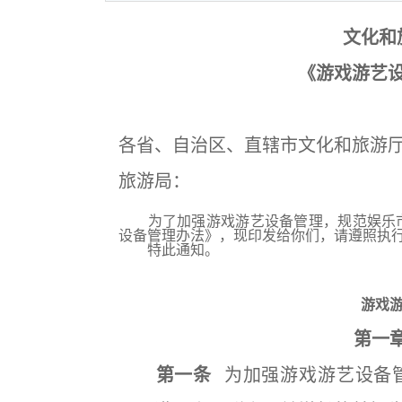
文化和
《游戏游艺
各省、自治区、直辖市文化和旅游
旅游局：
为了加强游戏游艺设备管理，规范娱乐市
设备管理办法》，现印发给你们，请遵照执
特此通知。
游戏
第一章
第一条
为加强游戏游艺设备