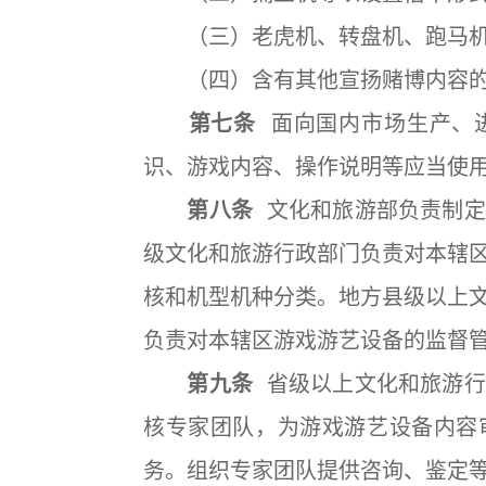
（三）老虎机、转盘机、跑马机
（四）含有其他宣扬赌博内容
第七条
面向国内市场生产、
识、游戏内容、操作说明等应当使
第八条
文化和旅游部负责制定
级文化和旅游行政部门负责对本辖
核和机型机种分类。地方县级以上
负责对本辖区游戏游艺设备的监督
第九条
省级以上文化和旅游行
核专家团队，为游戏游艺设备内容
务。组织专家团队提供咨询、鉴定