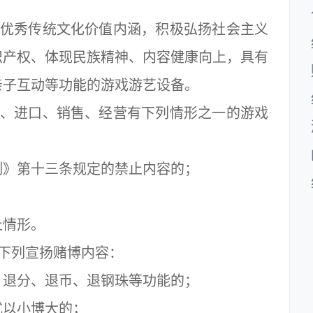
优秀传统文化价值内涵，积极弘扬社会主义
识产权、体现民族精神、内容健康向上，具有
亲子互动等功能的游戏游艺设备。
、进口、销售、经营有下列情形之一的游戏
》第十三条规定的禁止内容的；
情形。
下列宣扬赌博内容：
退分、退币、退钢珠等功能的；
以小博大的；