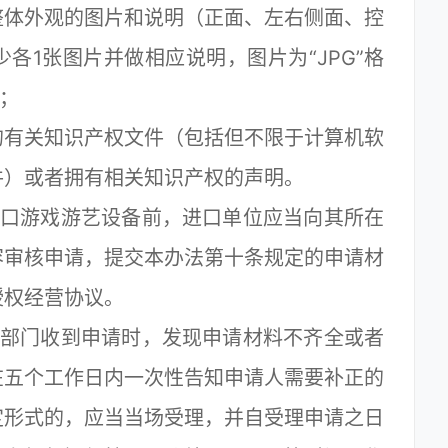
体外观的图片和说明（正面、左右侧面、控
各1张图片并做相应说明，图片为“JPG”格
）；
有关知识产权文件（包括但不限于计算机软
件）或者拥有相关知识产权的声明。
口游戏游艺设备前，进口单位应当向其所在
容审核申请，提交本办法第十条规定的申请材
授权经营协议。
部门收到申请时，发现申请材料不齐全或者
在五个工作日内一次性告知申请人需要补正的
定形式的，应当当场受理，并自受理申请之日