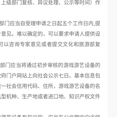
、上级部门复核、异议处理、公示等时间）作
部门应当自受理申请之日起五个工作日内,提
步意见。难以确定的，可以要求申请人提供设
可以咨询专家意见或者提交文化和旅游部复
部门应当将通过初步审核的游戏游艺设备的
政府门户网站上向社会公示七日。基本信息包
统一社会信用代码、住所，游戏游艺设备的名
机型机种、生产地或者进口地、知识产权文件