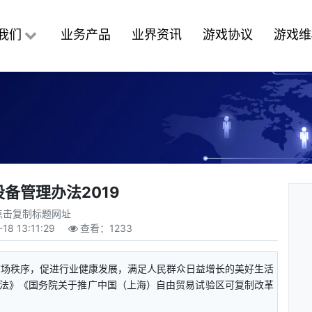
我们
业务产品
业界资讯
游戏协议
游戏维
备管理办法2019
点击复制标题网址
-18 13:11:29
查看：
1233
市场秩序，促进行业健康发展，满足人民群众日益增长的美好生活
法》《国务院关于推广中国（上海）自由贸易试验区可复制改革