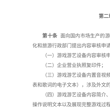
第二
第十条
面向国内市场生产的游
化和旅游行政部门提出内容审核申
（一）游戏游艺设备内容审核申
（二）企业营业执照复印件；
（三）游戏游艺设备内置音视频
表和歌词的电子文本），涉及外文
（四）游戏游艺设备内容简介、
操作说明文本以及展现完整游戏过