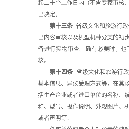
起二十个工作日内（不含专家审核
出决定。
第十三条
省级文化和旅游行政
出内容审核以及机型机种分类的初
备进行实物审查。确有必要时，也
核。
第十四条
省级文化和旅游行政
基本信息、异议受理方式等，在其
括生产企业或者进口单位的名称、
称、型号、操作说明、外观图片、
或者声明等。