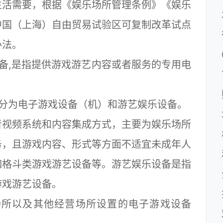
生活需要，根据《娱乐场所管理条例》《娱乐
中国（上海）自由贸易试验区可复制改革试点
办法。
备,是指提供游戏游艺内容或者服务的专用电
分为电子游戏设备（机）和游艺娱乐设备。
视频系统和内容集成方式，主要为娱乐场所
务，且游戏内容、形式等方面不适宜未成年人
如格斗类游戏游艺设备等。游艺娱乐设备是指
游戏游艺设备。
所以及其他经营场所设置的电子游戏设备