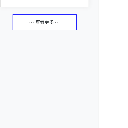
· · · 查看更多 · · ·