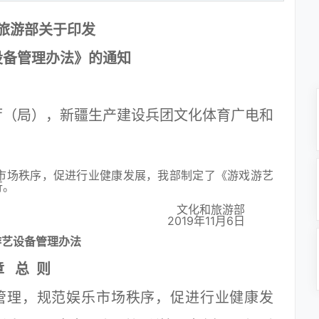
旅游部关于印发
设备管理办法》的通知
厅（局），新疆生产建设兵团文化体育广电和
场秩序，促进行业健康发展，我部制定了《游戏游艺
行。
文化和旅游部
2019年11月6日
游艺设备管理办法
 总 则
管理，规范娱乐市场秩序，促进行业健康发