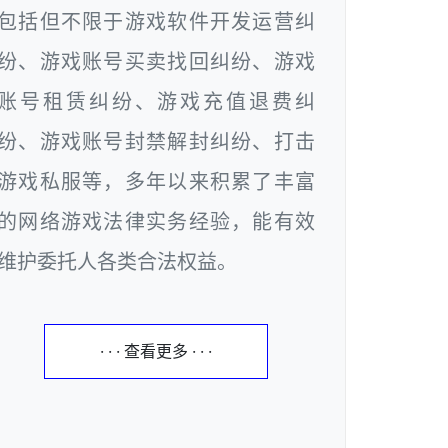
包括但不限于游戏软件开发运营纠
纷、游戏账号买卖找回纠纷、游戏
账号租赁纠纷、游戏充值退费纠
纷、游戏账号封禁解封纠纷、打击
游戏私服等，多年以来积累了丰富
的网络游戏法律实务经验，能有效
维护委托人各类合法权益。
· · · 查看更多 · · ·