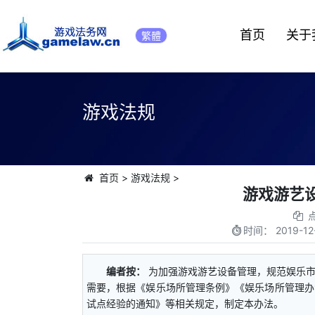
首页
关于
繁體
游戏法规
首页
>
游戏法规
>
游戏游艺设
时间：
2019-12
编者按：
为加强游戏游艺设备管理，规范娱乐
需要，根据《娱乐场所管理条例》《娱乐场所管理办
试点经验的通知》等相关规定，制定本办法。