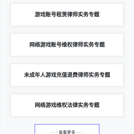
游戏账号租赁律师实务专题
网络游戏账号维权律师实务专题
未成年人游戏充值退费律师实务专题
网络游戏维权法律实务专题
· · · 查看更多 · · ·