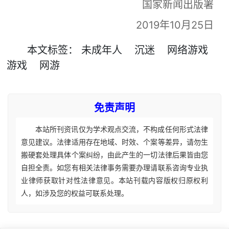
国家新闻出版署
2019年10月25日
本文
标签
：
未成年人
沉迷
网络游戏
游戏
网游
免责声明
本站所刊资讯仅为学术观点交流，不构成任何形式法律
意见建议。法律适用存在地域、时效、个案等差异，请勿生
搬硬套处理具体个案纠纷，由此产生的一切法律后果皆由您
自担全责。如您有相关法律事务需要办理请联系咨询专业执
业律师获取针对性法律意见。本站刊载内容版权归原权利
人，如涉及您的权益可联系处理。