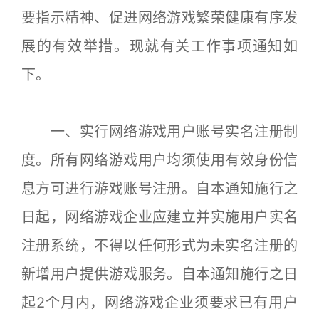
要指示精神、促进网络游戏繁荣健康有序发
展的有效举措。现就有关工作事项通知如
下。
一、实行网络游戏用户账号实名注册制
度。所有网络游戏用户均须使用有效身份信
息方可进行游戏账号注册。自本通知施行之
日起，网络游戏企业应建立并实施用户实名
注册系统，不得以任何形式为未实名注册的
新增用户提供游戏服务。自本通知施行之日
起2个月内，网络游戏企业须要求已有用户