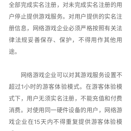
全部完成实名注册，对未完成实名注册的用
户停止提供游戏服务。对用户提供的实名注
册信息，网络游戏企业必须严格按照有关法
律法规妥善保存、保护，不得用作其他用
途。
网络游戏企业可以对其游戏服务设置不
超过1小时的游客体验模式。在游客体验模
式下，用户无须实名注册，不能充值和付费
消费。对使用同一硬件设备的用户，网络游
戏企业在15天内不得重复提供游客体验模