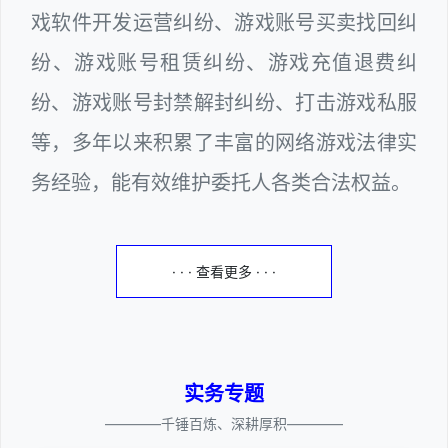
戏软件开发运营纠纷、游戏账号买卖找回纠
纷、游戏账号租赁纠纷、游戏充值退费纠
纷、游戏账号封禁解封纠纷、打击游戏私服
等，多年以来积累了丰富的网络游戏法律实
务经验，能有效维护委托人各类合法权益。
· · · 查看更多 · · ·
实务专题
————千锤百炼、深耕厚积————