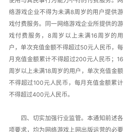
使用与其民事行为能力不符的付费服务。网
络游戏企业不得为未满8周岁的用户提供游
戏付费服务。同一网络游戏企业所提供的游
戏付费服务，8周岁以上未满16周岁的用
户，单次充值金额不得超过50元人民币，每
月充值金额累计不得超过200元人民币；16
周岁以上未满18周岁的用户，单次充值金额
不得超过100元人民币，每月充值金额累计
不得超过400元人民币。
四、切实加强行业监管。本通知前述各
项要求，均为网络游戏上网出版运营的必要