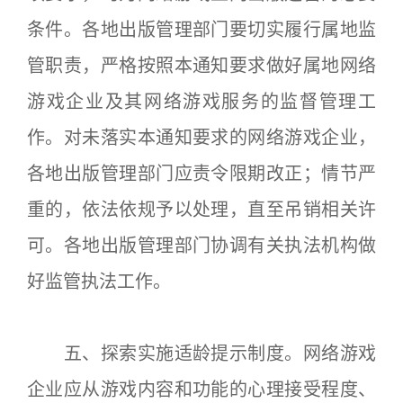
条件。各地出版管理部门要切实履行属地监
管职责，严格按照本通知要求做好属地网络
游戏企业及其网络游戏服务的监督管理工
作。对未落实本通知要求的网络游戏企业，
各地出版管理部门应责令限期改正；情节严
重的，依法依规予以处理，直至吊销相关许
可。各地出版管理部门协调有关执法机构做
好监管执法工作。
五、探索实施适龄提示制度。网络游戏
企业应从游戏内容和功能的心理接受程度、