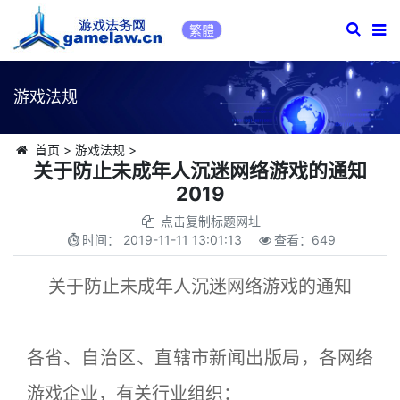
繁體
游戏法规
首页
>
游戏法规
>
关于防止未成年人沉迷网络游戏的通知
2019
点击复制标题网址
时间：
2019-11-11 13:01:13
查看：
649
关于防止未成年人沉迷网络游戏的通知
各省、自治区、直辖市新闻出版局，各网络
游戏企业，有关行业组织：