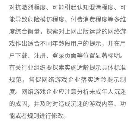
对抗激烈程度、可能引起认知混淆程度、可
能导致危险模仿程度、付费消费程度等多维
度综合衡量，探索对上网出版运营的网络游
戏作出适合不同年龄段用户的提示，并在用
户下载、注册、登录页面等位置显著标明。
有关行业组织要探索实施适龄提示具体标准
规范，督促网络游戏企业落实适龄提示制
度。网络游戏企业应注意分析未成年人沉迷
的成因，并及时对造成沉迷的游戏内容、功
能或者规则进行修改。