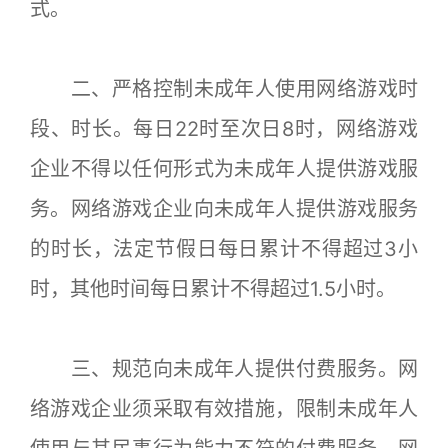
式。
二、严格控制未成年人使用网络游戏时
段、时长。每日22时至次日8时，网络游戏
企业不得以任何形式为未成年人提供游戏服
务。网络游戏企业向未成年人提供游戏服务
的时长，法定节假日每日累计不得超过3小
时，其他时间每日累计不得超过1.5小时。
三、规范向未成年人提供付费服务。网
络游戏企业须采取有效措施，限制未成年人