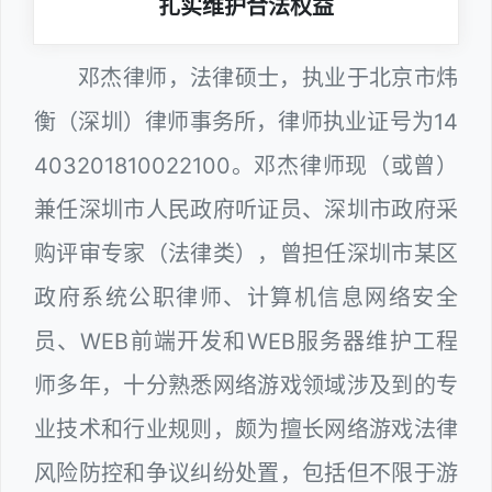
扎实维护合法权益
邓杰律师，法律硕士，执业于北京市炜
衡（深圳）律师事务所，律师执业证号为14
403201810022100。邓杰律师现（或曾）
兼任深圳市人民政府听证员、深圳市政府采
购评审专家（法律类），曾担任深圳市某区
政府系统公职律师、计算机信息网络安全
员、WEB前端开发和WEB服务器维护工程
师多年，十分熟悉网络游戏领域涉及到的专
业技术和行业规则，颇为擅长网络游戏法律
风险防控和争议纠纷处置，包括但不限于游