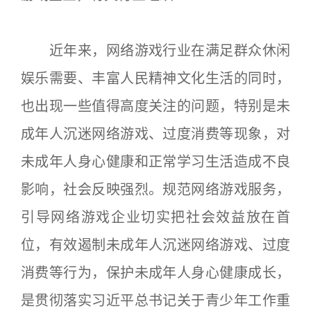
近年来，网络游戏行业在满足群众休闲
娱乐需要、丰富人民精神文化生活的同时，
也出现一些值得高度关注的问题，特别是未
成年人沉迷网络游戏、过度消费等现象，对
未成年人身心健康和正常学习生活造成不良
影响，社会反映强烈。规范网络游戏服务，
引导网络游戏企业切实把社会效益放在首
位，有效遏制未成年人沉迷网络游戏、过度
消费等行为，保护未成年人身心健康成长，
是贯彻落实习近平总书记关于青少年工作重