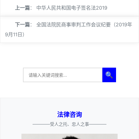
上一篇
：
中华人民共和国电子签名法2019
下一篇
：
全国法院民商事审判工作会议纪要（2019年
9月11日）
🔍
法律咨询
————受人之托、忠人之事————