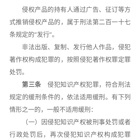
侵权产品的持有人通过广告、征订等方
式推销侵权产品的，属于刑法第二百一十七
条规定的“发行”。
非法出版、复制、发行他人作品，侵犯
著作权构成犯罪的，按照侵犯著作权罪定罪
处罚。
第三条
侵犯知识产权犯罪，符合刑法
规定的缓刑条件的，依法适用缓刑。有下列
情形之一的，一般不适用缓刑：
（一）因侵犯知识产权被刑事处罚或者
行政处罚后，再次侵犯知识产权构成犯罪