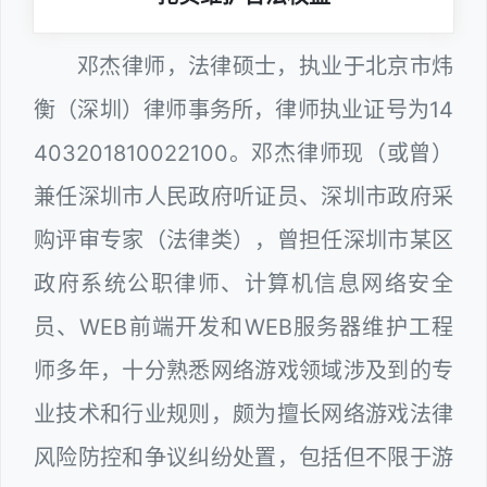
邓杰律师，法律硕士，执业于北京市炜
衡（深圳）律师事务所，律师执业证号为14
403201810022100。邓杰律师现（或曾）
兼任深圳市人民政府听证员、深圳市政府采
购评审专家（法律类），曾担任深圳市某区
政府系统公职律师、计算机信息网络安全
员、WEB前端开发和WEB服务器维护工程
师多年，十分熟悉网络游戏领域涉及到的专
业技术和行业规则，颇为擅长网络游戏法律
风险防控和争议纠纷处置，包括但不限于游