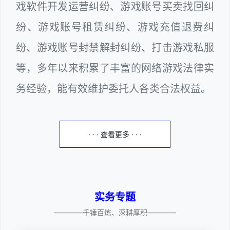
戏软件开发运营纠纷、游戏账号买卖找回纠
纷、游戏账号租赁纠纷、游戏充值退费纠
纷、游戏账号封禁解封纠纷、打击游戏私服
等，多年以来积累了丰富的网络游戏法律实
务经验，能有效维护委托人各类合法权益。
· · · 查看更多 · · ·
实务专题
————千锤百炼、深耕厚积————