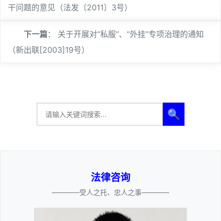
干问题的意见（法发〔2011〕3号）
下一篇
：
关于开展对“私服”、“外挂”专项治理的通知
（新出联[2003]19号）
🔍
法律咨询
————受人之托、忠人之事————