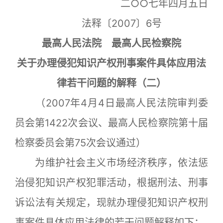
二○○七年四月五日
法释〔2007〕6号
最高人民法院 最高人民检察院
关于办理侵犯知识产权刑事案件具体应用法
律若干问题的解释（二）
（2007年4月4日最高人民法院审判委
员会第1422次会议、最高人民检察院第十届
检察委员会第75次会议通过）
为维护社会主义市场经济秩序，依法惩
治侵犯知识产权犯罪活动，根据刑法、刑事
诉讼法有关规定，现就办理侵犯知识产权刑
事案件具体应用法律的若干问题解释如下：