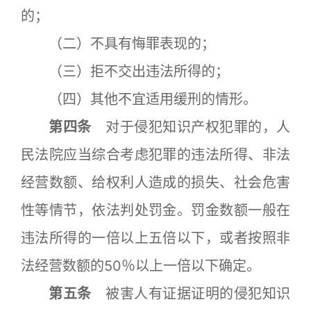
的；
（二）不具有悔罪表现的；
（三）拒不交出违法所得的；
（四）其他不宜适用缓刑的情形。
第四条
对于侵犯知识产权犯罪的，人
民法院应当综合考虑犯罪的违法所得、非法
经营数额、给权利人造成的损失、社会危害
性等情节，依法判处罚金。罚金数额一般在
违法所得的一倍以上五倍以下，或者按照非
法经营数额的50％以上一倍以下确定。
第五条
被害人有证据证明的侵犯知识