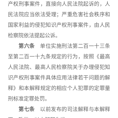
产权刑事案件，直接向人民法院起诉的，人
民法院应当依法受理；严重危害社会秩序和
国家利益的侵犯知识产权刑事案件，由人民
检察院依法提起公诉。
第六条
单位实施刑法第二百一十三条
至第二百一十九条规定的行为，按照《最高
人民法院、最高人民检察院关于办理侵犯知
识产权刑事案件具体应用法律若干问题的解
释》和本解释规定的相应个人犯罪的定罪量
刑标准定罪处罚。
第七条
以前发布的司法解释与本解释