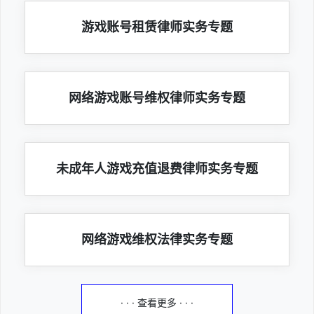
游戏账号租赁律师实务专题
网络游戏账号维权律师实务专题
未成年人游戏充值退费律师实务专题
网络游戏维权法律实务专题
· · · 查看更多 · · ·