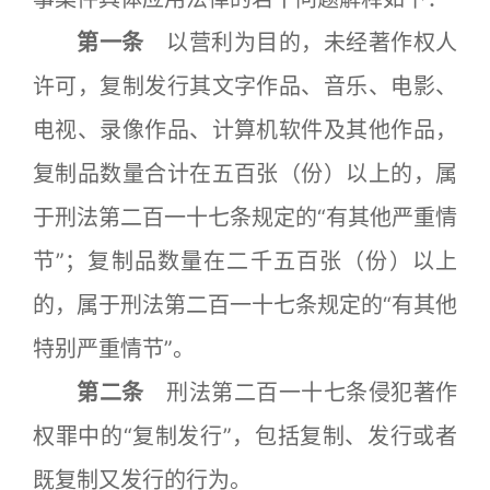
第一条
以营利为目的，未经著作权人
许可，复制发行其文字作品、音乐、电影、
电视、录像作品、计算机软件及其他作品，
复制品数量合计在五百张（份）以上的，属
于刑法第二百一十七条规定的“有其他严重情
节”；复制品数量在二千五百张（份）以上
的，属于刑法第二百一十七条规定的“有其他
特别严重情节”。
第二条
刑法第二百一十七条侵犯著作
权罪中的“复制发行”，包括复制、发行或者
既复制又发行的行为。