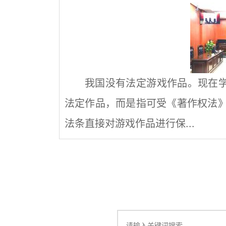
我国没有法定游戏作品。现在学
法定作品，而是指可受《著作权法
法条直接对游戏作品进行保...