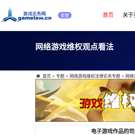
首页
关于
繁體
网络游戏维权观点看法
首页
>
专题
>
网络游戏维权法律实务专题
>
网络
电子游戏作品的司