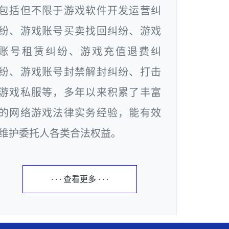
包括但不限于游戏软件开发运营纠
纷、游戏账号买卖找回纠纷、游戏
账号租赁纠纷、游戏充值退费纠
纷、游戏账号封禁解封纠纷、打击
游戏私服等，多年以来积累了丰富
的网络游戏法律实务经验，能有效
维护委托人各类合法权益。
· · · 查看更多 · · ·