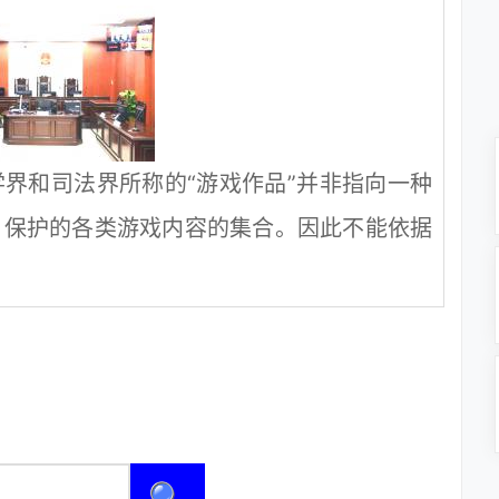
界和司法界所称的“游戏作品”并非指向一种
》保护的各类游戏内容的集合。因此不能依据
🔍