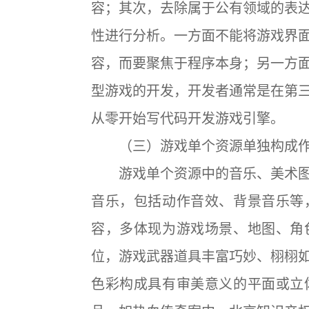
容；其次，去除属于公有领域的表
性进行分析。一方面不能将游戏界
容，而要聚焦于程序本身；另一方
型游戏的开发，开发者通常是在第
从零开始写代码开发游戏引擎。
（三）游戏单个资源单独构成
游戏单个资源中的音乐、美术图
音乐，包括动作音效、背景音乐等
容，多体现为游戏场景、地图、角
位，游戏武器道具丰富巧妙、栩栩
色彩构成具有审美意义的平面或立