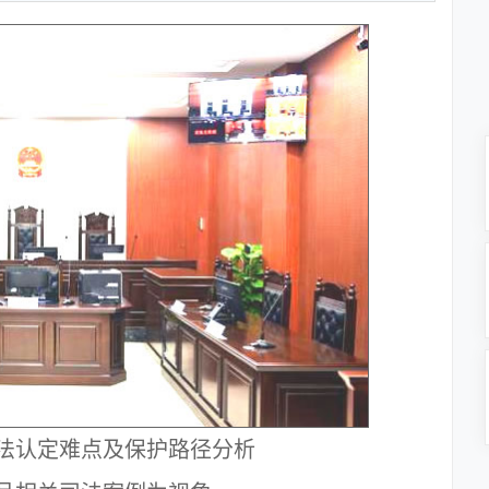
法认定难点及保护路径分析