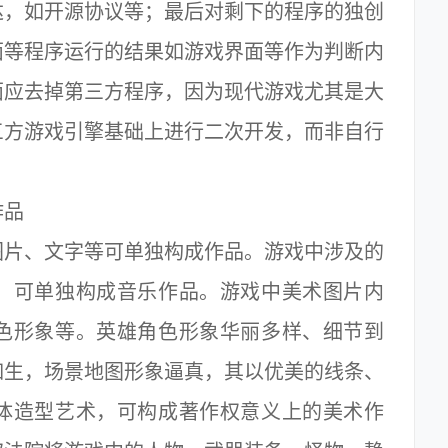
达，如开源协议等；最后对剩下的程序的独创
面等程序运行的结果如游戏界面等作为判断内
面应去掉第三方程序，因为现代游戏尤其是大
三方游戏引擎基础上进行二次开发，而非自行
作品
片、文字等可单独构成作品。游戏中涉及的
，可单独构成音乐作品。游戏中美术图片内
色形象等。英雄角色形象华丽多样、细节到
如生，场景地图形象逼真，其以优美的线条、
体造型艺术，可构成著作权意义上的美术作