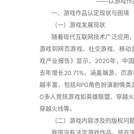
——以游戏作
一、游戏作品认定现状与困境
（一）游戏发展现状
随着现代互联网技术广泛应用，
游戏到网页游戏、社交游戏、移动游
戏产业报告》显示，2020年，中国
去年增长20.71%，涵盖端游、
越丰富，包括RPG角色扮演剧情类
O多人竞技游戏如英雄联盟、穿越火
穿越火线等。
（二）游戏内容涉及的版权问
我国没有法定游戏作品。现在学界