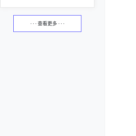
· · · 查看更多 · · ·