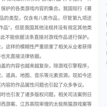
》保护的各类游戏内容的集合。我国现行《著
作品的类型，仅含有八类作品，尽管第九项还
作品”，但是我国其他法规并没有规定其他类
因此不能依据法条直接对游戏作品进行保护。
性，这样的模糊性严重损害了相关从业者获得
件也无直接法律依据。
盖的内容也越来越复杂，除游戏引擎程序，
效、道具、地图、音乐等元素资源。现如今还
兴内容的作品属性问题也引起了众多争议。
时也引发了诸多版权问题，相关司法案例日
幻西游案、江苏高院审理的太极熊猫游戏案等