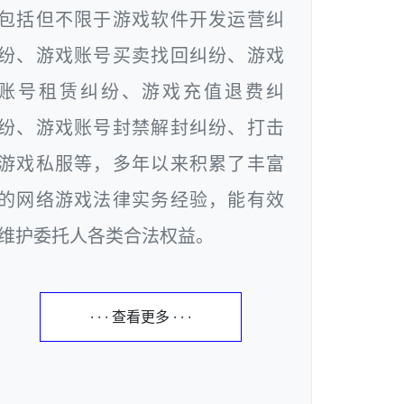
包括但不限于游戏软件开发运营纠
纷、游戏账号买卖找回纠纷、游戏
账号租赁纠纷、游戏充值退费纠
纷、游戏账号封禁解封纠纷、打击
游戏私服等，多年以来积累了丰富
的网络游戏法律实务经验，能有效
维护委托人各类合法权益。
· · · 查看更多 · · ·