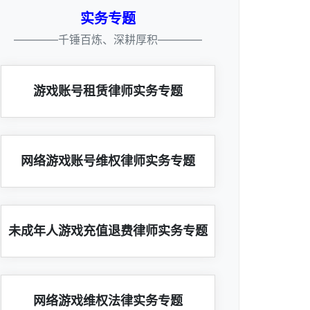
实务专题
————千锤百炼、深耕厚积————
游戏账号租赁律师实务专题
网络游戏账号维权律师实务专题
未成年人游戏充值退费律师实务专题
网络游戏维权法律实务专题