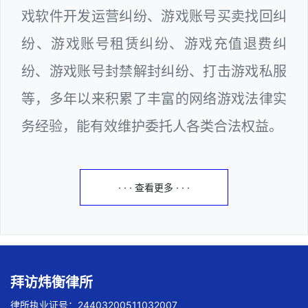
戏软件开发运营纠纷、游戏账号买卖找回纠
纷、游戏账号租赁纠纷、游戏充值退费纠
纷、游戏账号封禁解封纠纷、打击游戏私服
等，多年以来积累了丰富的网络游戏法律实
务经验，能有效维护委托人各类合法权益。
· · · 查看更多 · · ·
拜访炜衡律所
律所执业证号：24403200511032007