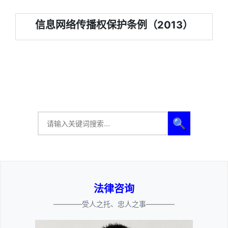
信息网络传播权保护条例（2013）
🔍
法律咨询
————受人之托、忠人之事————