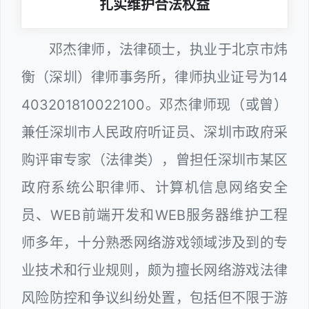
扎实维护合法权益
邓杰律师，法律硕士，执业于北京市炜
衡（深圳）律师事务所，律师执业证号为14
403201810022100。邓杰律师现（或曾）
兼任深圳市人民政府听证员、深圳市政府采
购评审专家（法律类），曾担任深圳市某区
政府系统公职律师、计算机信息网络安全
员、WEB前端开发和WEB服务器维护工程
师多年，十分熟悉网络游戏领域涉及到的专
业技术和行业规则，颇为擅长网络游戏法律
风险防控和争议纠纷处置，包括但不限于游