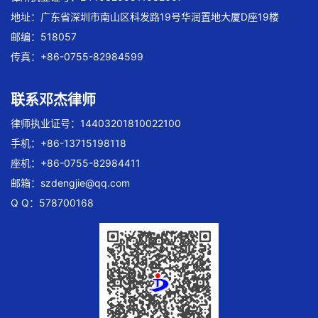
地址：广东省深圳市南山区科发路19号华润置地大厦D座19楼
邮编：518057
传真：+86-0755-82984599
联系邓杰律师
律师执业证号：14403201810022100
手机：+86-13715198118
座机：+86-0755-82984411
邮箱：
szdengjie@qq.com
Q Q：578700168