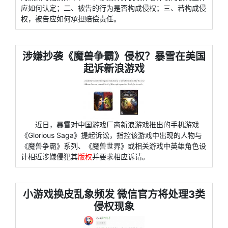
应如何认定；二、被告的行为是否构成侵权；三、若构成侵
权，被告应如何承担赔偿责任。
涉嫌抄袭《魔兽争霸》侵权？暴雪在美国
起诉新浪游戏
近日，暴雪对中国游戏厂商新浪游戏推出的手机游戏
《Glorious Saga》提起诉讼，指控该游戏中出现的人物与
《魔兽争霸》系列、《魔兽世界》或相关游戏中英雄角色设
计相近涉嫌侵犯其
版权
并要求相应诉请。
小游戏换皮乱象频发 微信官方将处理3类
侵权现象