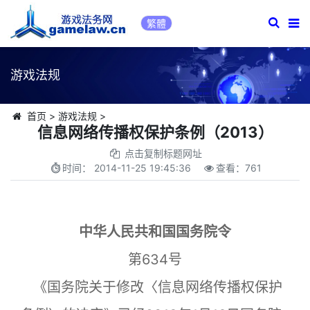
繁體
游戏法规
首页
>
游戏法规
>
信息网络传播权保护条例（2013）
点击复制标题网址
时间：
2014-11-25 19:45:36
查看：
761
中华人民共和国国务院令
第634号
《国务院关于修改〈信息网络传播权保护