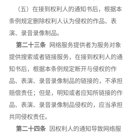
（五）在接到权利人的通知书后，根据本
条例规定删除权利人认为侵权的作品、表
演、录音录像制品。
第二十三条
网络服务提供者为服务对象
提供搜索或者链接服务，在接到权利人的通
知书后，根据本条例规定断开与侵权的作
品、表演、录音录像制品的链接的，不承担
赔偿责任；但是，明知或者应知所链接的作
品、表演、录音录像制品侵权的，应当承担
共同侵权责任。
第二十四条
因权利人的通知导致网络服