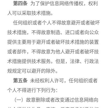
第四条
为了保护信息网络传播权，权利
人可以采取技术措施。
任何组织或者个人不得故意避开或者破坏
技术措施，不得故意制造、进口或者向公众
提供主要用于避开或者破坏技术措施的装置
或者部件，不得故意为他人避开或者破坏技
术措施提供技术服务。但是，法律、行政法
规规定可以避开的除外。
第五条
未经权利人许可，任何组织或者
个人不得进行下列行为：
（一）故意删除或者改变通过信息网络向