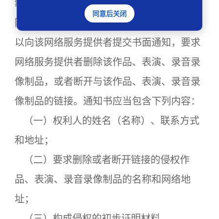
制品，侵犯自己的信息网络传播权或者被删
同意后关闭
除、改变了自己的权利管理电子信息的，可
以向该网络服务提供者提交书面通知，要求
网络服务提供者删除该作品、表演、录音录
像制品，或者断开与该作品、表演、录音录
像制品的链接。通知书应当包含下列内容：
（一）权利人的姓名（名称）、联系方式
和地址；
（二）要求删除或者断开链接的侵权作
品、表演、录音录像制品的名称和网络地
址；
（三）构成侵权的初步证明材料。