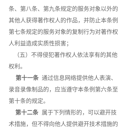
条、第八条、第九条规定的服务对象以外的
其他人获得著作权人的作品，并防止本条例
第七条规定的服务对象的复制行为对著作权
人利益造成实质性损害；
（五）不得侵犯著作权人依法享有的其他
权利。
第十一条
通过信息网络提供他人表演、
录音录像制品的，应当遵守本条例第六条至
第十条的规定。
第十二条
属于下列情形的，可以避开技
术措施，但不得向他人提供避开技术措施的