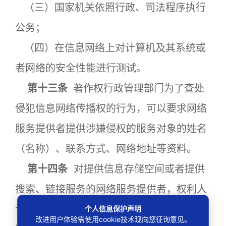
（三）国家机关依照行政、司法程序执行
公务；
（四）在信息网络上对计算机及其系统或
者网络的安全性能进行测试。
第十三条
著作权行政管理部门为了查处
侵犯信息网络传播权的行为，可以要求网络
服务提供者提供涉嫌侵权的服务对象的姓名
（名称）、联系方式、网络地址等资料。
第十四条
对提供信息存储空间或者提供
搜索、链接服务的网络服务提供者，权利人
认为其服务所涉及的作品、表演、录音录像
个人信息保护声明
改进用户体验需使用cookie技术现向您征询意见。