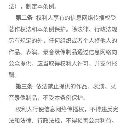
法），制定本条例。
第二条
权利人享有的信息网络传播权受
著作权法和本条例保护。除法律、行政法规
另有规定的外，任何组织或者个人将他人的
作品、表演、录音录像制品通过信息网络向
公众提供，应当取得权利人许可，并支付报
酬。
第三条
依法禁止提供的作品、表演、录
音录像制品，不受本条例保护。
权利人行使信息网络传播权，不得违反宪
法和法律、行政法规，不得损害公共利益。