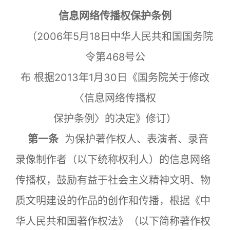
信息网络传播权保护条例
（2006年5月18日中华人民共和国国务院
令第468号公
布 根据2013年1月30日《国务院关于修改
〈信息网络传播权
保护条例〉的决定》修订）
第一条
为保护著作权人、表演者、录音
录像制作者（以下统称权利人）的信息网络
传播权，鼓励有益于社会主义精神文明、物
质文明建设的作品的创作和传播，根据《中
华人民共和国著作权法》（以下简称著作权