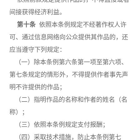
间接获得经济利益。
第十条
依照本条例规定不经著作权人许
可、通过信息网络向公众提供其作品的，还
应当遵守下列规定：
（一）除本条例第六条第一项至第六项、
第七条规定的情形外，不得提供作者事先声
明不许提供的作品；
（二）指明作品的名称和作者的姓名（名
称）；
（三）依照本条例规定支付报酬；
（四）采取技术措施，防止本条例第七