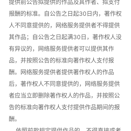
提供前公告拟提供的作品及其作者、拟支付
报酬的标准。自公告之日起30日内，著作权
人不同意提供的，网络服务提供者不得提供
其作品；自公告之日起满30日，著作权人没
有异议的，网络服务提供者可以提供其作
品，并按照公告的标准向著作权人支付报
酬。网络服务提供者提供著作权人的作品
后，著作权人不同意提供的，网络服务提供
者应当立即删除著作权人的作品，并按照公
告的标准向著作权人支付提供作品期间的报
酬。
依照前款规定提供作品的，不得直接或者