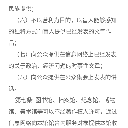
民族提供；
（六）不以营利为目的，以盲人能够感知
的独特方式向盲人提供已经发表的文字作
品；
（七）向公众提供在信息网络上已经发表
的关于政治、经济问题的时事性文章；
（八）向公众提供在公众集会上发表的讲
话。
第七条
图书馆、档案馆、纪念馆、博物
馆、美术馆等可以不经著作权人许可，通过
信息网络向本馆馆舍内服务对象提供本馆收