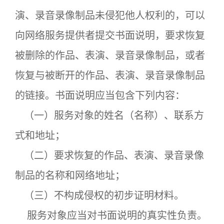
演、录音录像制品未侵犯他人权利的，可以
向网络服务提供者提交书面说明，要求恢复
被删除的作品、表演、录音录像制品，或者
恢复与被断开的作品、表演、录音录像制品
的链接。书面说明应当包含下列内容：
（一）服务对象的姓名（名称）、联系方
式和地址；
（二）要求恢复的作品、表演、录音录像
制品的名称和网络地址；
（三）不构成侵权的初步证明材料。
服务对象应当对书面说明的真实性负责。