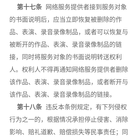
第十七条
网络服务提供者接到服务对象
的书面说明后，应当立即恢复被删除的作
品、表演、录音录像制品，或者可以恢复与
被断开的作品、表演、录音录像制品的链
接，同时将服务对象的书面说明转送权利
人。权利人不得再通知网络服务提供者删除
该作品、表演、录音录像制品，或者断开与
该作品、表演、录音录像制品的链接。
第十八条
违反本条例规定，有下列侵权
行为之一的，根据情况承担停止侵害、消除
影响、赔礼道歉、赔偿损失等民事责任；同