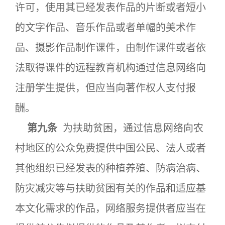
许可，使用其已经发表作品的片断或者短小
的文字作品、音乐作品或者单幅的美术作
品、摄影作品制作课件，由制作课件或者依
法取得课件的远程教育机构通过信息网络向
注册学生提供，但应当向著作权人支付报
酬。
第九条
为扶助贫困，通过信息网络向农
村地区的公众免费提供中国公民、法人或者
其他组织已经发表的种植养殖、防病治病、
防灾减灾等与扶助贫困有关的作品和适应基
本文化需求的作品，网络服务提供者应当在