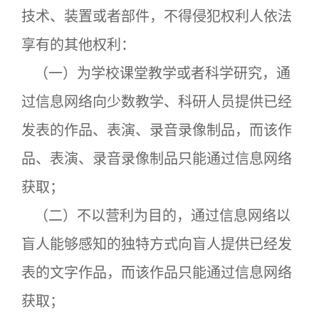
技术、装置或者部件，不得侵犯权利人依法
享有的其他权利：
（一）为学校课堂教学或者科学研究，通
过信息网络向少数教学、科研人员提供已经
发表的作品、表演、录音录像制品，而该作
品、表演、录音录像制品只能通过信息网络
获取；
（二）不以营利为目的，通过信息网络以
盲人能够感知的独特方式向盲人提供已经发
表的文字作品，而该作品只能通过信息网络
获取；