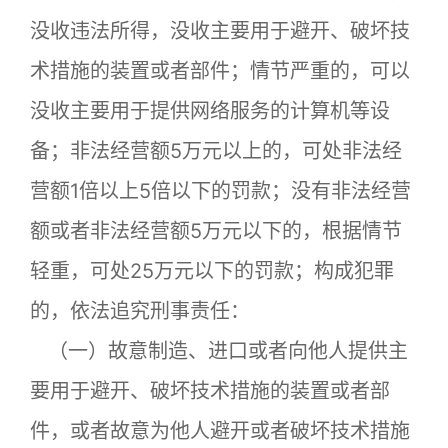
没收违法所得，没收主要用于避开、破坏技
术措施的装置或者部件；情节严重的，可以
没收主要用于提供网络服务的计算机等设
备；非法经营额5万元以上的，可处非法经
营额1倍以上5倍以下的罚款；没有非法经营
额或者非法经营额5万元以下的，根据情节
轻重，可处25万元以下的罚款；构成犯罪
的，依法追究刑事责任：
（一）故意制造、进口或者向他人提供主
要用于避开、破坏技术措施的装置或者部
件，或者故意为他人避开或者破坏技术措施