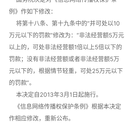
例》作如下修改：
将第十八条、第十九条中的“并可处以10
万元以下的罚款”修改为：“非法经营额5万元
以上的，可处非法经营额1倍以上5倍以下的
罚款；没有非法经营额或者非法经营额5万
元以下的，根据情节轻重，可处25万元以下
的罚款”。
本决定自2013年3月1日起施行。
《信息网络传播权保护条例》根据本决定
作相应修改，重新公布。