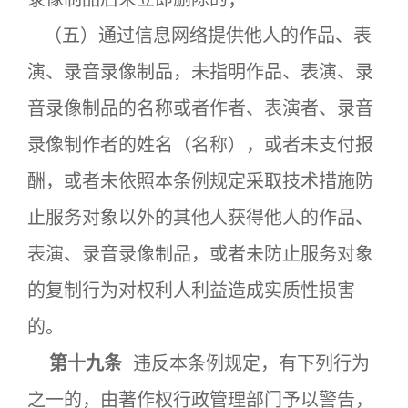
（五）通过信息网络提供他人的作品、表
演、录音录像制品，未指明作品、表演、录
音录像制品的名称或者作者、表演者、录音
录像制作者的姓名（名称），或者未支付报
酬，或者未依照本条例规定采取技术措施防
止服务对象以外的其他人获得他人的作品、
表演、录音录像制品，或者未防止服务对象
的复制行为对权利人利益造成实质性损害
的。
第十九条
违反本条例规定，有下列行为
之一的，由著作权行政管理部门予以警告，