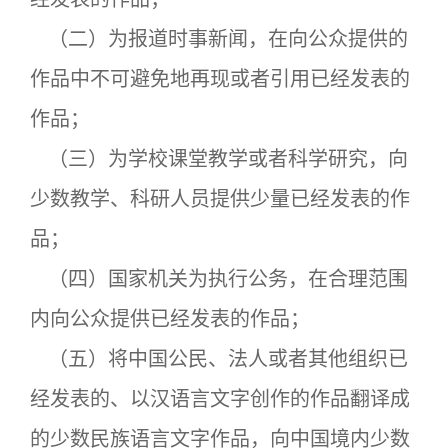
（二）为报道时事新闻，在向公众提供的
作品中不可避免地再现或者引用已经发表的
作品；
（三）为学校课堂教学或者科学研究，向
少数教学、科研人员提供少量已经发表的作
品；
（四）国家机关为执行公务，在合理范围
内向公众提供已经发表的作品；
（五）将中国公民、法人或者其他组织已
经发表的、以汉语言文字创作的作品翻译成
的少数民族语言文字作品，向中国境内少数