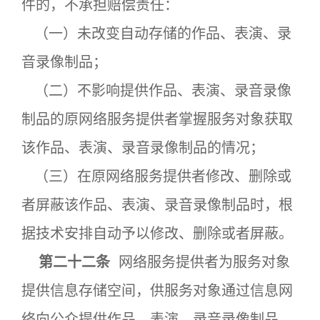
件的，不承担赔偿责任：
（一）未改变自动存储的作品、表演、录
音录像制品；
（二）不影响提供作品、表演、录音录像
制品的原网络服务提供者掌握服务对象获取
该作品、表演、录音录像制品的情况；
（三）在原网络服务提供者修改、删除或
者屏蔽该作品、表演、录音录像制品时，根
据技术安排自动予以修改、删除或者屏蔽。
第二十二条
网络服务提供者为服务对象
提供信息存储空间，供服务对象通过信息网
络向公众提供作品、表演、录音录像制品，