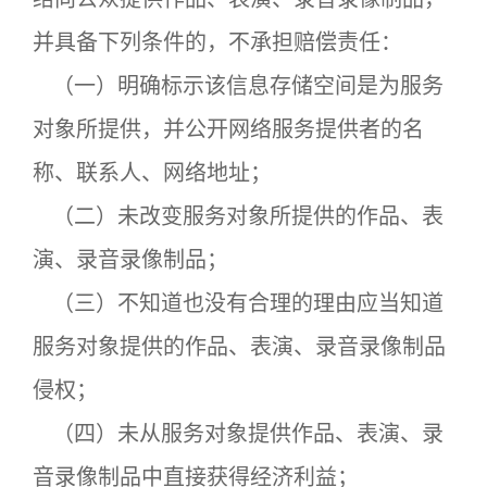
并具备下列条件的，不承担赔偿责任：
（一）明确标示该信息存储空间是为服务
对象所提供，并公开网络服务提供者的名
称、联系人、网络地址；
（二）未改变服务对象所提供的作品、表
演、录音录像制品；
（三）不知道也没有合理的理由应当知道
服务对象提供的作品、表演、录音录像制品
侵权；
（四）未从服务对象提供作品、表演、录
音录像制品中直接获得经济利益；