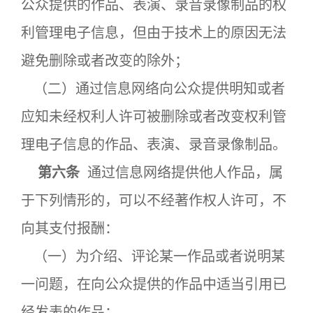
公众提供的作品、表演、录音录像制品的权
利管理电子信息，但由于技术上的原因无法
避免删除或者改变的除外；
（二）通过信息网络向公众提供明知或者
应知未经权利人许可被删除或者改变权利管
理电子信息的作品、表演、录音录像制品。
第六条
通过信息网络提供他人作品，属
于下列情形的，可以不经著作权人许可，不
向其支付报酬：
（一）为介绍、评论某一作品或者说明某
一问题，在向公众提供的作品中适当引用已
经发表的作品；