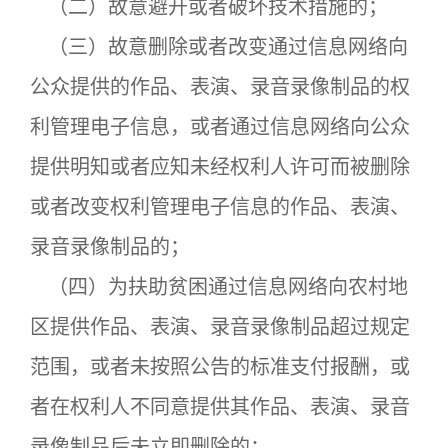
（二）故意避开或者破坏技术措施的；
（三）故意删除或者改变通过信息网络向
公众提供的作品、表演、录音录像制品的权
利管理电子信息，或者通过信息网络向公众
提供明知或者应知未经权利人许可而被删除
或者改变权利管理电子信息的作品、表演、
录音录像制品的；
（四）为扶助贫困通过信息网络向农村地
区提供作品、表演、录音录像制品超过规定
范围，或者未按照公告的标准支付报酬，或
者在权利人不同意提供其作品、表演、录音
录像制品后未立即删除的；