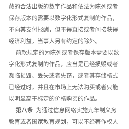
藏的合法出版的数字作品和依法为陈列或者
保存版本的需要以数字化形式复制的作品，
不向其支付报酬，但不得直接或者间接获得
经济利益。当事人另有约定的除外。
前款规定的为陈列或者保存版本需要以数
字化形式复制的作品，应当是已经损毁或者
濒临损毁、丢失或者失窃，或者其存储格式
已经过时，并且在市场上无法购买或者只能
以明显高于标定的价格购买的作品。
第八条
为通过信息网络实施九年制义务
教育或者国家教育规划，可以不经著作权人