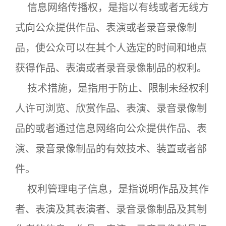
信息网络传播权，是指以有线或者无线方
式向公众提供作品、表演或者录音录像制
品，使公众可以在其个人选定的时间和地点
获得作品、表演或者录音录像制品的权利。
技术措施，是指用于防止、限制未经权利
人许可浏览、欣赏作品、表演、录音录像制
品的或者通过信息网络向公众提供作品、表
演、录音录像制品的有效技术、装置或者部
件。
权利管理电子信息，是指说明作品及其作
者、表演及其表演者、录音录像制品及其制