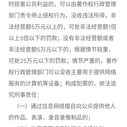
时损害公共利益的，可以由著作权行政管理
部门责令停止侵权行为，没收违法所得，非
法经营额5万元以上的，可处非法经营额1倍
以上5倍以下的罚款；没有非法经营额或者
非法经营额5万元以下的，根据情节轻重，
可处25万元以下的罚款；情节严重的，著作
权行政管理部门可以没收主要用于提供网络
服务的计算机等设备；构成犯罪的，依法追
究刑事责任：
（一）通过信息网络擅自向公众提供他人
的作品、表演、录音录像制品的；