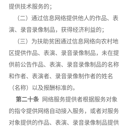
提供技术服务的；
（二）通过信息网络提供他人的作品、表
演、录音录像制品，获得经济利益的；
（三）为扶助贫困通过信息网络向农村地
区提供作品、表演、录音录像制品，未在提
供前公告作品、表演、录音录像制品的名称
和作者、表演者、录音录像制作者的姓名
（名称）以及报酬标准的。
第二十条
网络服务提供者根据服务对象
的指令提供网络自动接入服务，或者对服务
对象提供的作品、表演、录音录像制品提供