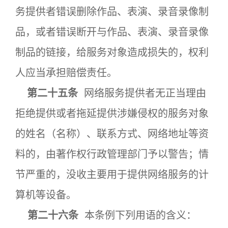
务提供者错误删除作品、表演、录音录像制
品，或者错误断开与作品、表演、录音录像
制品的链接，给服务对象造成损失的，权利
人应当承担赔偿责任。
第二十五条
网络服务提供者无正当理由
拒绝提供或者拖延提供涉嫌侵权的服务对象
的姓名（名称）、联系方式、网络地址等资
料的，由著作权行政管理部门予以警告；情
节严重的，没收主要用于提供网络服务的计
算机等设备。
第二十六条
本条例下列用语的含义：