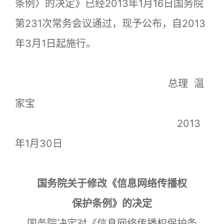
条例〉的决定》已经2013年1月16日国务院
第231次常务会议通过，现予公布，自2013
年3月1日起施行。
总理 温
家宝
2013
年1月30日
国务院关于修改《信息网络传播权
保护条例》的决定
国务院决定对《信息网络传播权保护条