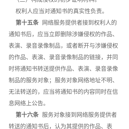
权利人应当对通知书的真实性负责。
第十五条
网络服务提供者接到权利人的
通知书后，应当立即删除涉嫌侵权的作品、
表演、录音录像制品，或者断开与涉嫌侵权
的作品、表演、录音录像制品的链接，并同
时将通知书转送提供作品、表演、录音录像
制品的服务对象；服务对象网络地址不明、
无法转送的，应当将通知书的内容同时在信
息网络上公告。
第十六条
服务对象接到网络服务提供者
转送的通知书后，认为其提供的作品、表