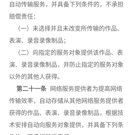
自动传输服务，并具备下列条件的，不承担
赔偿责任：
（一）未选择并且未改变所传输的作品、
表演、录音录像制品；
（二）向指定的服务对象提供该作品、表
演、录音录像制品，并防止指定的服务对象
以外的其他人获得。
第二十一条
网络服务提供者为提高网络
传输效率，自动存储从其他网络服务提供者
获得的作品、表演、录音录像制品，根据技
术安排自动向服务对象提供，并具备下列条