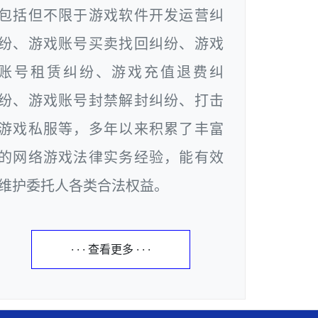
包括但不限于游戏软件开发运营纠
纷、游戏账号买卖找回纠纷、游戏
账号租赁纠纷、游戏充值退费纠
纷、游戏账号封禁解封纠纷、打击
游戏私服等，多年以来积累了丰富
的网络游戏法律实务经验，能有效
维护委托人各类合法权益。
· · · 查看更多 · · ·