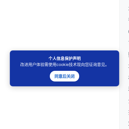
个人信息保护声明
改进用户体验需使用cookie技术现向您征询意见。
同意后关闭