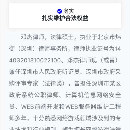
务实
扎实维护合法权益
邓杰律师，法律硕士，执业于北京市炜
衡（深圳）律师事务所，律师执业证号为14
403201810022100。邓杰律师现（或曾）
兼任深圳市人民政府听证员、深圳市政府采
购评审专家（法律类），曾担任深圳市某区
政府系统公职律师、计算机信息网络安全
员、WEB前端开发和WEB服务器维护工程
师多年，十分熟悉网络游戏领域涉及到的专
业技术和行业规则，颇为擅长网络游戏法律