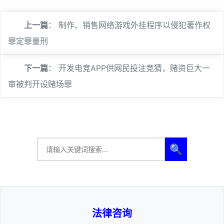
上一篇
：
制作、销售网络游戏外挂程序以侵犯著作权
罪定罪量刑
下一篇
：
开发电竞APP供网民投注竞猜，赌资巨大一
审被判开设赌场罪
🔍
法律咨询