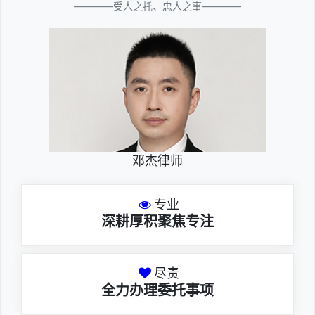
————受人之托、忠人之事————
邓杰律师
专业
深耕厚积聚焦专注
尽责
全力办理委托事项