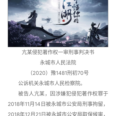
亢某侵犯著作权一审刑事判决书
永城市人民法院
（2020）豫1481刑初70号
公诉机关永城市人民检察院。
被告人亢某，因涉嫌犯侵犯著作权罪于
2018年11月14日被永城市公安局刑事拘留，
2018年12月21日被永城市公安局取保候审，