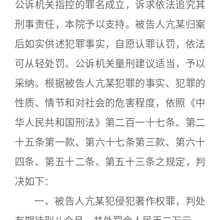
公诉机关指控的罪名成立，诉求依法追究其
刑事责任，本院予以支持。被告人亢某归案
后如实供述犯罪事实，自愿认罪认罚，依法
可从轻处罚。公诉机关量刑建议适当，予以
采纳。根据被告人亢某犯罪的事实、犯罪的
性质、情节和对社会的危害程度，依照《中
华人民共和国刑法》第二百一十七条、第二
十五条第一款、第六十七条第三款、第六十
四条、第五十二条、第五十三条之规定，判
决如下：
一、被告人亢某犯侵犯著作权罪，判处