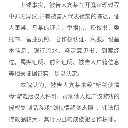
上述事实，被告人亢某在开庭审理过程
中亦无异议,并有被害人代表徐某的陈述，证
人康某、马某的证言，举报信、授权书、委
托书、营业执照、著作权认证、私服开设基
本信息、银行流水、鉴定意见书、到案经
过，羁押证明、前科证明、被告人户籍信息
等相关证据证实，足以认定。
本院认为，被告人亢某未经“新剑侠情
缘”游戏版权人许可，帮助他人推广该游戏的
侵权复制品游戏“剑侠情缘变态服”，违法所
得数额较大，其行为已构成侵犯著作权罪。