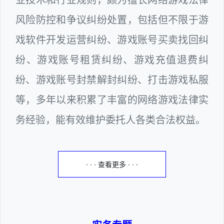
风险防控和争议纠纷处置，包括但不限于游
戏软件开发运营纠纷、游戏账号买卖找回纠
纷、游戏账号租赁纠纷、游戏充值退费纠
纷、游戏账号封禁解封纠纷、打击游戏私服
等，多年以来积累了丰富的网络游戏法律实
务经验，能有效维护委托人各类合法权益。
· · · 查看更多 · · ·