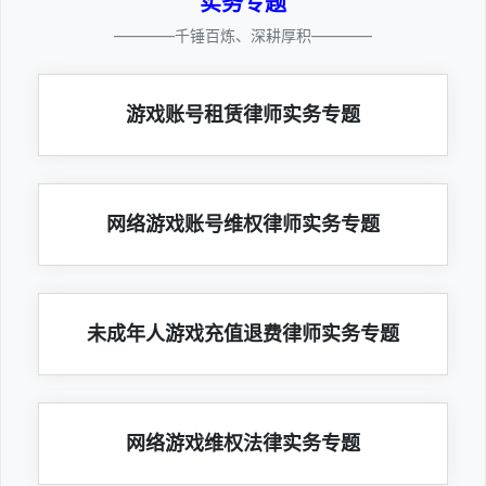
实务专题
————千锤百炼、深耕厚积————
游戏账号租赁律师实务专题
网络游戏账号维权律师实务专题
未成年人游戏充值退费律师实务专题
网络游戏维权法律实务专题