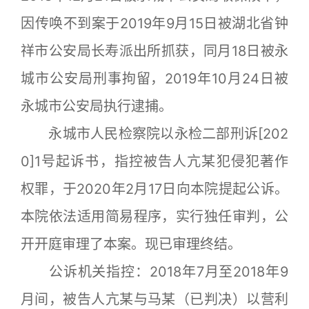
因传唤不到案于2019年9月15日被湖北省钟
祥市公安局长寿派出所抓获，同月18日被永
城市公安局刑事拘留，2019年10月24日被
永城市公安局执行逮捕。
永城市人民检察院以永检二部刑诉[202
0]1号起诉书，指控被告人亢某犯侵犯著作
权罪，于2020年2月17日向本院提起公诉。
本院依法适用简易程序，实行独任审判，公
开开庭审理了本案。现已审理终结。
公诉机关指控：2018年7月至2018年9
月间，被告人亢某与马某（已判决）以营利