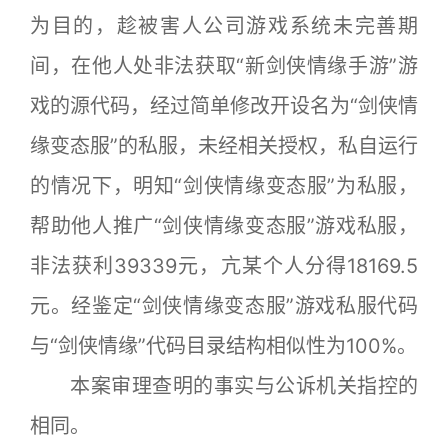
为目的，趁被害人公司游戏系统未完善期
间，在他人处非法获取“新剑侠情缘手游”游
戏的源代码，经过简单修改开设名为“剑侠情
缘变态服”的私服，未经相关授权，私自运行
的情况下，明知“剑侠情缘变态服”为私服，
帮助他人推广“剑侠情缘变态服”游戏私服，
非法获利39339元，亢某个人分得18169.5
元。经鉴定“剑侠情缘变态服”游戏私服代码
与“剑侠情缘”代码目录结构相似性为100%。
本案审理查明的事实与公诉机关指控的
相同。