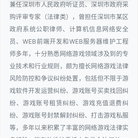
兼任深圳市人民政府听证员、深圳市政府采
购评审专家（法律类），曾担任深圳市某区
政府系统公职律师、计算机信息网络安全
员、WEB前端开发和WEB服务器维护工程
师多年，十分熟悉网络游戏领域涉及到的专
业技术和行业规则，颇为擅长网络游戏法律
风险防控和争议纠纷处置，包括但不限于游
戏软件开发运营纠纷、游戏账号买卖找回纠
纷、游戏账号租赁纠纷、游戏充值退费纠
纷、游戏账号封禁解封纠纷、打击游戏私服
等，多年以来积累了丰富的网络游戏法律实