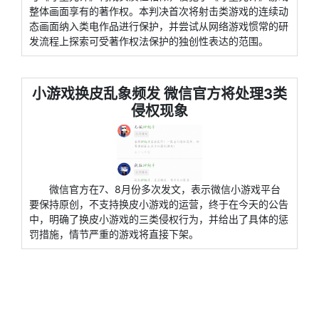
整体画面享有的著作权。本判决首次将射击类游戏的连续动
态画面纳入类电作品进行保护，并尝试从网络游戏惯常的研
发流程上探索可受著作权法保护的独创性表达的范围。
小游戏换皮乱象频发 微信官方将处理3类
侵权现象
微信官方在7、8月份多次发文，表示微信小游戏平台
要保持原创，不支持换皮小游戏的运营，终于在今天的公告
中，明确了换皮小游戏的三类侵权行为，并给出了具体的惩
罚措施，情节严重的游戏将直接下架。