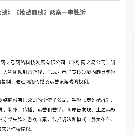
枪战》《枪战前线》两案一审胜诉
海网之易网络科技发展有限公司（下称网之易公司）诉
一人称团队射击游戏，已成为电子竞技领域内颇具影响
国复制、通过网络传播及运营该游戏的权利。
网络股份有限公司的全资子公司，手游《英雄枪战》、
发、制作、传播、运营和营销。两原告发现，上述两款
《守望先锋》游戏元素，包括玩法和模式、胜负条件、
构成著作权侵权。