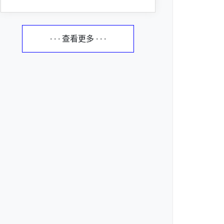
· · · 查看更多 · · ·