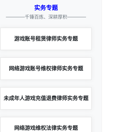
实务专题
————千锤百炼、深耕厚积————
游戏账号租赁律师实务专题
网络游戏账号维权律师实务专题
未成年人游戏充值退费律师实务专题
网络游戏维权法律实务专题