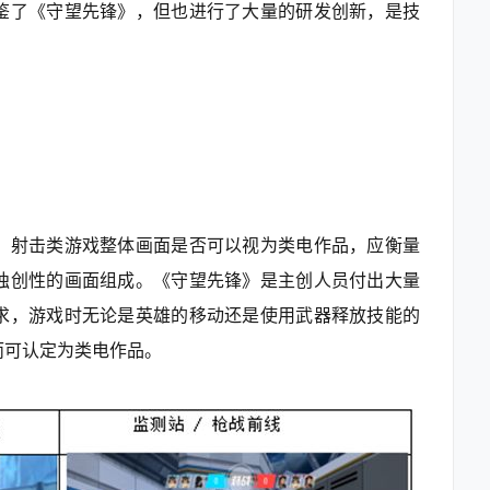
鉴了《守望先锋》，但也进行了大量的研发创新，是技
，射击类游戏整体画面是否可以视为类电作品，应衡量
独创性的画面组成。《守望先锋》是主创人员付出大量
求，游戏时无论是英雄的移动还是使用武器释放技能的
而可认定为类电作品。