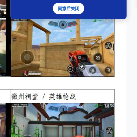
同意后关闭