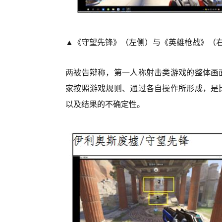
▲《守望先锋》（左侧）与《英雄枪战》（右
两被告辩称，第一人称射击类游戏的整体画
家按照游戏规则、通过各自操作所形成，是
以及结果的不确定性。