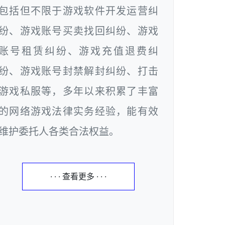
包括但不限于游戏软件开发运营纠
纷、游戏账号买卖找回纠纷、游戏
账号租赁纠纷、游戏充值退费纠
纷、游戏账号封禁解封纠纷、打击
游戏私服等，多年以来积累了丰富
的网络游戏法律实务经验，能有效
维护委托人各类合法权益。
· · · 查看更多 · · ·