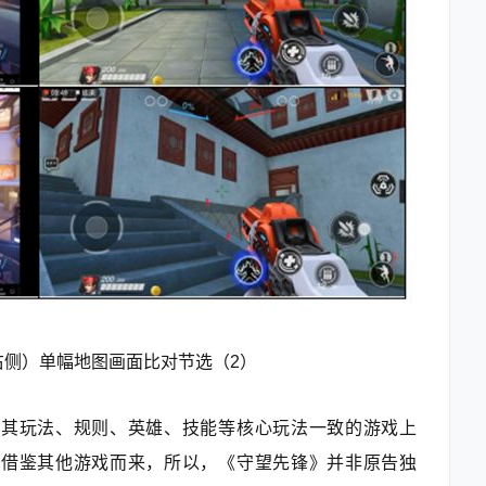
侧）单幅地图画面比对节选（2）
与其玩法、规则、英雄、技能等核心玩法一致的游戏上
是借鉴其他游戏而来，所以，《守望先锋》并非原告独