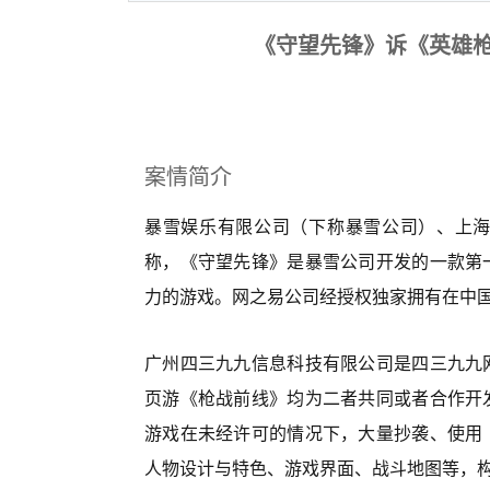
《守望先锋》诉《英雄
案情简介
暴雪娱乐有限公司（下称暴雪公司）、上
称，《守望先锋》是暴雪公司开发的一款第
力的游戏。网之易公司经授权独家拥有在中
广州四三九九信息科技有限公司是四三九九
页游《枪战前线》均为二者共同或者合作开
游戏在未经许可的情况下，大量抄袭、使用
人物设计与特色、游戏界面、战斗地图等，