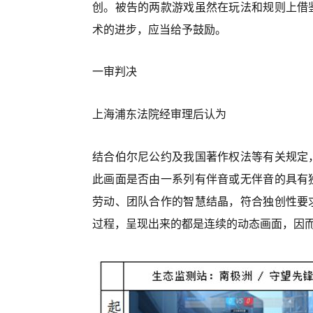
创。被告的两款游戏虽然在玩法和规则上借
术的进步，应当给予鼓励。
一审判决
上海浦东法院经审理后认为
结合伯尔尼公约及我国著作权法等有关规定
此画面是否由一系列有伴音或无伴音的具有
劳动、团队合作的智慧结晶，符合独创性要
过程，呈现出来的都是连续的动态画面，因