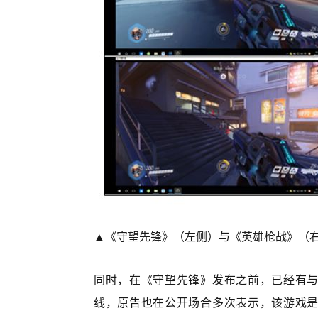
▲《守望先锋》（左侧）与《英雄枪战》（右
同时，在《守望先锋》发布之前，已经有
线，原告也在公开场合多次表示，该游戏