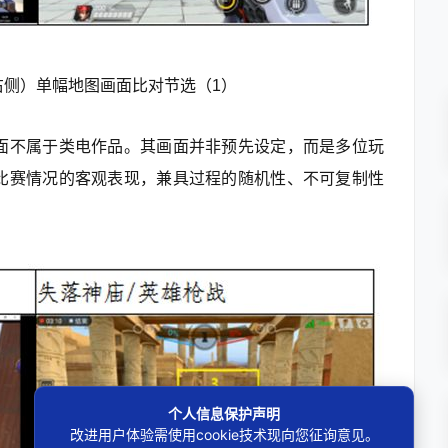
侧）单幅地图画面比对节选（1）
面不属于类电作品。其画面并非预先设定，而是多位玩
比赛情况的客观表现，兼具过程的随机性、不可复制性
个人信息保护声明
改进用户体验需使用cookie技术现向您征询意见。