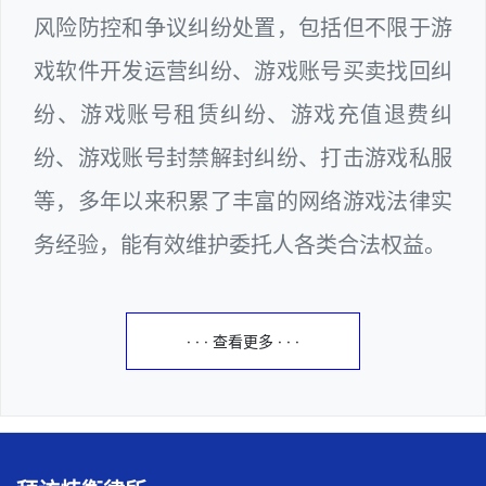
风险防控和争议纠纷处置，包括但不限于游
戏软件开发运营纠纷、游戏账号买卖找回纠
纷、游戏账号租赁纠纷、游戏充值退费纠
纷、游戏账号封禁解封纠纷、打击游戏私服
等，多年以来积累了丰富的网络游戏法律实
务经验，能有效维护委托人各类合法权益。
· · · 查看更多 · · ·