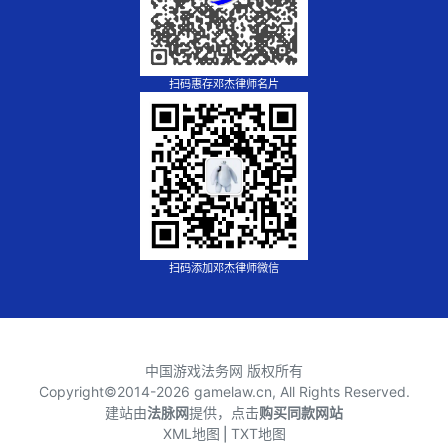
扫码惠存邓杰律师名片
扫码添加邓杰律师微信
中国游戏法务网 版权所有
Copyright©2014-
2026 gamelaw.cn, All Rights Reserved.
建站由
法脉网
提供，点击
购买同款网站
XML地图
⎪
TXT地图