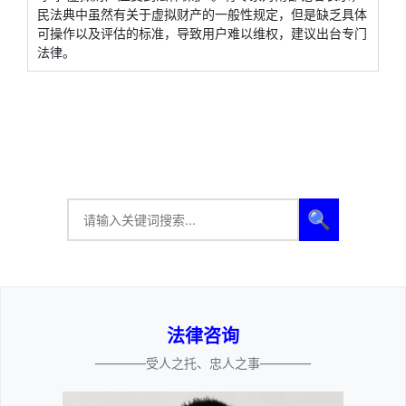
民法典中虽然有关于虚拟财产的一般性规定，但是缺乏具体
可操作以及评估的标准，导致用户难以维权，建议出台专门
法律。
🔍
法律咨询
————受人之托、忠人之事————