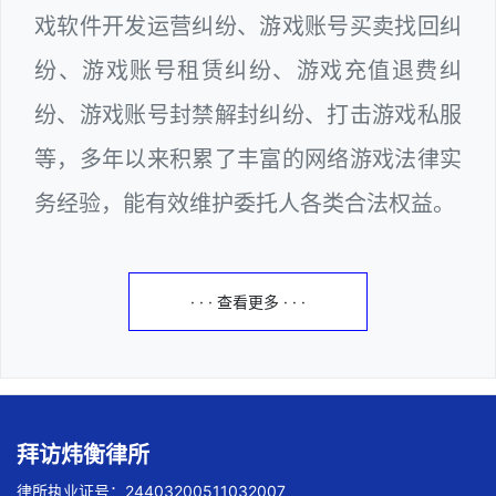
戏软件开发运营纠纷、游戏账号买卖找回纠
纷、游戏账号租赁纠纷、游戏充值退费纠
纷、游戏账号封禁解封纠纷、打击游戏私服
等，多年以来积累了丰富的网络游戏法律实
务经验，能有效维护委托人各类合法权益。
· · · 查看更多 · · ·
拜访炜衡律所
律所执业证号：24403200511032007