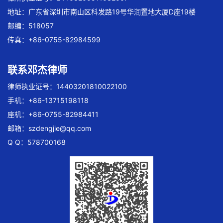
地址：广东省深圳市南山区科发路19号华润置地大厦D座19楼
邮编：518057
传真：+86-0755-82984599
联系邓杰律师
律师执业证号：14403201810022100
手机：+86-13715198118
座机：+86-0755-82984411
邮箱：
szdengjie@qq.com
Q Q：578700168