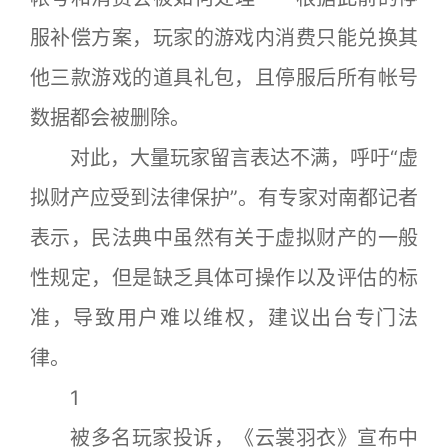
服补偿方案，玩家的游戏内消费只能兑换其
他三款游戏的道具礼包，且停服后所有帐号
数据都会被删除。
对此，大量玩家留言表达不满，呼吁“虚
拟财产应受到法律保护”。有专家对南都记者
表示，民法典中虽然有关于虚拟财产的一般
性规定，但是缺乏具体可操作以及评估的标
准，导致用户难以维权，建议出台专门法
律。
1
被多名玩家投诉，《云裳羽衣》宣布中