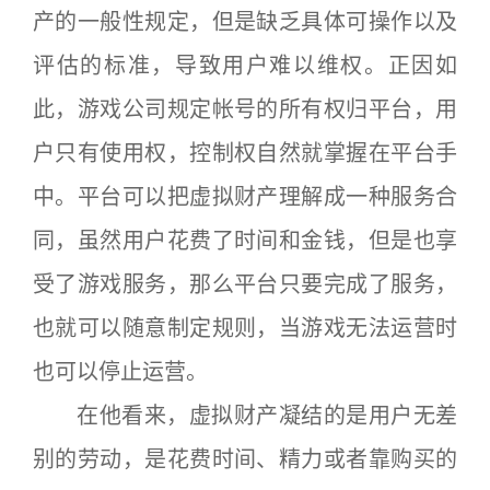
产的一般性规定，但是缺乏具体可操作以及
评估的标准，导致用户难以维权。正因如
此，游戏公司规定帐号的所有权归平台，用
户只有使用权，控制权自然就掌握在平台手
中。平台可以把虚拟财产理解成一种服务合
同，虽然用户花费了时间和金钱，但是也享
受了游戏服务，那么平台只要完成了服务，
也就可以随意制定规则，当游戏无法运营时
也可以停止运营。
在他看来，虚拟财产凝结的是用户无差
别的劳动，是花费时间、精力或者靠购买的