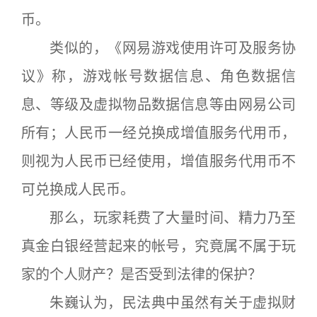
币。
类似的，《网易游戏使用许可及服务协
议》称，游戏帐号数据信息、角色数据信
息、等级及虚拟物品数据信息等由网易公司
所有；人民币一经兑换成增值服务代用币，
则视为人民币已经使用，增值服务代用币不
可兑换成人民币。
那么，玩家耗费了大量时间、精力乃至
真金白银经营起来的帐号，究竟属不属于玩
家的个人财产？是否受到法律的保护？
朱巍认为，民法典中虽然有关于虚拟财