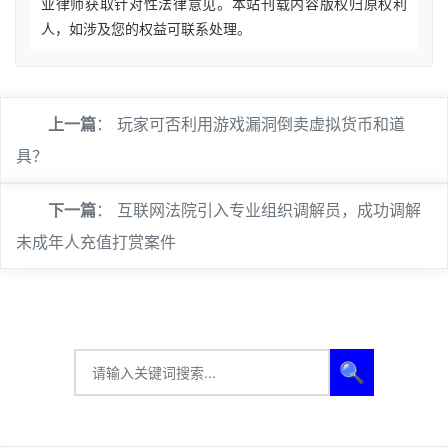
业律师获取针对性法律意见。本站刊载内容版权归原权利
人，如涉及您的权益可联系处理。
上一篇
：
玩家可否利用游戏漏洞倒卖虚拟货币和道
具？
下一篇
：
互联网法院引入专业组织调解员，成功调解
未成年人充值打赏案件
🔍