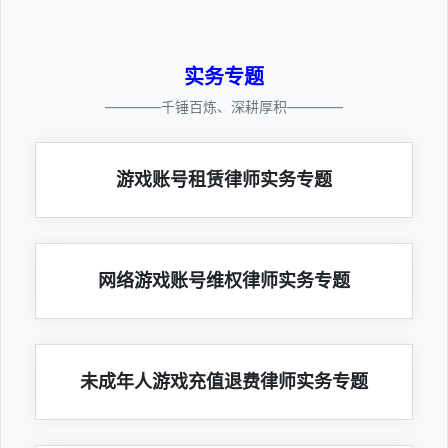
实务专题
————千锤百炼、深耕厚积————
游戏账号租赁律师实务专题
网络游戏账号维权律师实务专题
未成年人游戏充值退费律师实务专题