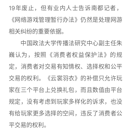
19年废止，但有业内人士告诉南都记者，
《网络游戏管理暂行办法》仍然是处理网游
相关纠纷的重要依据。
中国政法大学传播法研究中心副主任朱
巍认为，按照《消费者权益保护法》的规
定，消费者对交易有知情权、选择权和公平
交易的权利。《云裳羽衣》的补偿只允许玩
家在三个平台上兑换礼包，而且数值由平台
规定，没有考虑到玩家多样化的诉求，也没
有给玩家更多选择的空间，违反了消费者公
平交易的权利。