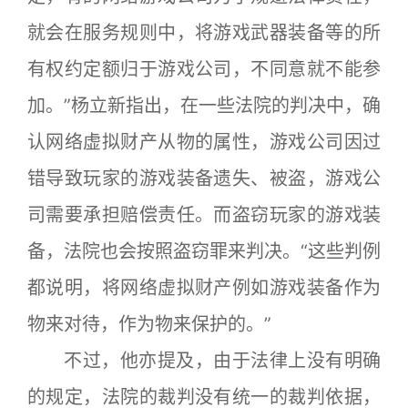
就会在服务规则中，将游戏武器装备等的所
有权约定额归于游戏公司，不同意就不能参
加。”杨立新指出，在一些法院的判决中，确
认网络虚拟财产从物的属性，游戏公司因过
错导致玩家的游戏装备遗失、被盗，游戏公
司需要承担赔偿责任。而盗窃玩家的游戏装
备，法院也会按照盗窃罪来判决。“这些判例
都说明，将网络虚拟财产例如游戏装备作为
物来对待，作为物来保护的。”
不过，他亦提及，由于法律上没有明确
的规定，法院的裁判没有统一的裁判依据，