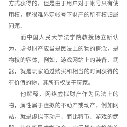
方式获得的，但是由于用户对于帐号只有使
用权，就很难界定帐号下财产的所有权归属
问题。
而中国人民大学法学院教授杨立新认
为，虚拟财产应当是民法上的物的概念，是
物权的客体，例如，游戏网站上的装备、武
器，就是玩家通过购买和相当的时间获得的
有价值的物，其所有权属于玩家。
他解释，网络虚拟财产作为民法上的
物，属性属于虚拟的不动产或动产，例如网
站，就是虚拟不动产，而比特币、游戏的武