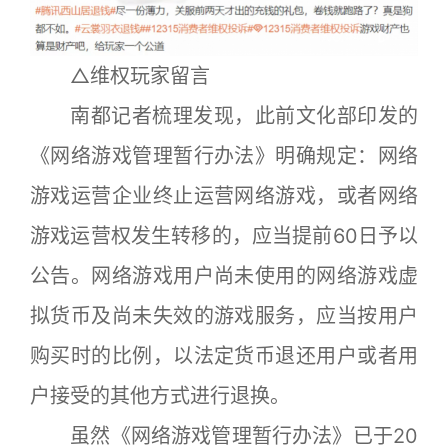
△维权玩家留言
南都记者梳理发现，此前文化部印发的
《网络游戏管理暂行办法》明确规定：网络
游戏运营企业终止运营网络游戏，或者网络
游戏运营权发生转移的，应当提前60日予以
公告。网络游戏用户尚未使用的网络游戏虚
拟货币及尚未失效的游戏服务，应当按用户
购买时的比例，以法定货币退还用户或者用
户接受的其他方式进行退换。
虽然《网络游戏管理暂行办法》已于20