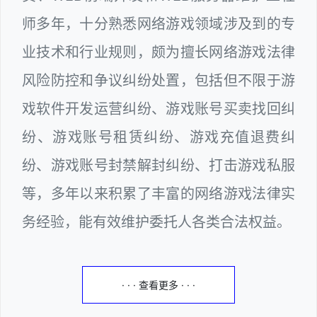
师多年，十分熟悉网络游戏领域涉及到的专
业技术和行业规则，颇为擅长网络游戏法律
风险防控和争议纠纷处置，包括但不限于游
戏软件开发运营纠纷、游戏账号买卖找回纠
纷、游戏账号租赁纠纷、游戏充值退费纠
纷、游戏账号封禁解封纠纷、打击游戏私服
等，多年以来积累了丰富的网络游戏法律实
务经验，能有效维护委托人各类合法权益。
· · · 查看更多 · · ·