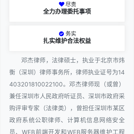
尽责
全力办理委托事项
务实
扎实维护合法权益
邓杰律师，法律硕士，执业于北京市炜
衡（深圳）律师事务所，律师执业证号为14
403201810022100。邓杰律师现（或曾）
兼任深圳市人民政府听证员、深圳市政府采
购评审专家（法律类），曾担任深圳市某区
政府系统公职律师、计算机信息网络安全
员、WEB前端开发和WEB服务器维护工程