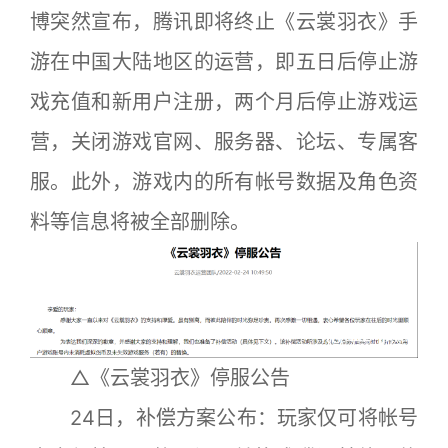
博突然宣布，腾讯即将终止《云裳羽衣》手
游在中国大陆地区的运营，即五日后停止游
戏充值和新用户注册，两个月后停止游戏运
营，关闭游戏官网、服务器、论坛、专属客
服。此外，游戏内的所有帐号数据及角色资
料等信息将被全部删除。
△《云裳羽衣》停服公告
24日，补偿方案公布：玩家仅可将帐号