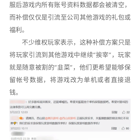
服后游戏内所有账号资料数据都会被清空，
而补偿仅仅是引流至公司其他游戏的礼包或
福利。
不少维权玩家表示，这种补偿方案只是
将玩家引流到其他游戏中继续“挨宰”，玩家
就是随意被割的“韭菜”，他们更希望能够保
留帐号数据，将游戏改为单机或者直接退
钱。