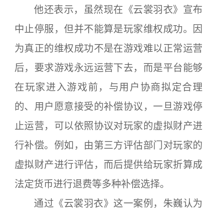
他还表示，虽然现在《云裳羽衣》宣布
中止停服，但并不能算是玩家维权成功。因
为真正的维权成功不是在游戏难以正常运营
后，要求游戏永远运营下去，而是平台能够
在玩家进入游戏前，与用户协商拟定合理
的、用户愿意接受的补偿协议，一旦游戏停
止运营，可以依照协议对玩家的虚拟财产进
行补偿。例如，由第三方评估部门对玩家的
虚拟财产进行评估，而后提供给玩家折算成
法定货币进行退费等多种补偿选择。
通过《云裳羽衣》这一案例，朱巍认为