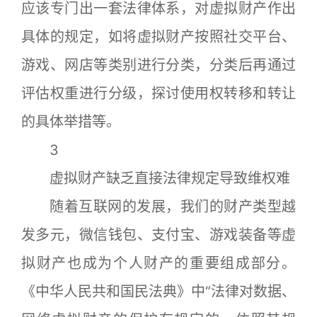
应该专门出一套法律体系，对虚拟财产作出
具体的规定，如将虚拟财产按照社交平台、
游戏、网店等类别进行分类，分类后再通过
评估权重进行分级，探讨使用权转移和转让
的具体举措等。
3
虚拟财产缺乏直接法律规定导致维权难
随着互联网的发展，我们的财产类型越
发多元，微信钱包、支付宝、游戏装备等虚
拟财产也成为个人财产的重要组成部分。
《中华人民共和国民法典》中“法律对数据、