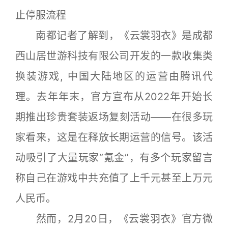
止停服流程
南都记者了解到，《云裳羽衣》是成都
西山居世游科技有限公司开发的一款收集类
换装游戏, 中国大陆地区的运营由腾讯代
理。去年年末，官方宣布从2022年开始长
期推出珍贵套装返场复刻活动——在很多玩
家看来，这是在释放长期运营的信号。该活
动吸引了大量玩家“氪金”，有多个玩家留言
称自己在游戏中共充值了上千元甚至上万元
人民币。
然而，2月20日，《云裳羽衣》官方微