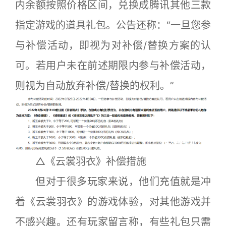
内余额按照价格区间，兑换成腾讯其他三款
指定游戏的道具礼包。公告还称：“一旦您参
与补偿活动，即视为对补偿/替换方案的认
可。若用户未在前述期限内参与补偿活动，
则视为自动放弃补偿/替换的权利。”
△《云裳羽衣》补偿措施
但对于很多玩家来说，他们充值就是冲
着《云裳羽衣》的游戏体验，对其他游戏并
不感兴趣。还有玩家留言称，有些礼包只需