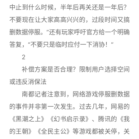
中止到什么时候，半年后再关还是一年后？
不要现在让大家高高兴兴的，过段时间又搞
删数据停服。”还有玩家呼吁官方给一个明确
答复，“不要只是临时应付一下消协！”
2
补偿方案是否合理？限制用户选择空间
或违反消保法
南都记者注意到，网络游戏停服删数据
的事件并非第一次发生。过去几年，网易的
《黑潮之上》《幻书启示录》、腾讯的《我
的王朝》《全民主公》等游戏都被关停，关