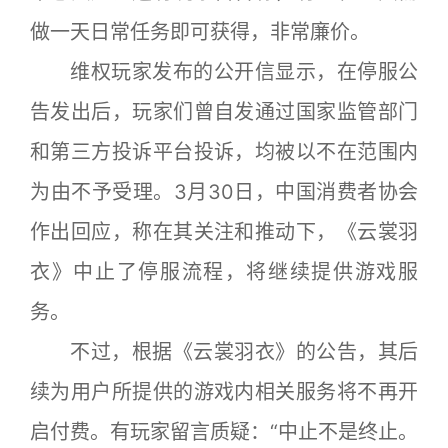
做一天日常任务即可获得，非常廉价。
维权玩家发布的公开信显示，在停服公
告发出后，玩家们曾自发通过国家监管部门
和第三方投诉平台投诉，均被以不在范围内
为由不予受理。3月30日，中国消费者协会
作出回应，称在其关注和推动下，《云裳羽
衣》中止了停服流程，将继续提供游戏服
务。
不过，根据《云裳羽衣》的公告，其后
续为用户所提供的游戏内相关服务将不再开
启付费。有玩家留言质疑：“中止不是终止。