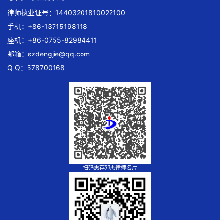
律师执业证号：14403201810022100
手机：+86-13715198118
座机：+86-0755-82984411
邮箱：
szdengjie@qq.com
Q Q：578700168
扫码惠存邓杰律师名片