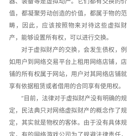
器、装备等是虚拟动产。它们都有交换的价
值，都凝聚劳动创造的价值，都属于物的范
畴，因此，应该按照物来对待这些虚拟财
产，能够设置所有权，可以进行交换。
对于虚拟财产的交换，会发生债权，例
如用户到网络交易平台上租用网络店铺，店
铺的所有权属于网站，用户对其网络店铺就
享有依据租赁或者借用的合同享有使用权。
“目前，法律对于虚拟财产没有明确的规
定，民法典只对网络虚拟财产的概念作了规
定，其实就是物权的客体。由于没有具体规
定，有的网络游戏公司为了规避法律责任，