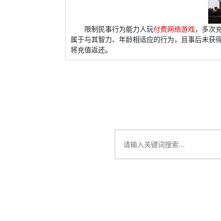
限制民事行为能力人玩
付费网络游戏
，多次充
属于与其智力、年龄相适应的行为，且事后未获
将充值返还。