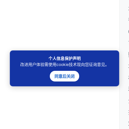
个人信息保护声明
改进用户体验需使用cookie技术现向您征询意见。
同意后关闭