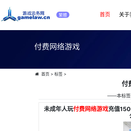
首页
关于
繁體
付费网络游戏
首页
>
标签
>
付
――本标签
未成年人玩
付费网络游戏
充值15