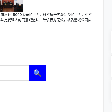
值累计15000余元的行为，既不属于纯获利益的行为，也不
得法定代理人的同意或追认，故该行为无效，被告游戏公司应
🔍