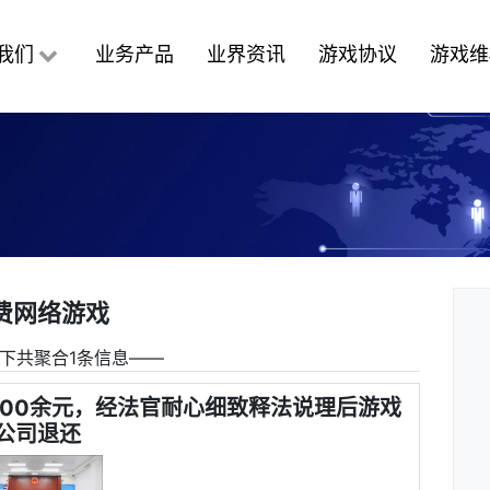
我们
业务产品
业界资讯
游戏协议
游戏维
费网络游戏
下共聚合1条信息――
000余元，经法官耐心细致释法说理后游戏
公司退还