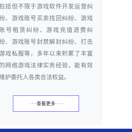
包括但不限于游戏软件开发运营纠
纷、游戏账号买卖找回纠纷、游戏
账号租赁纠纷、游戏充值退费纠
纷、游戏账号封禁解封纠纷、打击
游戏私服等，多年以来积累了丰富
的网络游戏法律实务经验，能有效
维护委托人各类合法权益。
· · · 查看更多 · · ·