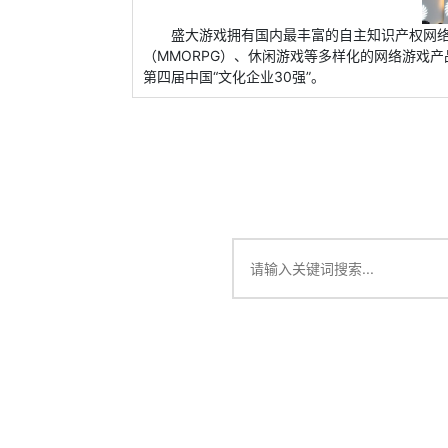
盛大游戏拥有国内最丰富的自主知识产权网
（MMORPG）、休闲游戏等多样化的网络游戏产
第四届中国“文化企业30强”。