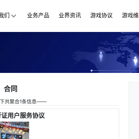
我们
业务产品
业界资讯
游戏协议
游戏维
合同
下共聚合1条信息――
行证用户服务协议