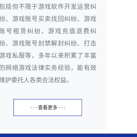
包括但不限于游戏软件开发运营纠
纷、游戏账号买卖找回纠纷、游戏
账号租赁纠纷、游戏充值退费纠
纷、游戏账号封禁解封纠纷、打击
游戏私服等，多年以来积累了丰富
的网络游戏法律实务经验，能有效
维护委托人各类合法权益。
· · · 查看更多 · · ·