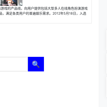
络游戏的产品线，向用户提供包括大型多人在线角色扮演游戏
品，满足各类用户的普遍娱乐需求。2012年5月18日，入选
🔍