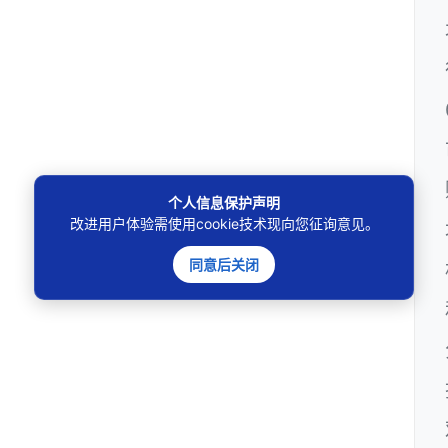
个人信息保护声明
改进用户体验需使用cookie技术现向您征询意见。
同意后关闭