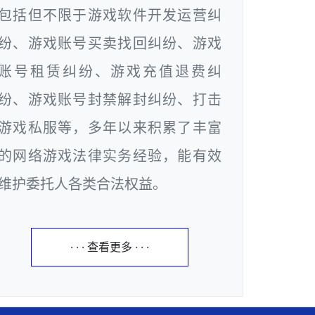
包括但不限于游戏软件开发运营纠
纷、游戏账号买卖找回纠纷、游戏
账号租赁纠纷、游戏充值退费纠
纷、游戏账号封禁解封纠纷、打击
游戏私服等，多年以来积累了丰富
的网络游戏法律实务经验，能有效
维护委托人各类合法权益。
· · · 查看更多 · · ·