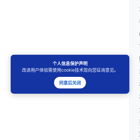
个人信息保护声明
改进用户体验需使用cookie技术现向您征询意见。
同意后关闭