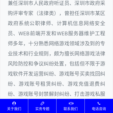
兼任深圳市人民政府听证员、深圳市政府采
购评审专家（法律类），曾担任深圳市某区
政府系统公职律师、计算机信息网络安全
员、WEB前端开发和WEB服务器维护工程
师多年，十分熟悉网络游戏领域涉及到的专
业技术和行业规则，颇为擅长网络游戏法律
风险防控和争议纠纷处置，包括但不限于游
戏软件开发运营纠纷、游戏账号买卖找回纠
纷、游戏账号租赁纠纷、游戏充值退费纠
纷、游戏账号封禁解封纠纷、打击游戏私服
等，多年以来积累了丰富的网络游戏法律实
关于我们
实务专题
联系我们
电话咨询