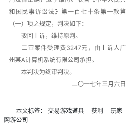
和国民事诉讼法》第一百七十条第一款第
（一）项之规定，判决如下：
驳回上诉，维持原判。
二审案件受理费3247元，由上诉人广
州某A计算机系统有限公司承担。
本判决为终审判决。
二〇一七年三月六日
本文
标签
：
交易游戏道具
获利
玩家
网游公司