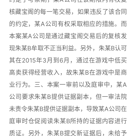
核藏宝阁的每一笔交易，如果违反了该合同
的约定，某A公司有权采取相应的措施。而
本案某A公司是通过藏宝阁交易后的复核发
现朱某B牟取不正当利益。另外，朱某B认可
其在2015年3月到6月，通过在游戏中低买
高卖获得经营收入，故朱某B在游戏中是商
业行为。三、本案一审前以及庭审中，某A
公司要求朱某B提供证据副本，但一审法院
未责令朱某B提供证据副本，导致某A公司在
庭审时仓促阅读朱某B所持的证据内容进行
质证。另外，朱某B提交新证据后，未给予