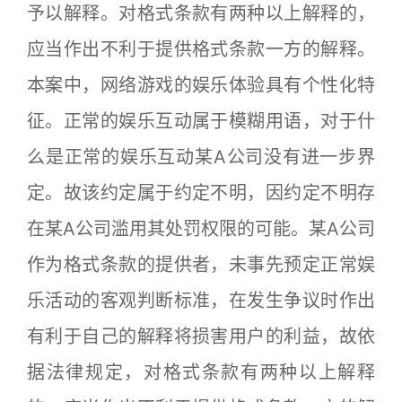
予以解释。对格式条款有两种以上解释的，
应当作出不利于提供格式条款一方的解释。
本案中，网络游戏的娱乐体验具有个性化特
征。正常的娱乐互动属于模糊用语，对于什
么是正常的娱乐互动某A公司没有进一步界
定。故该约定属于约定不明，因约定不明存
在某A公司滥用其处罚权限的可能。某A公司
作为格式条款的提供者，未事先预定正常娱
乐活动的客观判断标准，在发生争议时作出
有利于自己的解释将损害用户的利益，故依
据法律规定，对格式条款有两种以上解释