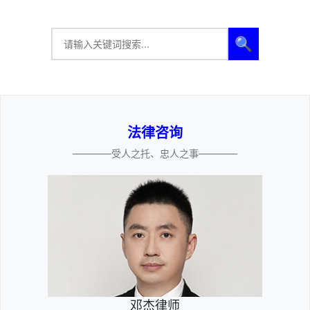
🔍
法律咨询
————受人之托、忠人之事————
邓杰律师