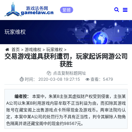
繁體
玩家维权
首页
>
游戏维权
>
玩家维权
>
交易游戏道具获利遭罚，玩家起诉网游公司
获胜
点击复制标题网址
时间：
2020-03-08 19:27:15
查看：
5479
编者按：
本案中，朱某B主张其虚拟财产权受到侵害，主张某
A公司以朱某B利用游戏内容牟取不正当利益为由，而扣除其游戏
账号在藏宝阁上出售游戏点卡所得现金及游戏币。两审法院均认
定，本案中某A公司的处罚行为不具有正当性，判令其解除人物角
色隔离并退还藏宝阁中的现金约98567元。