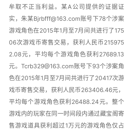
牟取不正当利益。某A公司提供的证据证
实，朱某Bjrbfff@163.com账号下78个涉案
游戏角色在2015年1月至7月间共进行了175
06次游戏币寄售交易，获利人民币215975
2.08元，平均每个游戏角色获利27689.13
元。Tcrb329@163.com账号下93个涉案角
色在2015年1月至7月间共进行了20417次游
戏币寄售交易，获利人民币263406.46元，
平均每个游戏角色获利26488.24元。整个
游戏内的玩家在同一时间段内通过藏宝阁寄
售游戏道具获利超过1万元的游戏角色仅占