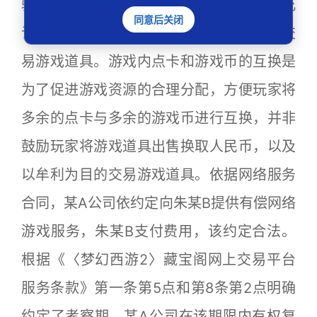
验游戏内容，与其他玩家积极互动，并非允
同意后关闭
许朱某B利用多个游戏角色以营利为目的交
易游戏道具。游戏内点卡和游戏币的互换是
为了促进游戏资源的合理分配，方便玩家将
多余的点卡与多余的游戏币进行互换，并非
鼓励玩家将游戏道具出售换取人民币，以及
以牟利为目的交易游戏道具。依据网络服务
合同，某A公司依约定向朱某B提供有偿网络
游戏服务，朱某B支付费用，该约定合法。
根据《〈梦幻西游2〉藏宝阁网上交易平台
服务条款》第一条第5点和第8条第2点明确
约定了考察期，某A公司在该期限内有权复