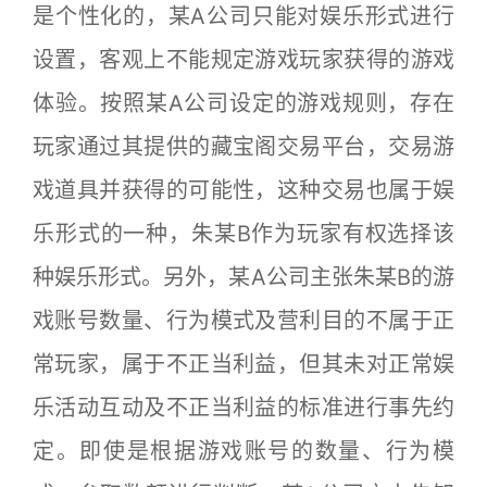
是个性化的，某A公司只能对娱乐形式进行
设置，客观上不能规定游戏玩家获得的游戏
体验。按照某A公司设定的游戏规则，存在
玩家通过其提供的藏宝阁交易平台，交易游
戏道具并获得的可能性，这种交易也属于娱
乐形式的一种，朱某B作为玩家有权选择该
种娱乐形式。另外，某A公司主张朱某B的游
戏账号数量、行为模式及营利目的不属于正
常玩家，属于不正当利益，但其未对正常娱
乐活动互动及不正当利益的标准进行事先约
定。即使是根据游戏账号的数量、行为模