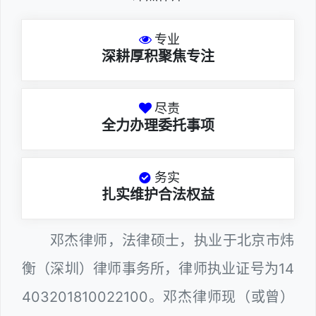
专业
深耕厚积聚焦专注
尽责
全力办理委托事项
务实
扎实维护合法权益
邓杰律师，法律硕士，执业于北京市炜
衡（深圳）律师事务所，律师执业证号为14
403201810022100。邓杰律师现（或曾）