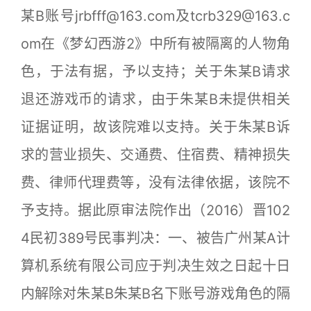
某B账号jrbfff@163.com及tcrb329@163.c
om在《梦幻西游2》中所有被隔离的人物角
色，于法有据，予以支持；关于朱某B请求
退还游戏币的请求，由于朱某B未提供相关
证据证明，故该院难以支持。关于朱某B诉
求的营业损失、交通费、住宿费、精神损失
费、律师代理费等，没有法律依据，该院不
予支持。据此原审法院作出（2016）晋102
4民初389号民事判决：一、被告广州某A计
算机系统有限公司应于判决生效之日起十日
内解除对朱某B朱某B名下账号游戏角色的隔