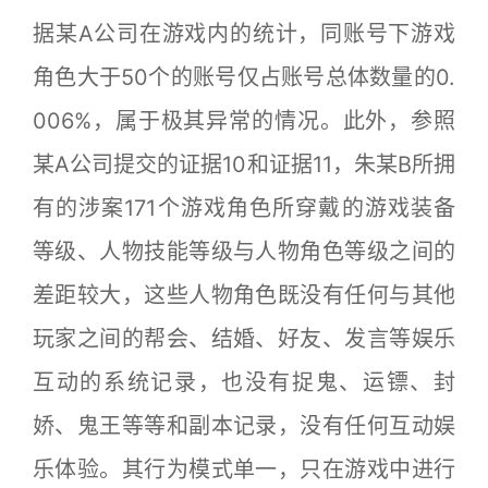
据某A公司在游戏内的统计，同账号下游戏
角色大于50个的账号仅占账号总体数量的0.
006%，属于极其异常的情况。此外，参照
某A公司提交的证据10和证据11，朱某B所拥
有的涉案171个游戏角色所穿戴的游戏装备
等级、人物技能等级与人物角色等级之间的
差距较大，这些人物角色既没有任何与其他
玩家之间的帮会、结婚、好友、发言等娱乐
互动的系统记录，也没有捉鬼、运镖、封
娇、鬼王等等和副本记录，没有任何互动娱
乐体验。其行为模式单一，只在游戏中进行