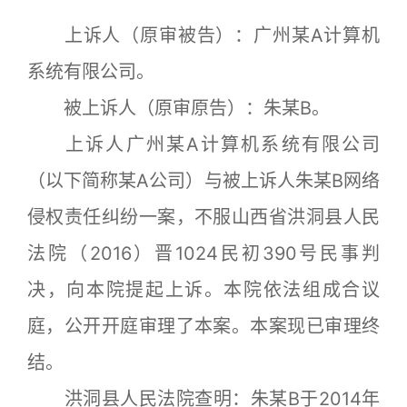
上诉人（原审被告）：广州某A计算机
系统有限公司。
被上诉人（原审原告）：朱某B。
上诉人广州某A计算机系统有限公司
（以下简称某A公司）与被上诉人朱某B网络
侵权责任纠纷一案，不服山西省洪洞县人民
法院（2016）晋1024民初390号民事判
决，向本院提起上诉。本院依法组成合议
庭，公开开庭审理了本案。本案现已审理终
结。
洪洞县人民法院查明：朱某B于2014年