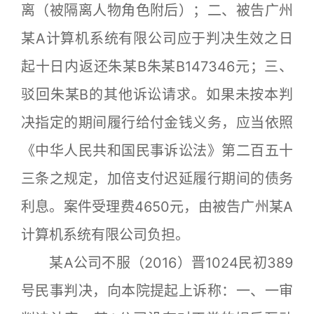
离（被隔离人物角色附后）；二、被告广州
某A计算机系统有限公司应于判决生效之日
起十日内返还朱某B朱某B147346元；三、
驳回朱某B的其他诉讼请求。如果未按本判
决指定的期间履行给付金钱义务，应当依照
《中华人民共和国民事诉讼法》第二百五十
三条之规定，加倍支付迟延履行期间的债务
利息。案件受理费4650元，由被告广州某A
计算机系统有限公司负担。
某A公司不服（2016）晋1024民初389
号民事判决，向本院提起上诉称：一、一审