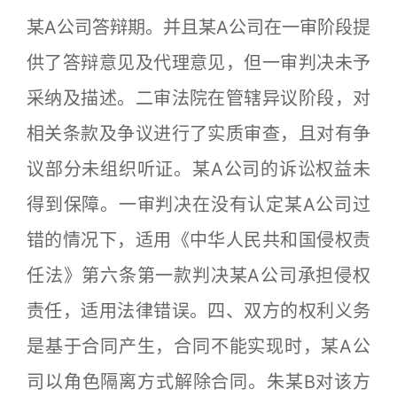
某A公司答辩期。并且某A公司在一审阶段提
供了答辩意见及代理意见，但一审判决未予
采纳及描述。二审法院在管辖异议阶段，对
相关条款及争议进行了实质审查，且对有争
议部分未组织听证。某A公司的诉讼权益未
得到保障。一审判决在没有认定某A公司过
错的情况下，适用《中华人民共和国侵权责
任法》第六条第一款判决某A公司承担侵权
责任，适用法律错误。四、双方的权利义务
是基于合同产生，合同不能实现时，某A公
司以角色隔离方式解除合同。朱某B对该方