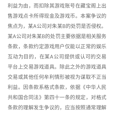
利益为由，而扣除其游戏账号在藏宝阁上出
售游戏点卡所得现金及游戏币。本案争议的
焦点为，某A公司对朱某B的处罚是否侵权。
某A公司对朱某B的处罚主要依据是相关服务
条款，条款约定游戏用户仅能以正常的娱乐
互动为目的，在某A公司提供或认可的交易
平台上交易游戏道具。除此之外的游戏道具
交易或其他任何牟利情形被视为谋取不正当
利益。因条款系格式条款，依据《中华人民
共和国合同法》第四十一条的规定，对格式
条款的理解发生争议的，应当按照通常理解