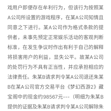
戏用户即便存在牟利行为，但该行为按照某
A公司所设置的游戏程序，在某A公司知情且
同意之下进行。某A公司作为格式条款的提
供者，未事先预定正常娱乐活动的客观判断
标准，在发生争议时作出有利于自己的解释
将损害用户的利益，显失公平。故某A公司
的处罚行为不具有正当性，并应承担相应的
法律责任。朱某B请求判令某A公司退还朱某
B在某A公司官方交易平台《梦幻西游2》藏
宝阁中的现金约98567元---（明细为朱某B
提供的证据及朱某B请求判令某A公司解除朱