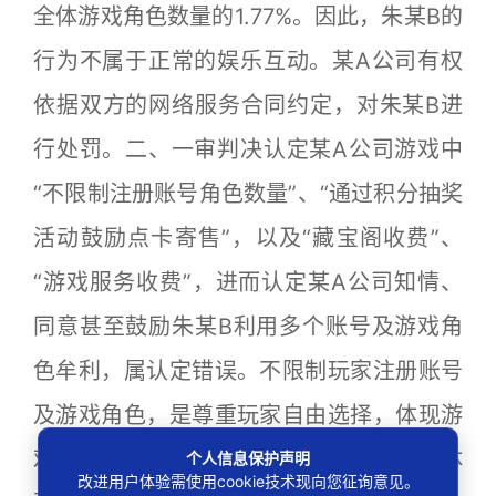
全体游戏角色数量的1.77%。因此，朱某B的
行为不属于正常的娱乐互动。某A公司有权
依据双方的网络服务合同约定，对朱某B进
行处罚。二、一审判决认定某A公司游戏中
“不限制注册账号角色数量”、“通过积分抽奖
活动鼓励点卡寄售”，以及“藏宝阁收费”、
“游戏服务收费”，进而认定某A公司知情、
同意甚至鼓励朱某B利用多个账号及游戏角
色牟利，属认定错误。不限制玩家注册账号
及游戏角色，是尊重玩家自由选择，体现游
戏自由度，其目的是为了使玩家能更好的体
个人信息保护声明
改进用户体验需使用cookie技术现向您征询意见。