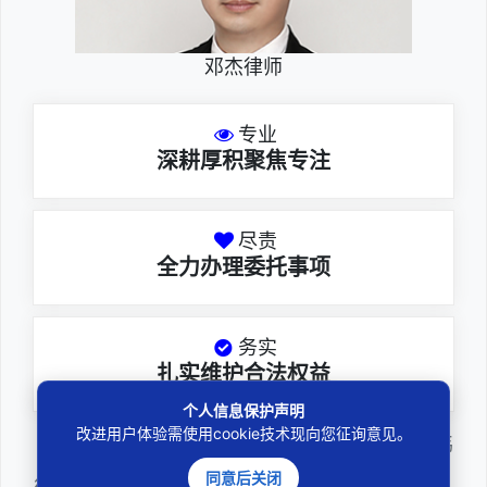
邓杰律师
专业
深耕厚积聚焦专注
尽责
全力办理委托事项
务实
扎实维护合法权益
个人信息保护声明
改进用户体验需使用cookie技术现向您征询意见。
邓杰律师，法律硕士，执业于北京市炜
同意后关闭