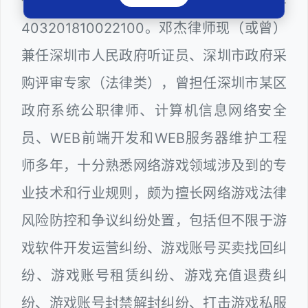
衡（深圳）律师事务所，律师执业证号为14
403201810022100。邓杰律师现（或曾）
兼任深圳市人民政府听证员、深圳市政府采
购评审专家（法律类），曾担任深圳市某区
政府系统公职律师、计算机信息网络安全
员、WEB前端开发和WEB服务器维护工程
师多年，十分熟悉网络游戏领域涉及到的专
业技术和行业规则，颇为擅长网络游戏法律
风险防控和争议纠纷处置，包括但不限于游
戏软件开发运营纠纷、游戏账号买卖找回纠
纷、游戏账号租赁纠纷、游戏充值退费纠
纷、游戏账号封禁解封纠纷、打击游戏私服