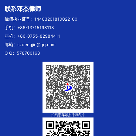
联系邓杰律师
律师执业证号：14403201810022100
手机：+86-13715198118
座机：+86-0755-82984411
邮箱：
szdengjie@qq.com
Q Q：578700168
扫码惠存邓杰律师名片