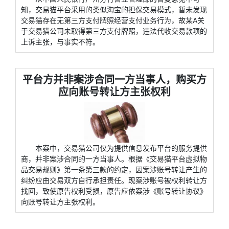
知，交易猫平台采用的类似淘宝的担保交易模式，暂未发现
交易猫存在无第三方支付牌照经营支付业务行为，故某A关
于交易猫公司未取得第三方支付牌照，违法代收交易款项的
上诉主张，与事实不符。
平台方并非案涉合同一方当事人，购买方
应向账号转让方主张权利
本案中，交易猫公司仅为提供信息发布平台的服务提供
商，并非案涉合同的一方当事人。根据《交易猫平台虚拟物
品交易规则》第一条第三款的约定，因案涉账号转让产生的
纠纷应由交易双方自行承担责任。现案涉账号被权利转让方
找回，致使原告权利受损，原告应依案涉《账号转让协议》
向账号转让方主张权利。