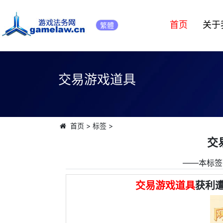
首页
关于
繁體
交易游戏道具
首页
>
标签
>
交
――本标签
交易游戏道具
获利