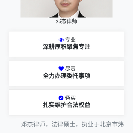
邓杰律师
专业
深耕厚积聚焦专注
尽责
全力办理委托事项
务实
扎实维护合法权益
邓杰律师，法律硕士，执业于北京市炜