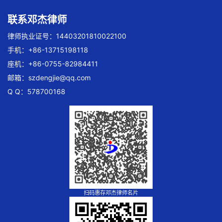
联系邓杰律师
律师执业证号：14403201810022100
手机：+86-13715198118
座机：+86-0755-82984411
邮箱：
szdengjie@qq.com
Q Q：578700168
扫码惠存邓杰律师名片