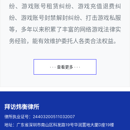
纷、游戏账号租赁纠纷、游戏充值退费纠
纷、游戏账号封禁解封纠纷、打击游戏私服
等，多年以来积累了丰富的网络游戏法律实
务经验，能有效维护委托人各类合法权益。
· · · 查看更多 · · ·
拜访炜衡律所
律所执业证号：24403200511032007
地址：广东省深圳市南山区科发路19号华润置地大厦D座19楼