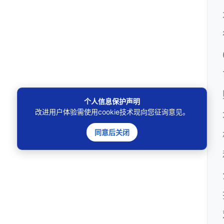
个人信息保护声明
改进用户体验需使用cookie技术现向您征询意见。
同意后关闭