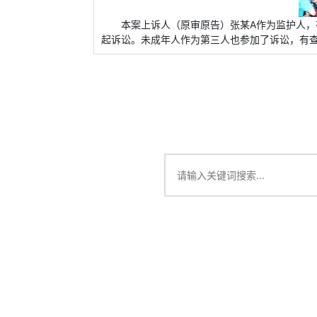
本案上诉人（原审原告）张某A作为监护人，
起诉讼。未成年人作为第三人也参加了诉讼，有