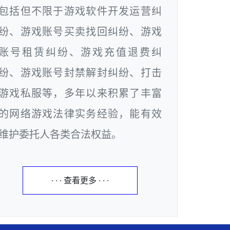
包括但不限于游戏软件开发运营纠
纷、游戏账号买卖找回纠纷、游戏
账号租赁纠纷、游戏充值退费纠
纷、游戏账号封禁解封纠纷、打击
游戏私服等，多年以来积累了丰富
的网络游戏法律实务经验，能有效
维护委托人各类合法权益。
· · · 查看更多 · · ·