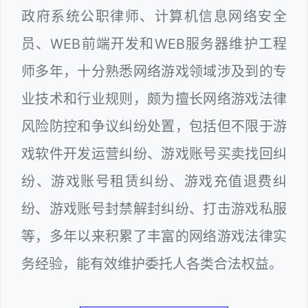
政府系统公职律师、计算机信息网络安全
员、WEB前端开发和WEB服务器维护工程
师多年，十分熟悉网络游戏领域涉及到的专
业技术和行业规则，颇为擅长网络游戏法律
风险防控和争议纠纷处置，包括但不限于游
戏软件开发运营纠纷、游戏账号买卖找回纠
纷、游戏账号租赁纠纷、游戏充值退费纠
纷、游戏账号封禁解封纠纷、打击游戏私服
等，多年以来积累了丰富的网络游戏法律实
务经验，能有效维护委托人各类合法权益。