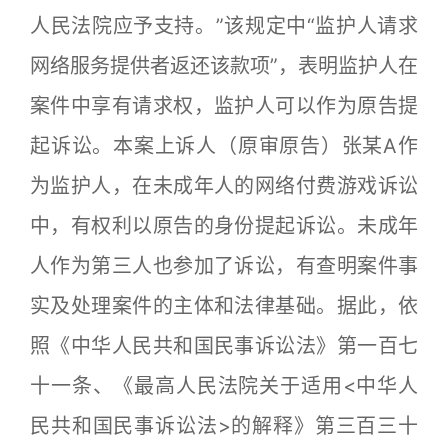
人民法院应予支持。”该规定中“监护人请求
网络服务提供者返还该款项”，表明监护人在
案件中享有请求权，监护人可以作为原告提
起诉讼。本案上诉人（原审原告）张某A作
为监护人，在未成年人的网络付费游戏诉讼
中，有权利以原告的身份提起诉讼。未成年
人作为第三人也参加了诉讼，有查明案件事
实及处理案件的主体和法律基础。据此，依
照《中华人民共和国民事诉讼法》第一百七
十一条、《最高人民法院关于适用<中华人
民共和国民事诉讼法>的解释》第三百三十