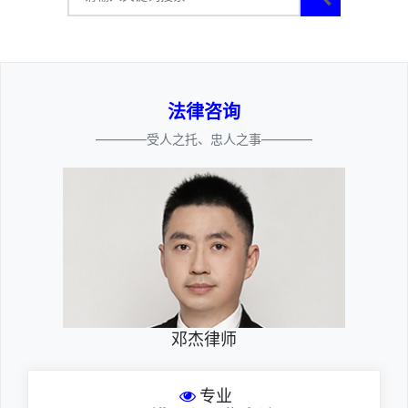
法律咨询
————受人之托、忠人之事————
邓杰律师
专业