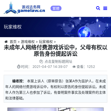
繁體
玩家维权
首页
>
游戏维权
>
玩家维权
>
未成年人网络付费游戏诉讼中，父母有权以
原告身份提起诉讼
点击复制标题网址
时间：
2021-04-07 14:39:07
查看：
1252
编者按：
本案上诉人（原审原告）张某A作为监护人，在未成
年人的网络付费游戏诉讼中，有权利以原告的身份提起诉讼。未成
年人作为第三人也参加了诉讼，有查明案件事实及处理案件的主体
和法律基础。