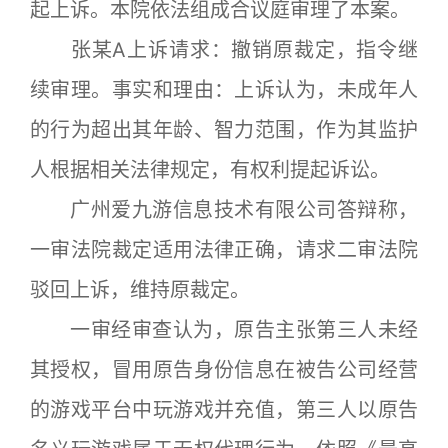
起上诉。本院依法组成合议庭审理了本案。
张某A上诉请求：撤销原裁定，指令继
续审理。事实和理由：上诉认为，未成年人
的行为超出其年龄、智力范围，作为其监护
人根据相关法律规定，有权利提起诉讼。
广州爱九游信息技术有限公司答辩称，
一审法院裁定适用法律正确，请求二审法院
驳回上诉，维持原裁定。
一审经审查认为，原告主张第三人未经
其授权，冒用原告身份信息在被告公司经营
的游戏平台中玩游戏并充值，第三人以原告