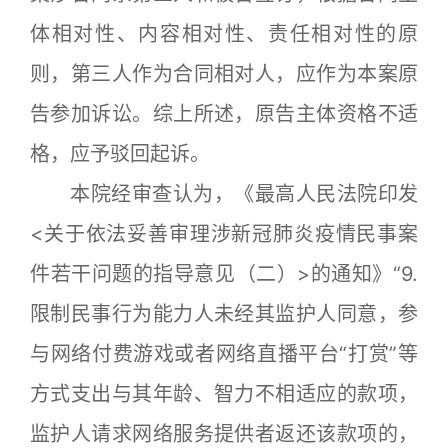
体相对性、内容相对性、责任相对性的原
则，第三人作为合同相对人，应作为本案原
告参加诉讼。综上所述，原告主体资格不适
格，应予驳回起诉。
本院经审查认为，《最高人民法院印发
<关于依法妥善审理涉新冠肺炎疫情民事案
件若干问题的指导意见（二）>的通知》“9.
限制民事行为能力人未经其监护人同意，参
与网络付费游戏或者网络直播平台“打赏”等
方式支出与其年龄、智力不相适应的款项，
监护人请求网络服务提供者返还该款项的，