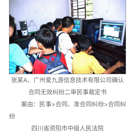
张某A、广州爱九游信息技术有限公司确认
合同无效纠纷二审民事裁定书
案由：民事>合同、准合同纠纷>合同纠
纷
四川省资阳市中级人民法院