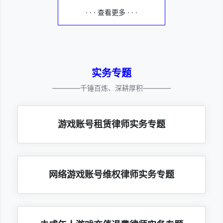
· · · 查看更多 · · ·
实务专题
————千锤百炼、深耕厚积————
游戏账号租赁律师实务专题
网络游戏账号维权律师实务专题