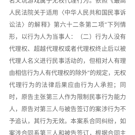
名义玩游戏属于无权代理行为。依照《最高
人民法院关于适用〈中华人民共和国民事诉
讼法〉的解释》第六十二条第二项“下列情
形，以行为人为当事人：（二）行为人没有
代理权、超越代理权或者代理权终止后以被
代理人名义进行民事活动的，但相对人有理
由相信行为人有代理权的除外”的规定，无权
代理行为的法律后果应由行为人承担；同
时，原告主张第三人作为限制民事行为能力
人，原告对第三人与被告签订的案涉行为不
予追认，其行为无效。本案系合同纠纷，如
案涉合同系第三人和被告签订，根据合同主