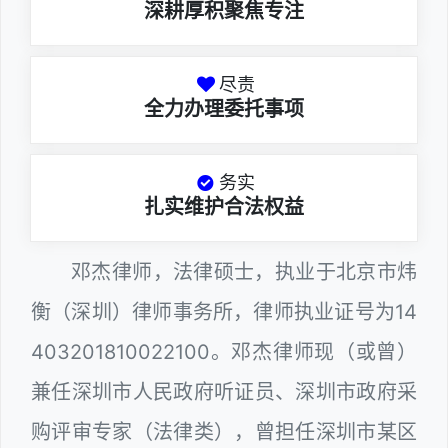
深耕厚积聚焦专注
尽责
全力办理委托事项
务实
扎实维护合法权益
邓杰律师，法律硕士，执业于北京市炜
衡（深圳）律师事务所，律师执业证号为14
403201810022100。邓杰律师现（或曾）
兼任深圳市人民政府听证员、深圳市政府采
购评审专家（法律类），曾担任深圳市某区