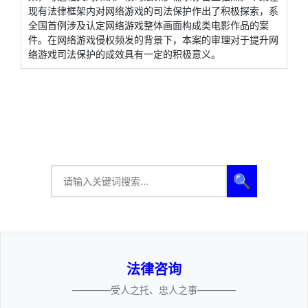
现有法律框架内对网络游戏的司法保护作出了积极探索，系
全国首例涉及认定网络游戏整体画面构成类电影作品的案
件。在网络游戏侵权频发的背景下，本案的审理对于提升网
络游戏司法保护的成效具有一定的积极意义。
🔍
法律咨询
————受人之托、忠人之事————