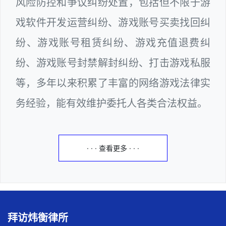
风险防控和争议纠纷处置，包括但不限于游
戏软件开发运营纠纷、游戏账号买卖找回纠
纷、游戏账号租赁纠纷、游戏充值退费纠
纷、游戏账号封禁解封纠纷、打击游戏私服
等，多年以来积累了丰富的网络游戏法律实
务经验，能有效维护委托人各类合法权益。
· · · 查看更多 · · ·
拜访炜衡律所