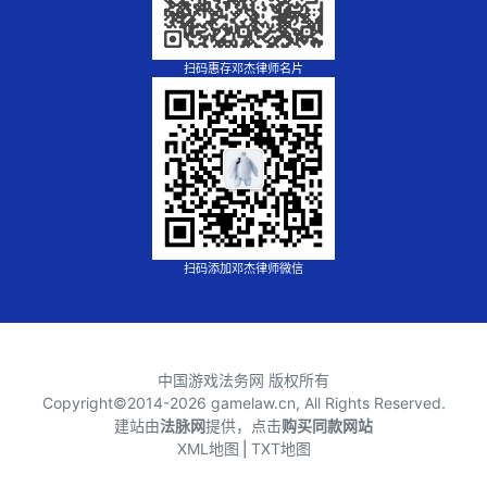
扫码惠存邓杰律师名片
扫码添加邓杰律师微信
中国游戏法务网 版权所有
Copyright©2014-
2026 gamelaw.cn, All Rights Reserved.
建站由
法脉网
提供，点击
购买同款网站
XML地图
⎪
TXT地图