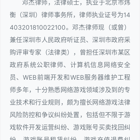
邓杰律师，法律硕士，执业于北京市炜
衡（深圳）律师事务所，律师执业证号为14
403201810022100。邓杰律师现（或曾）
兼任深圳市人民政府听证员、深圳市政府采
购评审专家（法律类），曾担任深圳市某区
政府系统公职律师、计算机信息网络安全
员、WEB前端开发和WEB服务器维护工程
师多年，十分熟悉网络游戏领域涉及到的专
业技术和行业规则，颇为擅长网络游戏法律
风险防控和争议纠纷处置，包括但不限于游
戏软件开发运营纠纷、游戏账号买卖找回纠
纷、游戏账号租赁纠纷、游戏充值退费纠