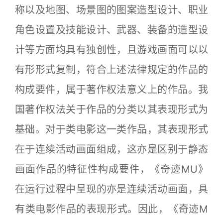
称以及地图、场景图的图案造型设计、职业
角色设置及技能设计、武器、装备的造型设
计等方面均具有独创性，且游戏画面可以以
有形形式复制，符合上述法律规定的作品的
构成要件，属于著作权法意义上的作品。我
国著作权法关于作品的分类以其表现形式为
基础。对于类电影这一类作品，其表现形式
在于连续活动画面组成，这亦是区别于静态
画面作品的特征性构成要件，《奇迹MU》
在运行过程中呈现的亦是连续活动画面，具
有类电影作品的表现形式。因此，《奇迹M