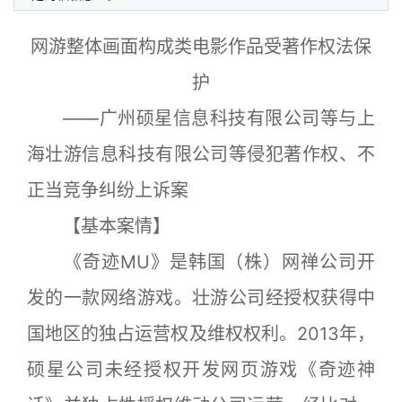
网游整体画面构成类电影作品受著作权法保
护
——广州硕星信息科技有限公司等与上
海壮游信息科技有限公司等侵犯著作权、不
正当竞争纠纷上诉案
【基本案情】
《奇迹MU》是韩国（株）网禅公司开
发的一款网络游戏。壮游公司经授权获得中
国地区的独占运营权及维权权利。2013年，
硕星公司未经授权开发网页游戏《奇迹神