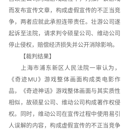
而发布宣传文章，构成虚假宣传的不正当竞
争，两者应就此承担连带责任。壮游公司遂
起诉至法院，请求判令硕星公司、维动公司
停止侵权，赔偿经济损失并公开消除影响。
【裁判结果】
上海市浦东新区人民法院一审认为，
《奇迹MU》游戏整体画面构成类电影作
品，《奇迹神话》游戏整体画面与其实质性
相似，故硕星公司、维动公司构成著作权侵
权。同时，维动公司在宣传过程中使用易引
人误解的内容，构成虚假宣传的不正当竞争