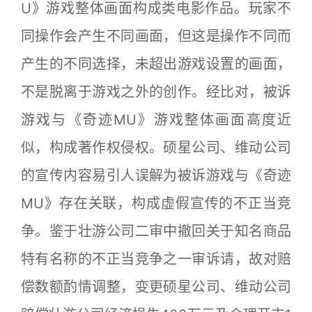
U》游戏整体画面构成类电影作品。玩家不
同操作会产生不同画面，但这是操作不同而
产生的不同选择，未超出游戏设置的画面，
不是脱离于游戏之外的创作。经比对，被诉
游戏与《奇迹MU》游戏整体画面高度近
似，构成著作权侵权。硕星公司、维动公司
的宣传内容易引人误解为被诉游戏与《奇迹
MU》存在关联，构成虚假宣传的不正当竞
争。鉴于壮游公司二审中撤回关于知名商品
特有名称的不正当竞争之一审诉请，故对赔
偿数额酌情调整，变更硕星公司、维动公司