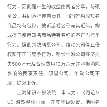
行为，因此而产生的收益由两者分享，与硕
星公司共同承担连带责任。“奇迹”构成知名
商品特有名称，被诉游戏名称与其近似，构
成擅自使用知名商品特有名称的不正当竞争
行为。据此判决硕星公司、维动公司停止侵
权和不正当竞争行为，赔偿壮游公司经济损
失500万元及合理费用10万余元并承担消除
影响的民事责任。硕星公司、维动公司不
服，提起上诉。
上海知识产权法院二审认为，《奇迹M
U》游戏整体画面，在其等级设置、地图名