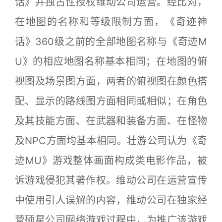
话》并独占性授权维动公司运营。经比对，
在地图的名称和等级限制方面，《奇迹神
话》360级之前的全部地图名称与《奇迹M
U》的相应地图名称基本相同；在地图的俯
视图及场景图方面，两者的俯视图在颜色搭
配、显示的路线图方面相同或相似；在角色
及其技能方面、在武器和装备方面、在怪物
及NPC方面均基本相同。壮游公司认为《奇
迹MU》游戏整体画面构成类电影作品，被
诉游戏侵犯其著作权。维动公司在运营宣传
中使用引人误解的内容，维动公司在独家经
营硕星公司网络游戏过程中，为推广该游戏