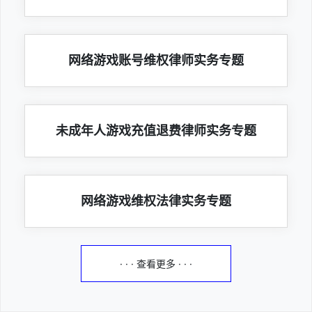
网络游戏账号维权律师实务专题
未成年人游戏充值退费律师实务专题
网络游戏维权法律实务专题
· · · 查看更多 · · ·