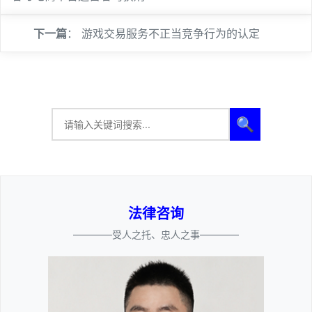
下一篇
：
游戏交易服务不正当竞争行为的认定
🔍
法律咨询
————受人之托、忠人之事————