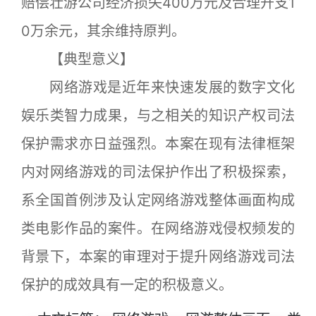
赔偿壮游公司经济损失400万元及合理开支1
0万余元，其余维持原判。
【典型意义】
网络游戏是近年来快速发展的数字文化
娱乐类智力成果，与之相关的知识产权司法
保护需求亦日益强烈。本案在现有法律框架
内对网络游戏的司法保护作出了积极探索，
系全国首例涉及认定网络游戏整体画面构成
类电影作品的案件。在网络游戏侵权频发的
背景下，本案的审理对于提升网络游戏司法
保护的成效具有一定的积极意义。