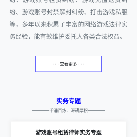
纷、游戏账号封禁解封纠纷、打击游戏私服
等，多年以来积累了丰富的网络游戏法律实
务经验，能有效维护委托人各类合法权益。
· · · 查看更多 · · ·
实务专题
————千锤百炼、深耕厚积————
游戏账号租赁律师实务专题