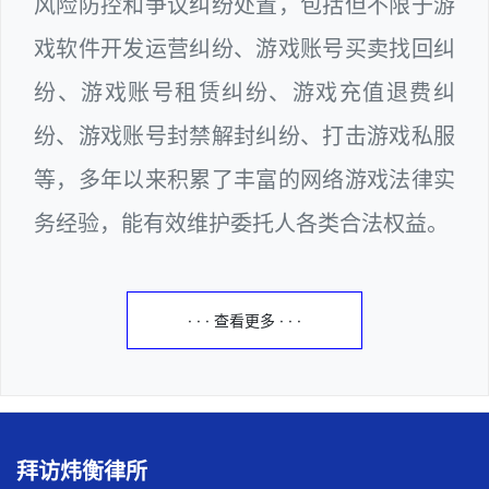
风险防控和争议纠纷处置，包括但不限于游
戏软件开发运营纠纷、游戏账号买卖找回纠
纷、游戏账号租赁纠纷、游戏充值退费纠
纷、游戏账号封禁解封纠纷、打击游戏私服
等，多年以来积累了丰富的网络游戏法律实
务经验，能有效维护委托人各类合法权益。
· · · 查看更多 · · ·
拜访炜衡律所