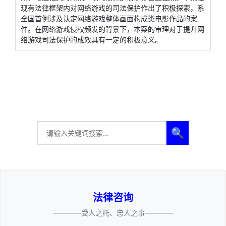
现有法律框架内对网络游戏的司法保护作出了积极探索，系
全国首例涉及认定网络游戏整体画面构成类电影作品的案
件。在网络游戏侵权频发的背景下，本案的审理对于提升网
络游戏司法保护的成效具有一定的积极意义。
🔍
法律咨询
————受人之托、忠人之事————