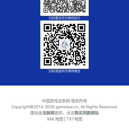
扫码惠存邓杰律师名片
扫码添加邓杰律师微信
中国游戏法务网 版权所有
Copyright©2014-
2026 gamelaw.cn, All Rights Reserved.
建站由
法脉网
提供，点击
购买同款网站
XML地图
⎪
TXT地图