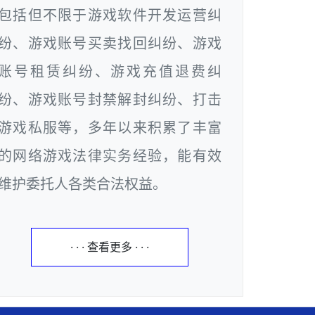
包括但不限于游戏软件开发运营纠
纷、游戏账号买卖找回纠纷、游戏
账号租赁纠纷、游戏充值退费纠
纷、游戏账号封禁解封纠纷、打击
游戏私服等，多年以来积累了丰富
的网络游戏法律实务经验，能有效
维护委托人各类合法权益。
· · · 查看更多 · · ·