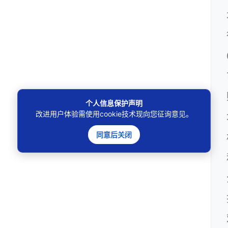
个人信息保护声明
改进用户体验需使用cookie技术现向您征询意见。
同意后关闭