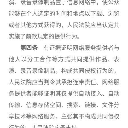
演、录音录像制品置于信息网络中，使公众
能够在个人选定的时间和地点以下载、浏览
或者其他方式获得的，人民法院应当认定其
实施了前款规定的提供行为。
第四条
有证据证明网络服务提供者与
他人以分工合作等方式共同提供作品、表
演、录音录像制品，构成共同侵权行为的，
人民法院应当判令其承担连带责任。网络服
务提供者能够证明其仅提供自动接入、自动
传输、信息存储空间、搜索、链接、文件分
享技术等网络服务，主张其不构成共同侵权