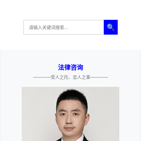
🔍
法律咨询
————受人之托、忠人之事————