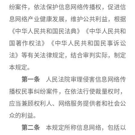
纷案件，依法保护信息网络传播权，促进信
息网络产业健康发展，维护公共利益，根据
《中华人民共和国民法典》《中华人民共和
国著作权法》《中华人民共和国民事诉讼
法》等有关法律规定，结合审判实际，制定
本规定。
第一条
人民法院审理侵害信息网络传
播权民事纠纷案件，在依法行使裁量权时，
应当兼顾权利人、网络服务提供者和社会公
众的利益。
第二条
本规定所称信息网络，包括以