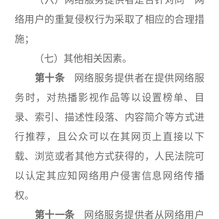
（六）网络服务提供者是否针对同一网
络用户的重复侵权行为采取了相应的合理措
施；
（七）其他相关因素。
第十条
网络服务提供者在提供网络服
务时，对热播影视作品等以设置榜单、目
录、索引、描述性段落、内容简介等方式进
行推荐，且公众可以在其网页上直接以下
载、浏览或者其他方式获得的，人民法院可
以认定其应知网络用户侵害信息网络传播
权。
第十一条
网络服务提供者从网络用户