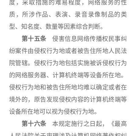
度，采取措施的难易程度，网络服务的性
质，所涉作品、表演、录音录像制品的类
型、知名度、数量等因素综合判断。
第十五条
侵害信息网络传播权民事纠
纷案件由侵权行为地或者被告住所地人民法
院管辖。侵权行为地包括实施被诉侵权行为
的网络服务器、计算机终端等设备所在地。
侵权行为地和被告住所地均难以确定或者在
境外的，原告发现侵权内容的计算机终端等
设备所在地可以视为侵权行为地。
第十六条
本规定施行之日起，《最高