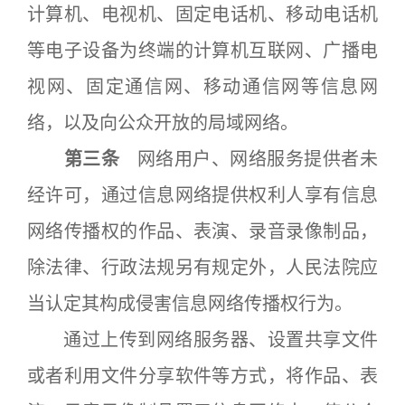
计算机、电视机、固定电话机、移动电话机
等电子设备为终端的计算机互联网、广播电
视网、固定通信网、移动通信网等信息网
络，以及向公众开放的局域网络。
第三条
网络用户、网络服务提供者未
经许可，通过信息网络提供权利人享有信息
网络传播权的作品、表演、录音录像制品，
除法律、行政法规另有规定外，人民法院应
当认定其构成侵害信息网络传播权行为。
通过上传到网络服务器、设置共享文件
或者利用文件分享软件等方式，将作品、表