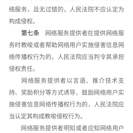
络服务，且无过错的，人民法院不应认定为
构成侵权。
第七条
网络服务提供者在提供网络服
务时教唆或者帮助网络用户实施侵害信息网
络传播权行为的，人民法院应当判令其承担
侵权责任。
网络服务提供者以言语、推介技术支
持、奖励积分等方式诱导、鼓励网络用户实
施侵害信息网络传播权行为的，人民法院应
当认定其构成教唆侵权行为。
网络服务提供者明知或者应知网络用户