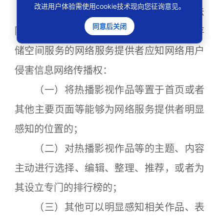
改进用户体验需使用cookie技术现向您征询意见。
第十二条
有下列情形之一的，人民法
同意后关闭
院可以根据案件具体情况，认定提供信息存
储空间服务的网络服务提供者应知网络用户
侵害信息网络传播权：
（一）将热播影视作品等置于首页或者
其他主要页面等能够为网络服务提供者明显
感知的位置的；
（二）对热播影视作品等的主题、内容
主动进行选择、编辑、整理、推荐，或者为
其设立专门的排行榜的；
（三）其他可以明显感知相关作品、表