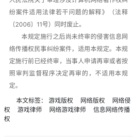
人民法院关于审理涉及计算机网络著作权纠
纷案件适用法律若干问题的解释》（法释
〔2006〕11号）同时废止。
本规定施行之后尚未终审的侵害信息网
络传播权民事纠纷案件，适用本规定。本规
定施行前已经终审，当事人申请再审或者按
照审判监督程序决定再审的，不适用本规
定。
本文
标签
：
游戏版权
网络版权
网络侵
权
游戏律师
网络游戏律师
信息网络传播
权