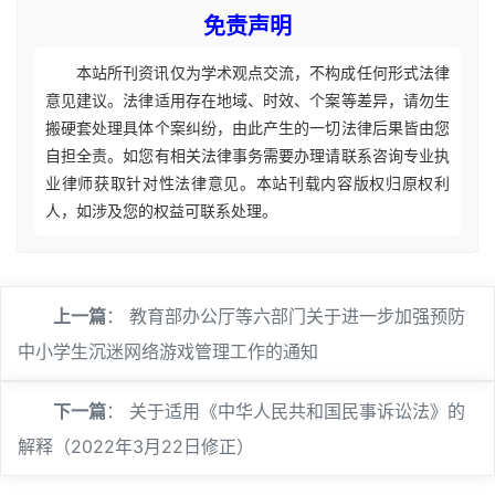
免责声明
本站所刊资讯仅为学术观点交流，不构成任何形式法律
意见建议。法律适用存在地域、时效、个案等差异，请勿生
搬硬套处理具体个案纠纷，由此产生的一切法律后果皆由您
自担全责。如您有相关法律事务需要办理请联系咨询专业执
业律师获取针对性法律意见。本站刊载内容版权归原权利
人，如涉及您的权益可联系处理。
上一篇
：
教育部办公厅等六部门关于进一步加强预防
中小学生沉迷网络游戏管理工作的通知
下一篇
：
关于适用《中华人民共和国民事诉讼法》的
解释（2022年3月22日修正）