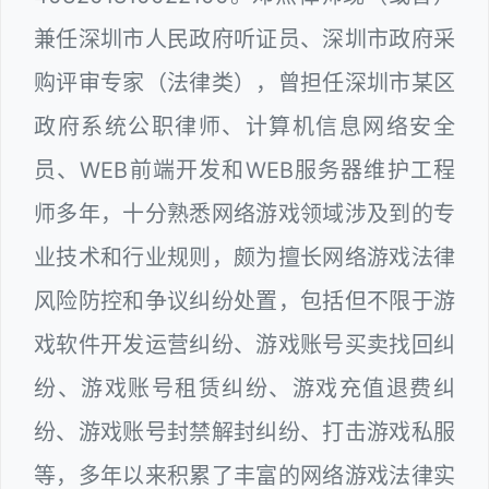
兼任深圳市人民政府听证员、深圳市政府采
购评审专家（法律类），曾担任深圳市某区
政府系统公职律师、计算机信息网络安全
员、WEB前端开发和WEB服务器维护工程
师多年，十分熟悉网络游戏领域涉及到的专
业技术和行业规则，颇为擅长网络游戏法律
风险防控和争议纠纷处置，包括但不限于游
戏软件开发运营纠纷、游戏账号买卖找回纠
纷、游戏账号租赁纠纷、游戏充值退费纠
纷、游戏账号封禁解封纠纷、打击游戏私服
等，多年以来积累了丰富的网络游戏法律实