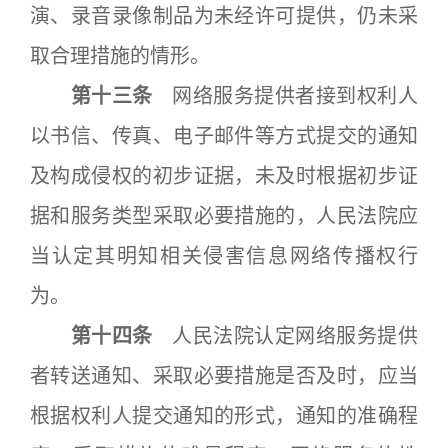
演、录音录像制品为未经许可提供，仍未采
取合理措施的情形。
第十三条
网络服务提供者接到权利人
以书信、传真、电子邮件等方式提交的通知
及构成侵权的初步证据，未及时根据初步证
据和服务类型采取必要措施的，人民法院应
当认定其明知相关侵害信息网络传播权行
为。
第十四条
人民法院认定网络服务提供
者转送通知、采取必要措施是否及时，应当
根据权利人提交通知的形式，通知的准确程