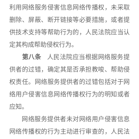
利用网络服务侵害信息网络传播权，未采取
删除、屏蔽、断开链接等必要措施，或者提
供技术支持等帮助行为的，人民法院应当认
定其构成帮助侵权行为。
第八条
人民法院应当根据网络服务提
供者的过错，确定其是否承担教唆、帮助侵
权责任。网络服务提供者的过错包括对于网
络用户侵害信息网络传播权行为的明知或者
应知。
网络服务提供者未对网络用户侵害信息
网络传播权的行为主动进行审查的，人民法