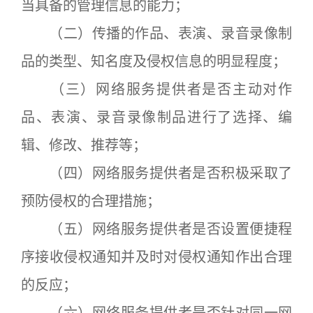
当具备的管理信息的能力；
（二）传播的作品、表演、录音录像制
品的类型、知名度及侵权信息的明显程度；
（三）网络服务提供者是否主动对作
品、表演、录音录像制品进行了选择、编
辑、修改、推荐等；
（四）网络服务提供者是否积极采取了
预防侵权的合理措施；
（五）网络服务提供者是否设置便捷程
序接收侵权通知并及时对侵权通知作出合理
的反应；