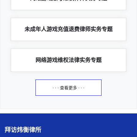
未成年人游戏充值退费律师实务专题
网络游戏维权法律实务专题
· · · 查看更多 · · ·
拜访炜衡律所