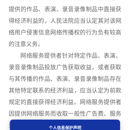
提供的作品、表演、录音录像制品中直接获
得经济利益的，人民法院应当认定其对该网
络用户侵害信息网络传播权的行为负有较高
的注意义务。
网络服务提供者针对特定作品、表演、
录音录像制品投放广告获取收益，或者获取
与其传播的作品、表演、录音录像制品存在
其他特定联系的经济利益，应当认定为前款
规定的直接获得经济利益。网络服务提供者
因提供网络服务而收取一般性广告费、服务
费等，不属于本款规定的情形。
个人信息保护声明