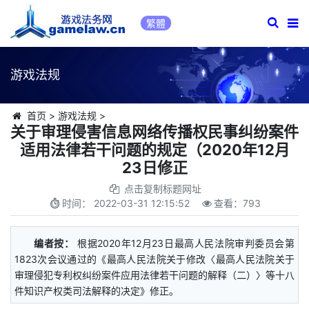
繁體
游戏法规
首页
>
游戏法规
>
关于审理侵害信息网络传播权民事纠纷案件
适用法律若干问题的规定（2020年12月
23日修正
点击复制标题网址
时间：
2022-03-31 12:15:52
查看：
793
编者按：
根据2020年12月23日最高人民法院审判委员会第
1823次会议通过的《最高人民法院关于修改〈最高人民法院关于
审理侵犯专利权纠纷案件应用法律若干问题的解释（二）〉等十八
件知识产权类司法解释的决定》修正。