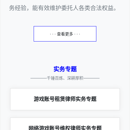
务经验，能有效维护委托人各类合法权益。
· · · 查看更多 · · ·
实务专题
————千锤百炼、深耕厚积————
游戏账号租赁律师实务专题
网络游戏账号维权律师实务专题