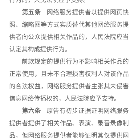
行为的，人民法院应予支持。
第五条
网络服务提供者以提供网页快
照、缩略图等方式实质替代其他网络服务提
供者向公众提供相关作品的，人民法院应当
认定其构成提供行为。
前款规定的提供行为不影响相关作品的
正常使用，且未不合理损害权利人对该作品
的合法权益，网络服务提供者主张其未侵害
信息网络传播权的，人民法院应予支持。
第六条
原告有初步证据证明网络服务
提供者提供了相关作品、表演、录音录像制
品，但网络服务提供者能够证明其仅提供网