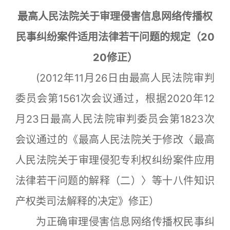
最高人民法院关于审理侵害信息网络传播权
民事纠纷案件适用法律若干问题的规定（20
20修正）
(2012年11月26日由最高人民法院审判
委员会第1561次会议通过，根据2020年12
月23日最高人民法院审判委员会第1823次
会议通过的《最高人民法院关于修改〈最高
人民法院关于审理侵犯专利权纠纷案件应用
法律若干问题的解释（二）〉等十八件知识
产权类司法解释的决定》修正）
为正确审理侵害信息网络传播权民事纠