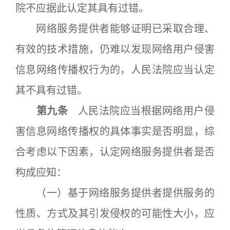
院不应据此认定其具有过错。
网络服务提供者能够证明已采取合理、
有效的技术措施，仍难以发现网络用户侵害
信息网络传播权行为的，人民法院应当认定
其不具有过错。
第九条
人民法院应当根据网络用户侵
害信息网络传播权的具体事实是否明显，综
合考虑以下因素，认定网络服务提供者是否
构成应知：
（一）基于网络服务提供者提供服务的
性质、方式及其引发侵权的可能性大小，应