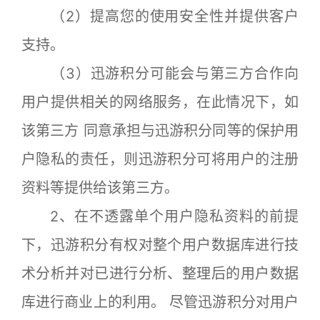
（2）提高您的使用安全性并提供客户
支持。
（3）迅游积分可能会与第三方合作向
用户提供相关的网络服务，在此情况下，如
该第三方 同意承担与迅游积分同等的保护用
户隐私的责任，则迅游积分可将用户的注册
资料等提供给该第三方。
2、在不透露单个用户隐私资料的前提
下，迅游积分有权对整个用户数据库进行技
术分析并对已进行分析、整理后的用户数据
库进行商业上的利用。 尽管迅游积分对用户