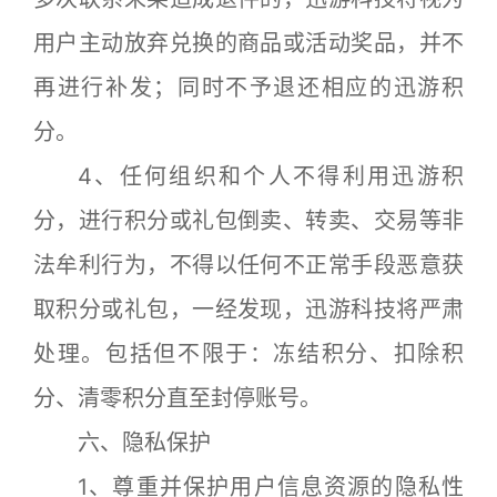
用户主动放弃兑换的商品或活动奖品，并不
再进行补发；同时不予退还相应的迅游积
分。
4、任何组织和个人不得利用迅游积
分，进行积分或礼包倒卖、转卖、交易等非
法牟利行为，不得以任何不正常手段恶意获
取积分或礼包，一经发现，迅游科技将严肃
处理。包括但不限于：冻结积分、扣除积
分、清零积分直至封停账号。
六、隐私保护
1、尊重并保护用户信息资源的隐私性