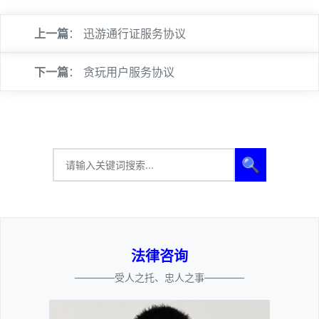
上一篇
：
迅游通行证服务协议
下一篇
：
贪玩用户服务协议
🔍
法律咨询
————受人之托、忠人之事————