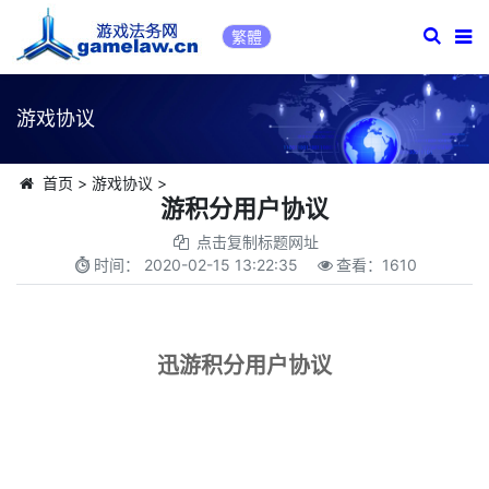
繁體
游戏协议
首页
>
游戏协议
>
游积分用户协议
点击复制标题网址
时间：
2020-02-15 13:22:35
查看：
1610
迅游积分用户协议