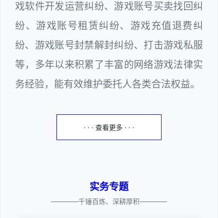
戏软件开发运营纠纷、游戏账号买卖找回纠
纷、游戏账号租赁纠纷、游戏充值退费纠
纷、游戏账号封禁解封纠纷、打击游戏私服
等，多年以来积累了丰富的网络游戏法律实
务经验，能有效维护委托人各类合法权益。
· · · 查看更多 · · ·
实务专题
————千锤百炼、深耕厚积————