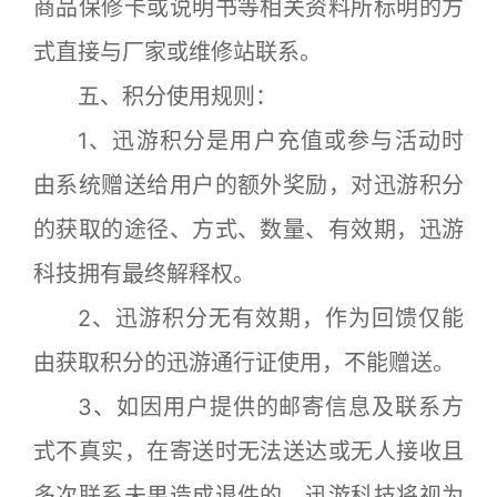
商品保修卡或说明书等相关资料所标明的方
式直接与厂家或维修站联系。
五、积分使用规则：
1、迅游积分是用户充值或参与活动时
由系统赠送给用户的额外奖励，对迅游积分
的获取的途径、方式、数量、有效期，迅游
科技拥有最终解释权。
2、迅游积分无有效期，作为回馈仅能
由获取积分的迅游通行证使用，不能赠送。
3、如因用户提供的邮寄信息及联系方
式不真实，在寄送时无法送达或无人接收且
多次联系未果造成退件的，迅游科技将视为