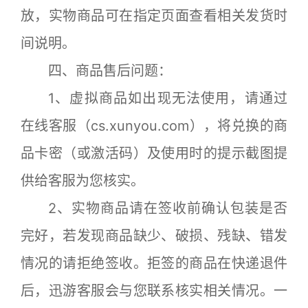
放，实物商品可在指定页面查看相关发货时
间说明。
四、商品售后问题：
1、虚拟商品如出现无法使用，请通过
在线客服（cs.xunyou.com），将兑换的商
品卡密（或激活码）及使用时的提示截图提
供给客服为您核实。
2、实物商品请在签收前确认包装是否
完好，若发现商品缺少、破损、残缺、错发
情况的请拒绝签收。拒签的商品在快递退件
后，迅游客服会与您联系核实相关情况。一