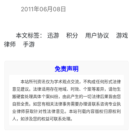
2011年06月08日
本文
标签
：
迅游
积分
用户协议
游戏
律师
手游
免责声明
本站所刊资讯仅为学术观点交流，不构成任何形式法律
意见建议。法律适用存在地域、时效、个案等差异，请勿生
搬硬套处理具体个案纠纷，由此产生的一切法律后果皆由您
自担全责。如您有相关法律事务需要办理请联系咨询专业执
业律师获取针对性法律意见。本站刊载内容版权归原权利
人，如涉及您的权益可联系处理。