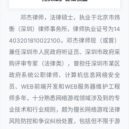
邓杰律师，法律硕士，执业于北京市炜
衡（深圳）律师事务所，律师执业证号为14
403201810022100。邓杰律师现（或曾）
兼任深圳市人民政府听证员、深圳市政府采
购评审专家（法律类），曾担任深圳市某区
政府系统公职律师、计算机信息网络安全
员、WEB前端开发和WEB服务器维护工程
师多年，十分熟悉网络游戏领域涉及到的专
业技术和行业规则，颇为擅长网络游戏法律
风险防控和争议纠纷处置，包括但不限于游