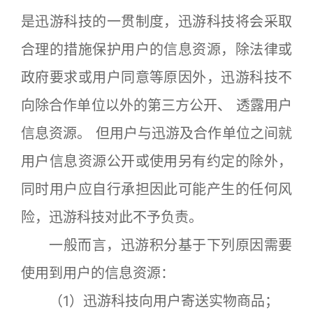
是迅游科技的一贯制度，迅游科技将会采取
合理的措施保护用户的信息资源，除法律或
政府要求或用户同意等原因外，迅游科技不
向除合作单位以外的第三方公开、 透露用户
信息资源。 但用户与迅游及合作单位之间就
用户信息资源公开或使用另有约定的除外，
同时用户应自行承担因此可能产生的任何风
险，迅游科技对此不予负责。
一般而言，迅游积分基于下列原因需要
使用到用户的信息资源：
（1）迅游科技向用户寄送实物商品；