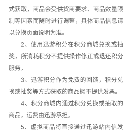
式获取，商品会受供货商要求、商品数量限
制等因素而随时进行调整，具体商品信息请
以兑换页面说明为准。
2、使用迅游积分在积分商城兑换或抽
奖，所消耗积分不提供操作修正或退还积分
服务。
3、迅游积分作为免费的回馈，积分兑
换或抽奖等方式获取的商品概不提供发票。
4、积分商城内通过积分兑换或抽取的
商品，运费由迅游承担。
5、虚拟商品将直接通过迅游站内信发