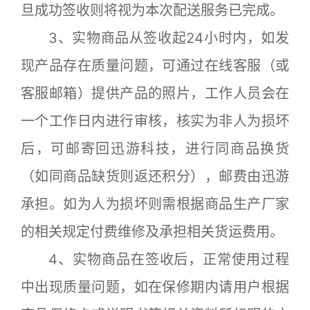
旦成功签收则将视为本次配送服务已完成。
3、实物商品从签收起24小时内，如发
现产品存在质量问题，可通过在线客服（或
客服邮箱）提供产品的照片，工作人员会在
一个工作日内进行审核，核实为非人为损坏
后，可邮寄回迅游科技，进行同商品换货
（如同商品缺货则返还积分），邮费由迅游
承担。如为人为损坏则需根据商品生产厂家
的相关规定付费维修及承担相关货运费用。
4、实物商品在签收后，正常使用过程
中出现质量问题，如在保修期内请用户根据