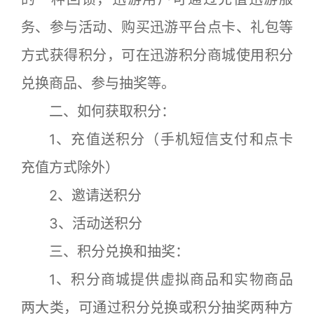
务、参与活动、购买迅游平台点卡、礼包等
方式获得积分，可在迅游积分商城使用积分
兑换商品、参与抽奖等。
二、如何获取积分：
1、充值送积分（手机短信支付和点卡
充值方式除外）
2、邀请送积分
3、活动送积分
三、积分兑换和抽奖：
1、积分商城提供虚拟商品和实物商品
两大类，可通过积分兑换或积分抽奖两种方