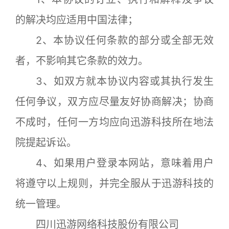
的解决均应适用中国法律；
2、本协议任何条款的部分或全部无效
者，不影响其它条款的效力。
3、如双方就本协议内容或其执行发生
任何争议，双方应尽量友好协商解决；协商
不成时，任何一方均应向迅游科技所在地法
院提起诉讼。
4、如果用户登录本网站，意味着用户
将遵守以上规则，并完全服从于迅游科技的
统一管理。
四川迅游网络科技股份有限公司