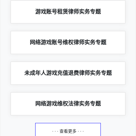
游戏账号租赁律师实务专题
网络游戏账号维权律师实务专题
未成年人游戏充值退费律师实务专题
网络游戏维权法律实务专题
· · · 查看更多 · · ·