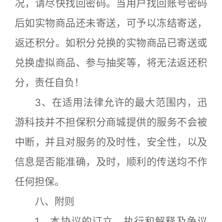
况，请尽快找回密码。当用户找回账号密码
后如实物商品还未寄送，可予以冻结寄送，
返还积分。如积分兑换的实物商品已寄送或
兑换虚拟商品、参与抽奖等，将无法返还积
分，责任自负！
3、在适用法律允许的最大范围内，迅
游科技并不担保积分商城提供的服务不会被
中断，并且对服务的及时性，安全性，以及
信息是否能准确，及时，顺利的传送均不作
任何担保。
八、附则
1、本协议的订立、执行和解释及争议