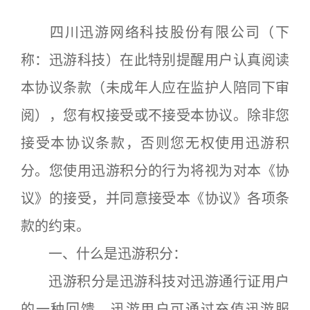
四川迅游网络科技股份有限公司（下
称：迅游科技）在此特别提醒用户认真阅读
本协议条款（未成年人应在监护人陪同下审
阅），您有权接受或不接受本协议。除非您
接受本协议条款，否则您无权使用迅游积
分。您使用迅游积分的行为将视为对本《协
议》的接受，并同意接受本《协议》各项条
款的约束。
一、什么是迅游积分：
迅游积分是迅游科技对迅游通行证用户
的一种回馈，迅游用户可通过充值迅游服