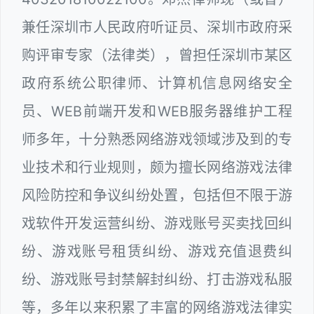
兼任深圳市人民政府听证员、深圳市政府采
购评审专家（法律类），曾担任深圳市某区
政府系统公职律师、计算机信息网络安全
员、WEB前端开发和WEB服务器维护工程
师多年，十分熟悉网络游戏领域涉及到的专
业技术和行业规则，颇为擅长网络游戏法律
风险防控和争议纠纷处置，包括但不限于游
戏软件开发运营纠纷、游戏账号买卖找回纠
纷、游戏账号租赁纠纷、游戏充值退费纠
纷、游戏账号封禁解封纠纷、打击游戏私服
等，多年以来积累了丰富的网络游戏法律实