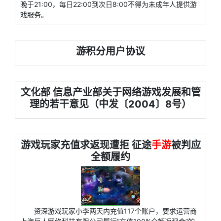
晚于21:00，每日22:00到次日8:00不得为未成年人提供游
戏服务。
游积分用户协议
文化部 信息产业部关于网络游戏发展和管
理的若干意见（中发〔2004〕8号）
游戏玩家充值求返现遭拒 征途
手游
被判应
全额履约
资深游戏玩家小李两天内充值117个账户，要求运营商