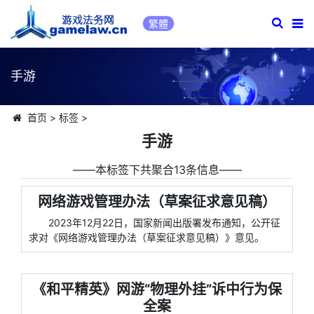
繁體
手游
首页
>
标签
>
手游
――本标签下共聚合13条信息――
网络游戏管理办法（草案征求意见稿）
2023年12月22日，国家新闻出版署发布通知，公开征
求对《网络游戏管理办法（草案征求意见稿）》意见。
《和平精英》网游“物理外挂”诉中行为保
全案