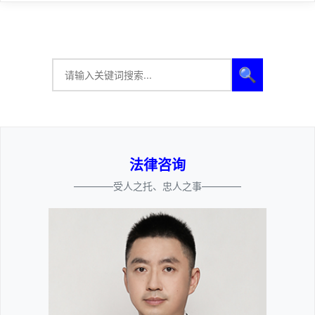
🔍
法律咨询
————受人之托、忠人之事————