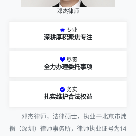
邓杰律师
专业
深耕厚积聚焦专注
尽责
全力办理委托事项
务实
扎实维护合法权益
邓杰律师，法律硕士，执业于北京市炜
衡（深圳）律师事务所，律师执业证号为14