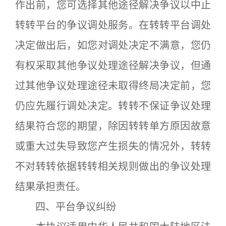
作出前，您可选择其他途径解决争议以中止
转转平台的争议调处服务。在转转平台调处
决定做出后，如您对调处决定不满意，您仍
有权采取其他争议处理途径解决争议，但通
过其他争议处理途径未取得终局决定前，您
仍应先履行调处决定。转转不保证争议处理
结果符合您的期望，除因转转单方原因故意
或重大过失导致您产生损失的情况外，转转
不对转转依据转转相关规则做出的争议处理
结果承担责任。
四、平台争议纠纷