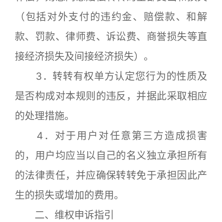
（包括对外支付的违约金、赔偿款、和解
款、罚款、律师费、诉讼费、商誉损失等直
接经济损失及间接经济损失）。
3．转转有权单方认定您行为的性质及
是否构成对本规则的违反，并据此采取相应
的处理措施。
4．对于用户对任意第三方造成损害
的，用户均应当以自己的名义独立承担所有
的法律责任，并应确保转转免于承担因此产
生的损失或增加的费用。
二、维权申诉指引