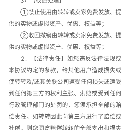
3）【权益处理】
①禁止使用由转转或卖家免费发放、提
供的实物或虚拟资产、优惠、权益等；
②收回撤销由转转或卖家免费发放、提
供的实物或虚拟资产、优惠、权益等；
2．【法律责任】如您违反法律法规或
本协议约定的条款，给其他用户造成损失或
使转转及/或其关联公司遭受任何损失或遭受
到任何第三方的权利主张、索赔或受到任何
行政管理部门的处罚的，您须承担全部的赔
偿责任。如转转因此向第三方进行了赔偿或
补偿，则您同意赔偿转转的全部支出和损失