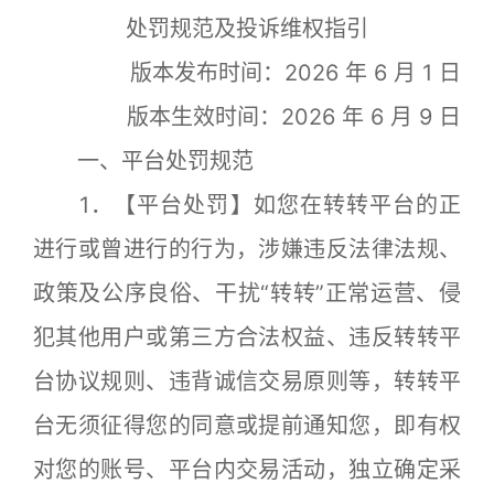
处罚规范及投诉维权指引
版本发布时间：2026 年 6 月 1 日
版本生效时间：2026 年 6 月 9 日
一、平台处罚规范
1．【平台处罚】如您在转转平台的正
进行或曾进行的行为，涉嫌违反法律法规、
政策及公序良俗、干扰“转转”正常运营、侵
犯其他用户或第三方合法权益、违反转转平
台协议规则、违背诚信交易原则等，转转平
台无须征得您的同意或提前通知您，即有权
对您的账号、平台内交易活动，独立确定采