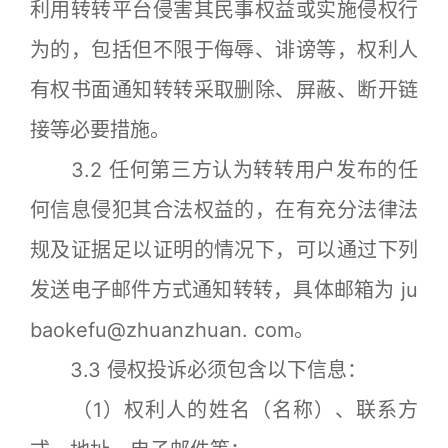
利用转转平台侵害其民事权益或实施侵权行
为的，包括但不限于侮辱、诽谤等，权利人
有权书面通知转转采取删除、屏蔽、断开链
接等必要措施。
3.2 任何第三方认为转转用户发布的任
何信息侵犯其合法权益的，在有充分法律法
规及证据足以证明的情况下，可以通过下列
发送电子邮件方式通知转转，具体邮箱为 ju
baokefu@zhuanzhuan. com。
3.3 侵权投诉必须包含以下信息：
（1）权利人的姓名（名称）、联系方