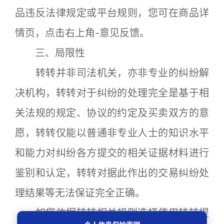
品违反法律规定或平台规则，您可在商品详
情页，点击右上角-意见反馈。
三、局限性
转转并非司法机关，亦非专业的纠纷解
决机构，转转对于纠纷的处理完全是基于相
关法规的规定、协议的约定及买卖双方的意
愿，转转仅能以普通非专业人士的知识水平
和能力对纠纷各方提交的相关证据材料进行
鉴别和认定，转转对据此作出的交易纠纷处
理结果等无法保证完全正确。
如您依据转转相关规则选择使用转转提