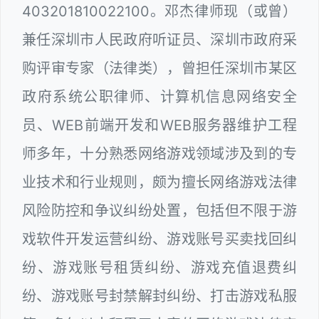
403201810022100。邓杰律师现（或曾）
兼任深圳市人民政府听证员、深圳市政府采
购评审专家（法律类），曾担任深圳市某区
政府系统公职律师、计算机信息网络安全
员、WEB前端开发和WEB服务器维护工程
师多年，十分熟悉网络游戏领域涉及到的专
业技术和行业规则，颇为擅长网络游戏法律
风险防控和争议纠纷处置，包括但不限于游
戏软件开发运营纠纷、游戏账号买卖找回纠
纷、游戏账号租赁纠纷、游戏充值退费纠
纷、游戏账号封禁解封纠纷、打击游戏私服