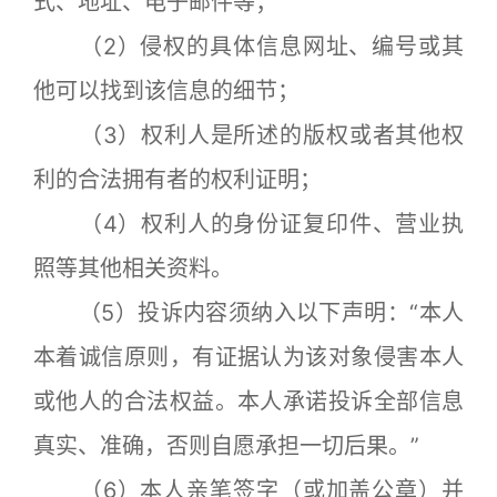
式、地址、电子邮件等；
（2）侵权的具体信息网址、编号或其
他可以找到该信息的细节；
（3）权利人是所述的版权或者其他权
利的合法拥有者的权利证明；
（4）权利人的身份证复印件、营业执
照等其他相关资料。
（5）投诉内容须纳入以下声明：“本人
本着诚信原则，有证据认为该对象侵害本人
或他人的合法权益。本人承诺投诉全部信息
真实、准确，否则自愿承担一切后果。”
（6）本人亲笔签字（或加盖公章）并