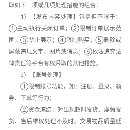
取如下一项或几项处理措施的组合：
1）【发布内容处理】包括但不限于：
①主动执行关闭订单；②限制订单展示范
围；③禁止展示；④限制购买；⑤删除或
屏蔽违规文字、图片或信息；⑥依法追究法
律责任等平台有权采取的其他措施。
2）【账号处理】
①限制账号功能，如：注册、登录、领
券、下单等行为；
②资金冻结，对出现超时发货、虚假发
货、售后维权处理不及时、交易物品质量低