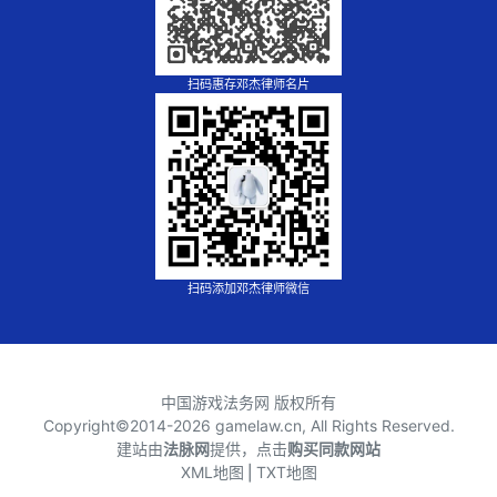
扫码惠存邓杰律师名片
扫码添加邓杰律师微信
中国游戏法务网 版权所有
Copyright©2014-
2026 gamelaw.cn, All Rights Reserved.
建站由
法脉网
提供，点击
购买同款网站
XML地图
⎪
TXT地图