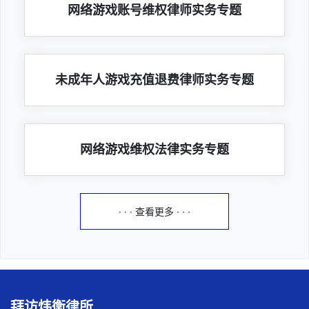
网络游戏账号维权律师实务专题
未成年人游戏充值退费律师实务专题
网络游戏维权法律实务专题
· · · 查看更多 · · ·
拜访炜衡律所