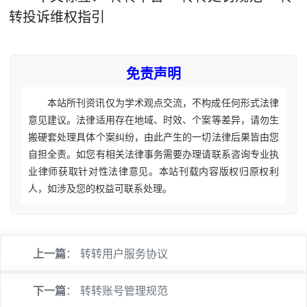
转投诉维权指引
免责声明
本站所刊资讯仅为学术观点交流，不构成任何形式法律
意见建议。法律适用存在地域、时效、个案等差异，请勿生
搬硬套处理具体个案纠纷，由此产生的一切法律后果皆由您
自担全责。如您有相关法律事务需要办理请联系咨询专业执
业律师获取针对性法律意见。本站刊载内容版权归原权利
人，如涉及您的权益可联系处理。
上一篇
：
转转用户服务协议
下一篇
：
转转账号管理规范