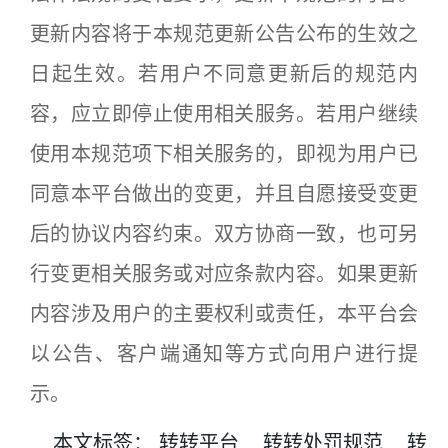
更新内容将于本规范更新公告公布的生效之
日起生效。若用户不同意更新后的规范内
容，应立即停止使用相关服务。若用户继续
使用本规范项下相关服务的，即视为用户已
同意本平台做出的变更，并且自愿接受变更
后的协议内容约束。双方协商一致，也可另
行变更相关服务或对应条款内容。如果更新
内容涉及用户的主要权利或责任，本平台会
以公告、客户端通知等方式向用户进行提
示。
本文
标签
：
转转平台
转转处罚规范
转