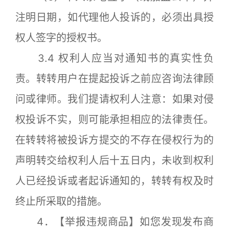
注明日期，如代理他人投诉的，必须出具授
权人签字的授权书。
3.4 权利人应当对通知书的真实性负
责。转转用户在提起投诉之前应咨询法律顾
问或律师。我们提请权利人注意：如果对侵
权投诉不实，则可能承担相应的法律责任。
在转转将被投诉方提交的不存在侵权行为的
声明转交给权利人后十五日内，未收到权利
人已经投诉或者起诉通知的，转转有权及时
终止所采取的措施。
4．【举报违规商品】如您发现发布商