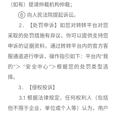
（如有）提请仲裁机构仲裁；
⑥ 向人民法院提起诉讼。
2．【处罚申诉】如您对转转平台对您
采取的处罚措施有异议，你可以提供支持您
申诉的证据资料，通过转转平台内的官方客
服通道进行申诉，操作指引如下：平台内“我
的”＞ “安全中心”＞根据您的处罚类型选
择。
3．【侵权投诉】
3.1 根据法律规定，任何权利人（包括
但不限于企业、单位或个人等）认为，用户