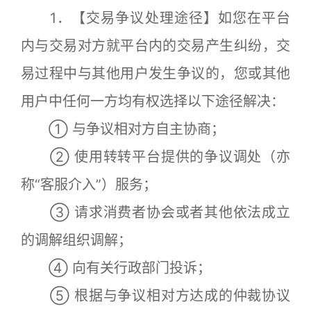
1．【交易争议处理途径】如您在平台
内与交易对方就平台内的交易产生纠纷，交
易过程中与其他用户发生争议的，您或其他
用户中任何一方均有权选择以下途径解决：
① 与争议相对方自主协商；
② 使用转转平台提供的争议调处（亦
称“客服介入”）服务；
③ 请求消费者协会或者其他依法成立
的调解组织调解；
④ 向有关行政部门投诉；
⑤ 根据与争议相对方达成的仲裁协议