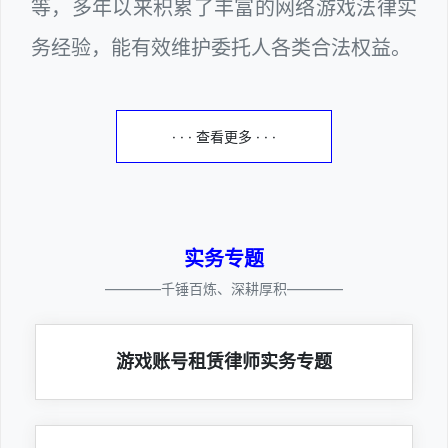
等，多年以来积累了丰富的网络游戏法律实
务经验，能有效维护委托人各类合法权益。
· · · 查看更多 · · ·
实务专题
————千锤百炼、深耕厚积————
游戏账号租赁律师实务专题