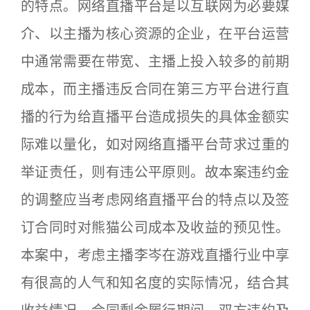
的特点。网络直播平台是以互联网为必要媒
介、以主播为核心资源的企业，在平台运营
中通常需要在带宽、主播上投入较多的前期
成本，而主播违反合同在第三方平台进行直
播的行为给直播平台造成损失的具体金额实
际难以量化，如对网络直播平台苛求过重的
举证责任，则有违公平原则。故本案违约金
的调整应当考虑网络直播平台的特点以及签
订合同时对熊猫公司成本及收益的预见性。
本案中，考虑主播李岑在游戏直播行业中享
有很高的人气和知名度的实际情况，结合其