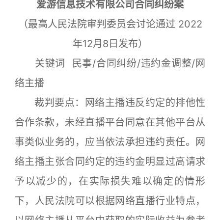
爱游信息技术有限公司合同纠纷案
（最高人民法院审判委员会讨论通过 2022
年12月8日发布）
关键词 民事/合同纠纷/违约金调整/网
络主播
裁判要点：网络主播违反约定的排他性
合作条款，未经直播平台同意在其他平台从
事类似业务的，应当依法承担违约责任。网
络主播主张合同约定的违约金明显过高请求
予以减少的，在实际损失难以确定的情形
下，人民法院可以根据网络直播行业特点，