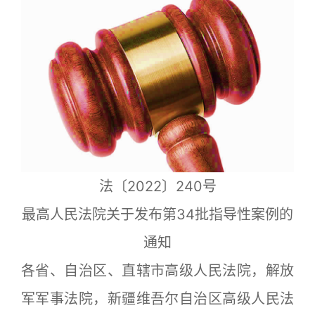
法〔2022〕240号
最高人民法院关于发布第34批指导性案例的
通知
各省、自治区、直辖市高级人民法院，解放
军军事法院，新疆维吾尔自治区高级人民法