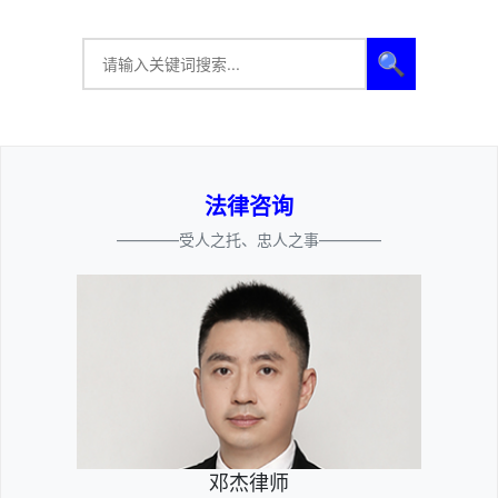
🔍
法律咨询
————受人之托、忠人之事————
邓杰律师