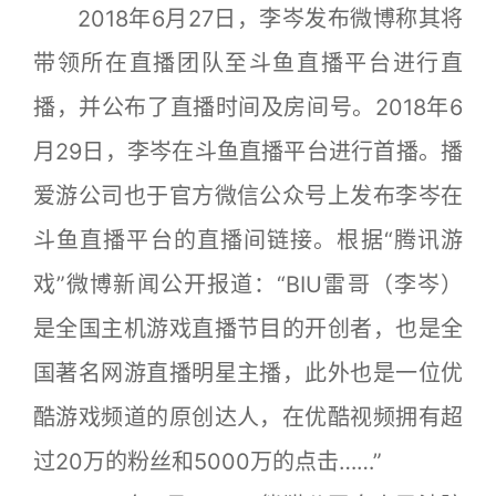
2018年6月27日，李岑发布微博称其将
带领所在直播团队至斗鱼直播平台进行直
播，并公布了直播时间及房间号。2018年6
月29日，李岑在斗鱼直播平台进行首播。播
爱游公司也于官方微信公众号上发布李岑在
斗鱼直播平台的直播间链接。根据“腾讯游
戏”微博新闻公开报道：“BIU雷哥（李岑）
是全国主机游戏直播节目的开创者，也是全
国著名网游直播明星主播，此外也是一位优
酷游戏频道的原创达人，在优酷视频拥有超
过20万的粉丝和5000万的点击……”