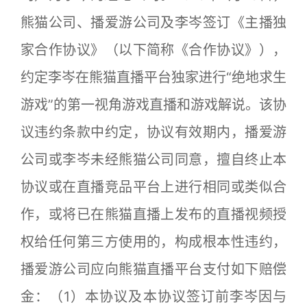
熊猫公司、播爱游公司及李岑签订《主播独
家合作协议》（以下简称《合作协议》），
约定李岑在熊猫直播平台独家进行“绝地求生
游戏”的第一视角游戏直播和游戏解说。该协
议违约条款中约定，协议有效期内，播爱游
公司或李岑未经熊猫公司同意，擅自终止本
协议或在直播竞品平台上进行相同或类似合
作，或将已在熊猫直播上发布的直播视频授
权给任何第三方使用的，构成根本性违约，
播爱游公司应向熊猫直播平台支付如下赔偿
金：（1）本协议及本协议签订前李岑因与