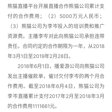
熊猫直播平台开展直播合作熊猫公司累计支
付的合作费用；（2）5000万元人民币；
（3）熊猫公司为李岑投入的培训费和推广
资源费。主播李岑对此向熊猫公司承担连带
责任。合同约定的合作期限为一年，从2018
年3月1日至2019年2月28日。
2018年6月1日，播爱游公司向熊猫公司
发出主播催款单，催讨欠付李岑的两个月合
作费用。截至2018年6月4日，熊猫公司为
李岑直播累计支付2017年2月至2018年3月
的合作费用1111661元。