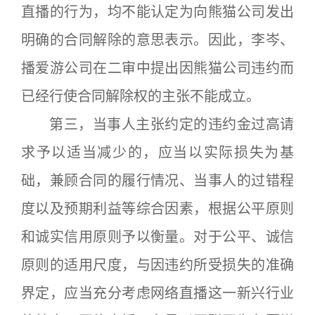
直播的行为，均不能认定为向熊猫公司发出
明确的合同解除的意思表示。因此，李岑、
播爱游公司在二审中提出因熊猫公司违约而
已经行使合同解除权的主张不能成立。
第三，当事人主张约定的违约金过高请
求予以适当减少的，应当以实际损失为基
础，兼顾合同的履行情况、当事人的过错程
度以及预期利益等综合因素，根据公平原则
和诚实信用原则予以衡量。对于公平、诚信
原则的适用尺度，与因违约所受损失的准确
界定，应当充分考虑网络直播这一新兴行业