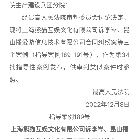
院生产建设兵团分院：
经最高人民法院审判委员会讨论决定，
现将上海熊猫互娱文化有限公司诉李岑、昆
山播爱游信息技术有限公司合同纠纷案等三
个案例（指导案例189-191号），作为第34
批指导性案例发布，供审判类似案件时参
照。
最高人民法院
2022年12月8日
指导案例189号
上海熊猫互娱文化有限公司诉李岑、昆山播