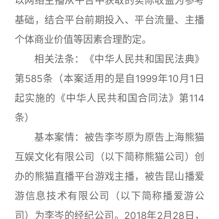
以网络主播从平台中获取的实际收益为参考
基础，结合平台前期投入、平台流量、主播
个体商业价值等因素合理酌定。
相关法条：《中华人民共和国民法典》
第585条（本案适用的是自1999年10月1日
起实施的《中华人民共和国合同法》第114
条）
基本案情：被告李岑原为原告上海熊猫
互娱文化有限公司（以下简称熊猫公司）创
办的熊猫直播平台游戏主播，被告昆山播爱
游信息技术有限公司（以下简称播爱游公
司）为李岑的经纪公司。2018年2月28日，