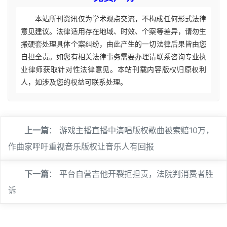
本站所刊资讯仅为学术观点交流，不构成任何形式法律
意见建议。法律适用存在地域、时效、个案等差异，请勿生
搬硬套处理具体个案纠纷，由此产生的一切法律后果皆由您
自担全责。如您有相关法律事务需要办理请联系咨询专业执
业律师获取针对性法律意见。本站刊载内容版权归原权利
人，如涉及您的权益可联系处理。
上一篇
：
游戏主播直播中演唱版权歌曲被索赔10万，
作曲家呼吁重视音乐版权让音乐人有回报
下一篇
：
平台自营吉他开裂拒担责，法院判消费者胜
诉