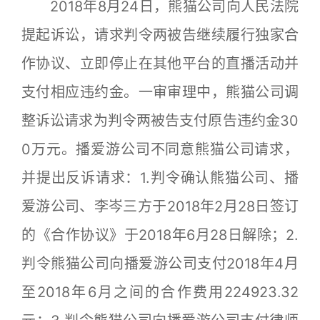
2018年8月24日，熊猫公司向人民法院
提起诉讼，请求判令两被告继续履行独家合
作协议、立即停止在其他平台的直播活动并
支付相应违约金。一审审理中，熊猫公司调
整诉讼请求为判令两被告支付原告违约金30
0万元。播爱游公司不同意熊猫公司请求，
并提出反诉请求：1.判令确认熊猫公司、播
爱游公司、李岑三方于2018年2月28日签订
的《合作协议》于2018年6月28日解除；2.
判令熊猫公司向播爱游公司支付2018年4月
至2018年6月之间的合作费用224923.32