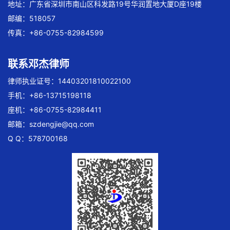
地址：广东省深圳市南山区科发路19号华润置地大厦D座19楼
邮编：518057
传真：+86-0755-82984599
联系邓杰律师
律师执业证号：14403201810022100
手机：+86-13715198118
座机：+86-0755-82984411
邮箱：
szdengjie@qq.com
Q Q：578700168