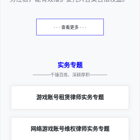
· · · 查看更多 · · ·
实务专题
————千锤百炼、深耕厚积————
游戏账号租赁律师实务专题
网络游戏账号维权律师实务专题