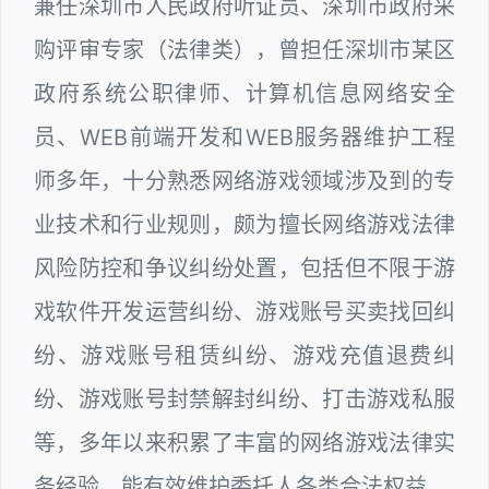
兼任深圳市人民政府听证员、深圳市政府采
购评审专家（法律类），曾担任深圳市某区
政府系统公职律师、计算机信息网络安全
员、WEB前端开发和WEB服务器维护工程
师多年，十分熟悉网络游戏领域涉及到的专
业技术和行业规则，颇为擅长网络游戏法律
风险防控和争议纠纷处置，包括但不限于游
戏软件开发运营纠纷、游戏账号买卖找回纠
纷、游戏账号租赁纠纷、游戏充值退费纠
纷、游戏账号封禁解封纠纷、打击游戏私服
等，多年以来积累了丰富的网络游戏法律实
务经验，能有效维护委托人各类合法权益。