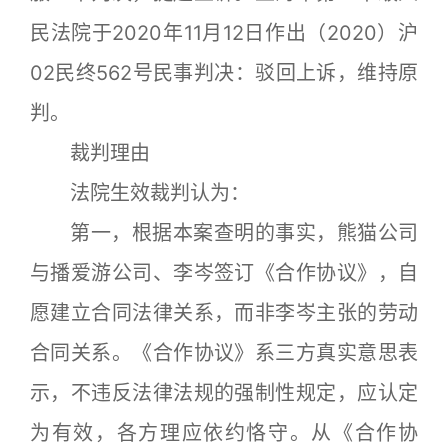
民法院于2020年11月12日作出（2020）沪
02民终562号民事判决：驳回上诉，维持原
判。
裁判理由
法院生效裁判认为：
第一，根据本案查明的事实，熊猫公司
与播爱游公司、李岑签订《合作协议》，自
愿建立合同法律关系，而非李岑主张的劳动
合同关系。《合作协议》系三方真实意思表
示，不违反法律法规的强制性规定，应认定
为有效，各方理应依约恪守。从《合作协