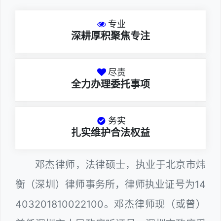
专业
深耕厚积聚焦专注
尽责
全力办理委托事项
务实
扎实维护合法权益
邓杰律师，法律硕士，执业于北京市炜
衡（深圳）律师事务所，律师执业证号为14
403201810022100。邓杰律师现（或曾）