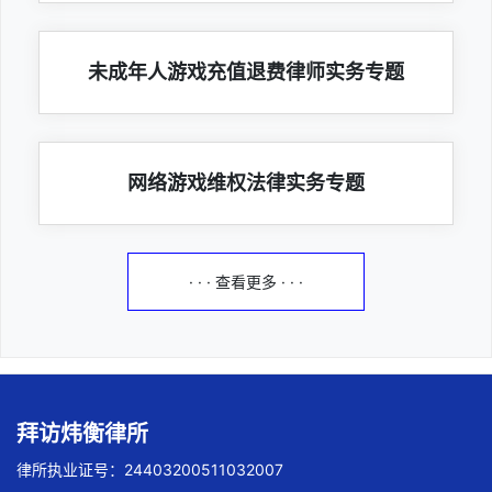
未成年人游戏充值退费律师实务专题
网络游戏维权法律实务专题
· · · 查看更多 · · ·
拜访炜衡律所
律所执业证号：24403200511032007