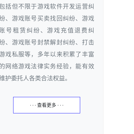
包括但不限于游戏软件开发运营纠
纷、游戏账号买卖找回纠纷、游戏
账号租赁纠纷、游戏充值退费纠
纷、游戏账号封禁解封纠纷、打击
游戏私服等，多年以来积累了丰富
的网络游戏法律实务经验，能有效
维护委托人各类合法权益。
· · · 查看更多 · · ·