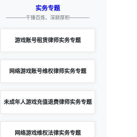
实务专题
————千锤百炼、深耕厚积————
游戏账号租赁律师实务专题
网络游戏账号维权律师实务专题
未成年人游戏充值退费律师实务专题
网络游戏维权法律实务专题