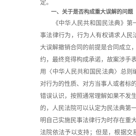
定。
一、关于是否构成重大误解的问题
《中华人民共和国民法典》第一
事法律行为，行为人有权请求人民
大误解撤销合同的前提是合同成立
约，最终竞得构成承诺，故案涉手
用〈中华人民共和国民法典〉总则
对行为的性质、对方当事人或者标
错误认识，按照通常理解如果不发
的，人民法院可以认定为民法典第
明自己实施民事法律行为时存在重
法院依法予以支持；但是，根据交