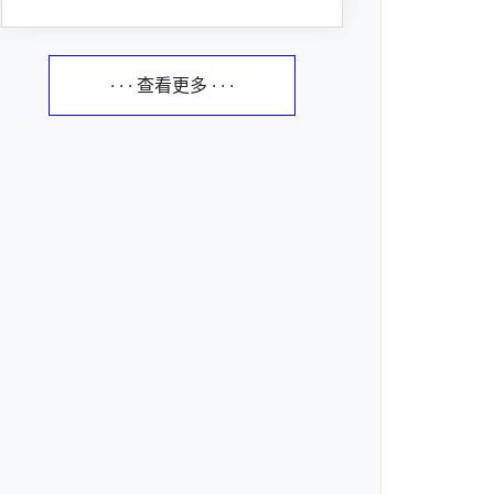
· · · 查看更多 · · ·