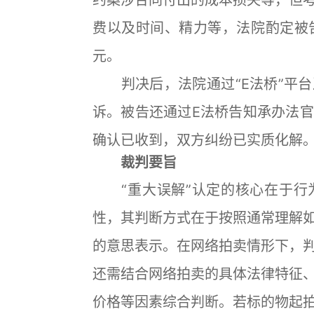
约案涉合同付出的成本损失等，但
费以及时间、精力等，法院酌定被
元。
判决后，法院通过“E法桥”平台
诉。被告还通过E法桥告知承办法
确认已收到，双方纠纷已实质化解
裁判要旨
“重大误解”认定的核心在于行
性，其判断方式在于按照通常理解
的意思表示。在网络拍卖情形下，
还需结合网络拍卖的具体法律特征
价格等因素综合判断。若标的物起