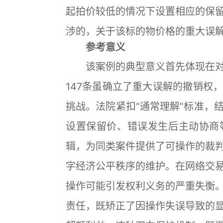
起拍价较低的情况下设置相应的保
涉的，关于该标的物价格的重大误
参考意义
该案例的典型意义首先体现在对
147条虽确立了重大误解的撤销权
挑战。法院紧扣“通常理解”标准，
设置保留价、错误发生后主动协商
辑，为同类案件提供了可操作的裁
字经济公平秩序的维护。在网络交
操作可能引发权利义务的严重失衡
责任，既矫正了因操作失误导致的