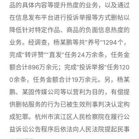
品的具体内容等提升热度的业务，以及通过
在信息发布平台进行投诉举报等方式删帖以
降低针对特定作品、商品的负面信息热度的
业务。经调查，杨某鹏等共“养号”1294个，
完成“转评赞”“直发”任务24万余条，任务金
额合计896万余元；完成“投诉举报”任务120
0余条，任务金额合计19万余元。另，杨某
鹏、某固传媒公司等以营利为目的，有偿提
供删帖服务的行为已被生效刑事判决认定构
成犯罪。杭州市滨江区人民检察院在履行公
益诉讼公告程序后依法向人民法院提起民事