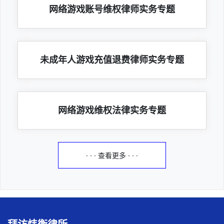
网络游戏账号维权律师实务专题
未成年人游戏充值退费律师实务专题
网络游戏维权法律实务专题
· · · 查看更多 · · ·