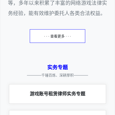
等，多年以来积累了丰富的网络游戏法律实
务经验，能有效维护委托人各类合法权益。
· · · 查看更多 · · ·
实务专题
————千锤百炼、深耕厚积————
游戏账号租赁律师实务专题