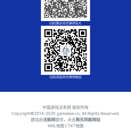
扫码惠存邓杰律师名片
扫码添加邓杰律师微信
中国游戏法务网 版权所有
Copyright©2014-
2026 gamelaw.cn, All Rights Reserved.
建站由
法脉网
提供，点击
购买同款网站
XML地图
⎪
TXT地图