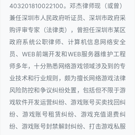
403201810022100。邓杰律师现（或曾）
兼任深圳市人民政府听证员、深圳市政府采
购评审专家（法律类），曾担任深圳市某区
政府系统公职律师、计算机信息网络安全
员、WEB前端开发和WEB服务器维护工程
师多年，十分熟悉网络游戏领域涉及到的专
业技术和行业规则，颇为擅长网络游戏法律
风险防控和争议纠纷处置，包括但不限于游
戏软件开发运营纠纷、游戏账号买卖找回纠
纷、游戏账号租赁纠纷、游戏充值退费纠
纷、游戏账号封禁解封纠纷、打击游戏私服