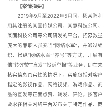
【案情摘要】
2019年9月至2022年5月间，杨某鹏利
用其注册的某固传媒公司、某意科技公司、
某固科技公司等公司研发的平台，招募数量
庞大的兼职人员充当“网络水军”，并通过组
织、操纵“网络水军”“养号”等方式，开展有
偿“转评赞”“直发”“投诉举报”等业务，即在未
核实信息真实性的情况下，实施包括对客户
指定的影视作品、网络视频、游戏作品、商
品的宣发等正面点赞、转发、评论，按客户
要求在相关网络平台发布关于特定作品、商