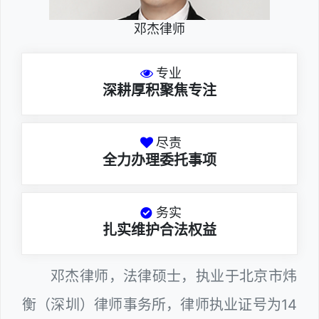
邓杰律师
专业
深耕厚积聚焦专注
尽责
全力办理委托事项
务实
扎实维护合法权益
邓杰律师，法律硕士，执业于北京市炜
衡（深圳）律师事务所，律师执业证号为14