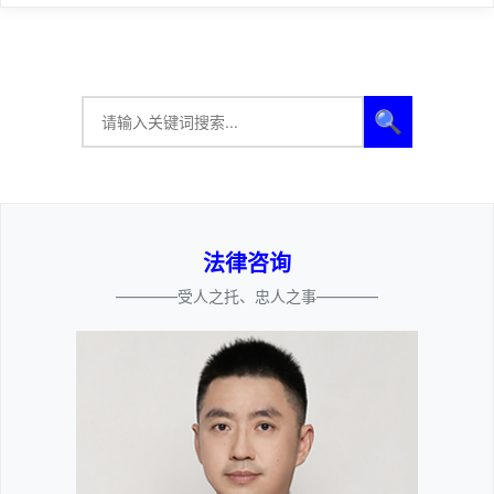
🔍
法律咨询
————受人之托、忠人之事————