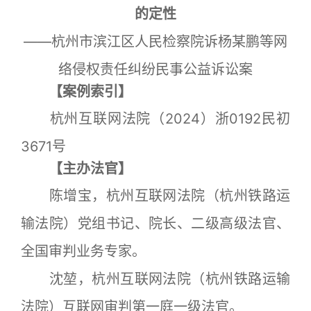
的定性
——杭州市滨江区人民检察院诉杨某鹏等网
络侵权责任纠纷民事公益诉讼案
【案例索引】
杭州互联网法院（2024）浙0192民初
3671号
【主办法官】
陈增宝，杭州互联网法院（杭州铁路运
输法院）党组书记、院长、二级高级法官、
全国审判业务专家。
沈堃，杭州互联网法院（杭州铁路运输
法院）互联网审判第一庭一级法官。