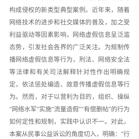
构成侵权的新类型典型案例。近年来，随着
网络技术的进步和社交媒体的普及，加之受
利益驱动等因素影响，网络虚假信息呈泛滥
态势，引发社会各界的广泛关注。为规制传
播网络虚假信息等行为，刑法、网络安全法
等法律和有关司法解释针对性作出明确规
定，依法惩处编造、故意传播虚假信息等行
为。然而，对于以营利为目的，组织、操纵
“网络水军”实施“流量造假”“有偿删帖”的行为
如何定性和规制，实践中认识不一。对此，
本案从民事公益诉讼的角度切入，明确：“行