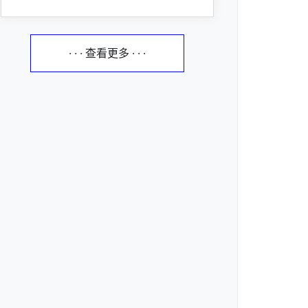
· · · 查看更多 · · ·