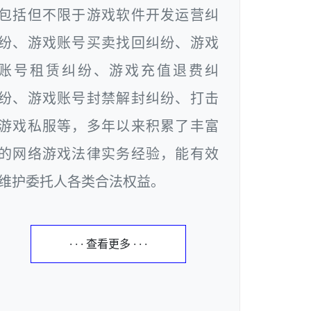
包括但不限于游戏软件开发运营纠
纷、游戏账号买卖找回纠纷、游戏
账号租赁纠纷、游戏充值退费纠
纷、游戏账号封禁解封纠纷、打击
游戏私服等，多年以来积累了丰富
的网络游戏法律实务经验，能有效
维护委托人各类合法权益。
· · · 查看更多 · · ·