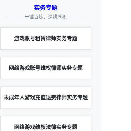
实务专题
————千锤百炼、深耕厚积————
游戏账号租赁律师实务专题
网络游戏账号维权律师实务专题
未成年人游戏充值退费律师实务专题
网络游戏维权法律实务专题