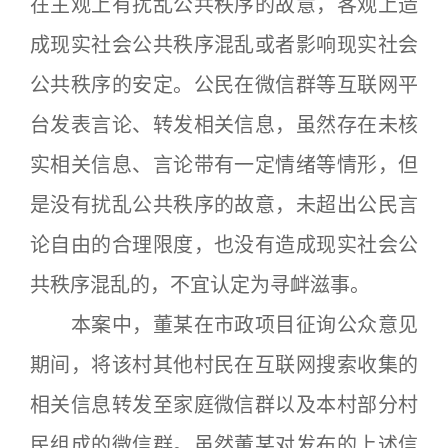
在主观上有扰乱公共秩序的故意，客观上造
成现实社会公共秩序混乱或者影响现实社会
公共秩序的安定。公民在微信群等互联网平
台发表言论、转发相关信息，虽然存在未核
实相关信息、言论带有一定情绪等情形，但
是没有扰乱公共秩序的故意，未超出公民言
论自由的合理限度，也没有造成现实社会公
共秩序混乱的，不宜认定为寻衅滋事。
本案中，董某在市政项目征询公众意见
期间，将该村其他村民在互联网搜索收集的
相关信息转发至家庭微信群以及本村部分村
民组成的微信群。虽然董某对发布的上述信