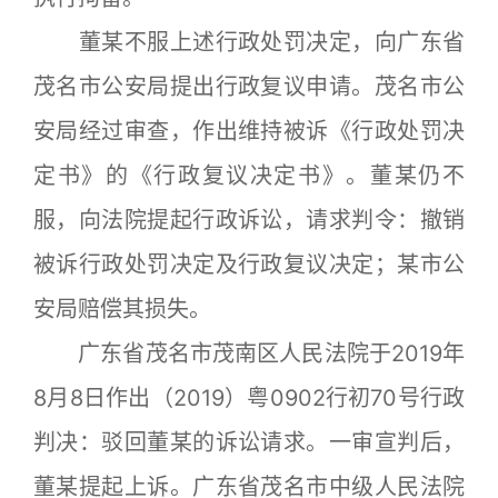
董某不服上述行政处罚决定，向广东省
茂名市公安局提出行政复议申请。茂名市公
安局经过审查，作出维持被诉《行政处罚决
定书》的《行政复议决定书》。董某仍不
服，向法院提起行政诉讼，请求判令：撤销
被诉行政处罚决定及行政复议决定；某市公
安局赔偿其损失。
广东省茂名市茂南区人民法院于2019年
8月8日作出（2019）粤0902行初70号行政
判决：驳回董某的诉讼请求。一审宣判后，
董某提起上诉。广东省茂名市中级人民法院