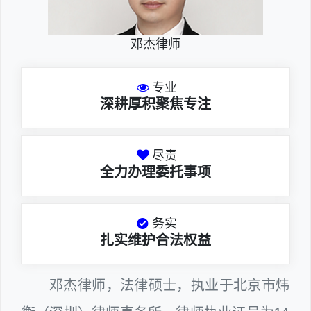
邓杰律师
专业
深耕厚积聚焦专注
尽责
全力办理委托事项
务实
扎实维护合法权益
邓杰律师，法律硕士，执业于北京市炜