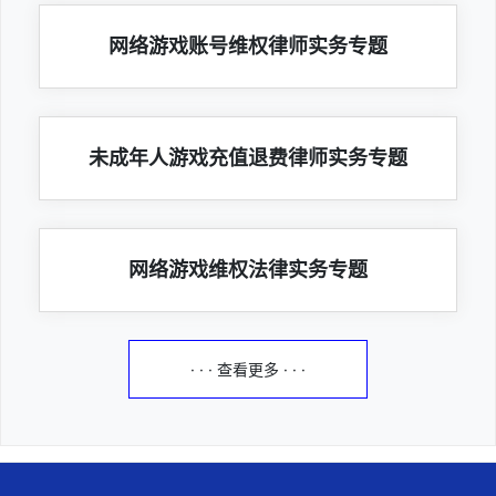
网络游戏账号维权律师实务专题
未成年人游戏充值退费律师实务专题
网络游戏维权法律实务专题
· · · 查看更多 · · ·