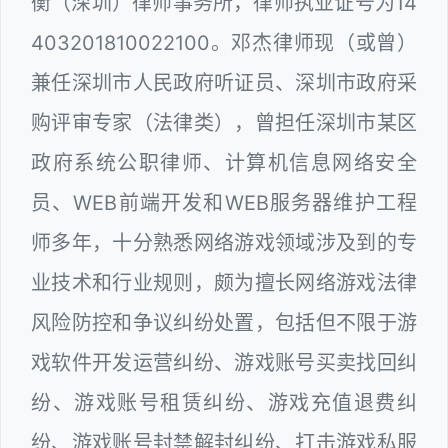
衡（深圳）律师事务所，律师执业证号为14
403201810022100。邓杰律师现（或曾）
兼任深圳市人民政府听证员、深圳市政府采
购评审专家（法律类），曾担任深圳市某区
政府系统公职律师、计算机信息网络安全
员、WEB前端开发和WEB服务器维护工程
师多年，十分熟悉网络游戏领域涉及到的专
业技术和行业规则，颇为擅长网络游戏法律
风险防控和争议纠纷处置，包括但不限于游
戏软件开发运营纠纷、游戏账号买卖找回纠
纷、游戏账号租赁纠纷、游戏充值退费纠
纷、游戏账号封禁解封纠纷、打击游戏私服