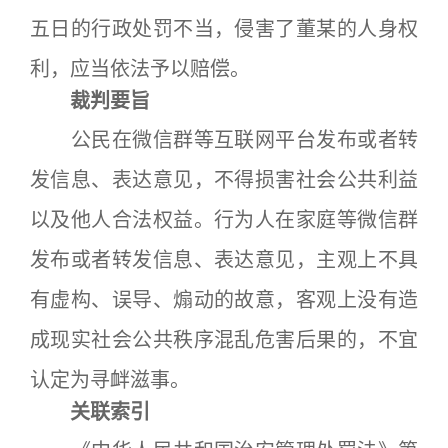
五日的行政处罚不当，侵害了董某的人身权
利，应当依法予以赔偿。
裁判要旨
公民在微信群等互联网平台发布或者转
发信息、表达意见，不得损害社会公共利益
以及他人合法权益。行为人在家庭等微信群
发布或者转发信息、表达意见，主观上不具
有虚构、误导、煽动的故意，客观上没有造
成现实社会公共秩序混乱危害后果的，不宜
认定为寻衅滋事。
关联索引