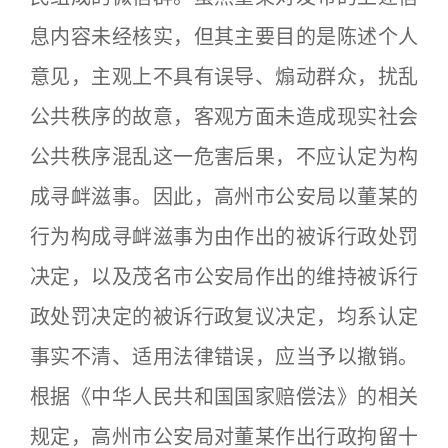
息内容未经核实，但其主要目的是陈述个人
意见，主观上不具有误导、煽动群众，扰乱
公共秩序的故意，客观方面未造成现实社会
公共秩序混乱这一危害后果，不应认定为构
成寻衅滋事。因此，高州市公安局以董某的
行为构成寻衅滋事为由作出的被诉行政处罚
决定，以及茂名市公安局作出的维持被诉行
政处罚决定的被诉行政复议决定，均系认定
事实不清、适用法律错误，应当予以撤销。
根据《中华人民共和国国家赔偿法》的相关
规定，高州市公安局对董某作出行政拘留十