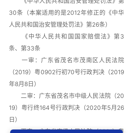
《中华人民共和国治安管理处罚法》第
30条（本案适用的是2012年修正的《中华
人民共和国治安管理处罚法》第26条）
《中华人民共和国国家赔偿法》第3
条、第33条
一审：广东省茂名市茂南区人民法院
（2019）粤0902行初70号行政判决（2019
年8月8日）
二审：广东省茂名市中级人民法院（20
19）粤行终164号行政判决（2020年5月26
日）
再审：广东省高级人民法院（2021）粤