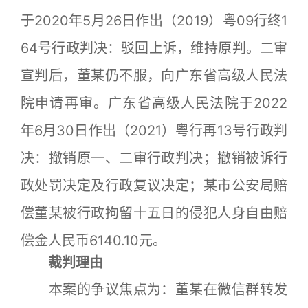
于2020年5月26日作出（2019）粤09行终1
64号行政判决：驳回上诉，维持原判。二审
宣判后，董某仍不服，向广东省高级人民法
院申请再审。广东省高级人民法院于2022
年6月30日作出（2021）粤行再13号行政判
决：撤销原一、二审行政判决；撤销被诉行
政处罚决定及行政复议决定；某市公安局赔
偿董某被行政拘留十五日的侵犯人身自由赔
偿金人民币6140.10元。
裁判理由
本案的争议焦点为：董某在微信群转发