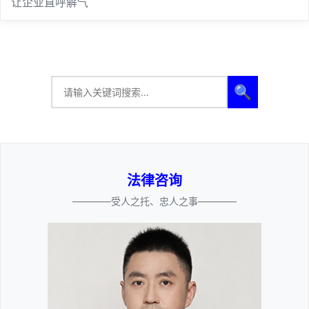
让企业直呼解气
🔍
法律咨询
————受人之托、忠人之事————