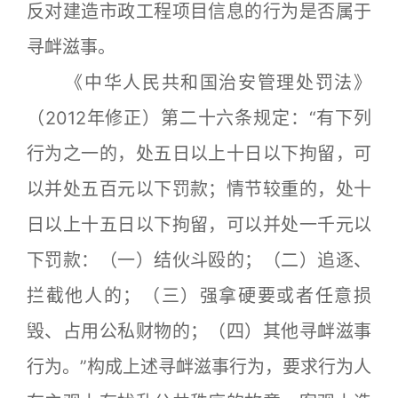
反对建造市政工程项目信息的行为是否属于
寻衅滋事。
《中华人民共和国治安管理处罚法》
（2012年修正）第二十六条规定：“有下列
行为之一的，处五日以上十日以下拘留，可
以并处五百元以下罚款；情节较重的，处十
日以上十五日以下拘留，可以并处一千元以
下罚款：（一）结伙斗殴的；（二）追逐、
拦截他人的；（三）强拿硬要或者任意损
毁、占用公私财物的；（四）其他寻衅滋事
行为。”构成上述寻衅滋事行为，要求行为人