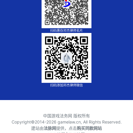
扫码惠存邓杰律师名片
扫码添加邓杰律师微信
中国游戏法务网 版权所有
Copyright©2014-
2026 gamelaw.cn, All Rights Reserved.
建站由
法脉网
提供，点击
购买同款网站