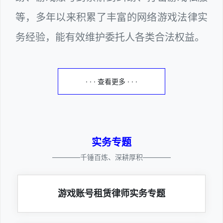
等，多年以来积累了丰富的网络游戏法律实
务经验，能有效维护委托人各类合法权益。
· · · 查看更多 · · ·
实务专题
————千锤百炼、深耕厚积————
游戏账号租赁律师实务专题