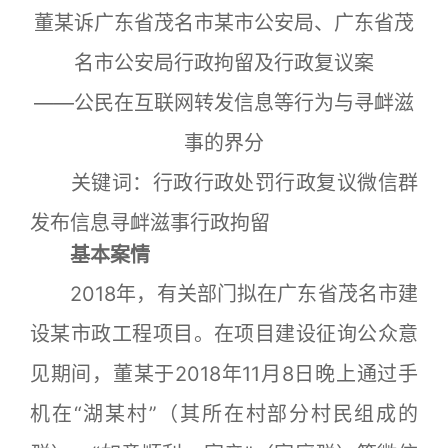
董某诉广东省茂名市某市公安局、广东省茂
名市公安局行政拘留及行政复议案
——公民在互联网转发信息等行为与寻衅滋
事的界分
关键词：行政行政处罚行政复议微信群
发布信息寻衅滋事行政拘留
基本案情
2018年，有关部门拟在广东省茂名市建
设某市政工程项目。在项目建设征询公众意
见期间，董某于2018年11月8日晚上通过手
机在“湖某村”（其所在村部分村民组成的