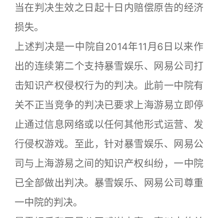
当在判决生效之日起十日内赔偿原告的经济
损失。
上述判决是一中院自2014年11月6日以来作
出的连续第二个支持暴雪娱乐、网易公司打
击知识产权侵权行为的判决。此前一中院有
关不正当竞争的判决已要求上海游易立即停
止通过信息网络或以任何其他形式运营、发
行侵权游戏。至此，针对暴雪娱乐、网易公
司与上海游易之间的知识产权纠纷，一中院
已全部做出判决。暴雪娱乐、网易公司尊重
一中院的判决。