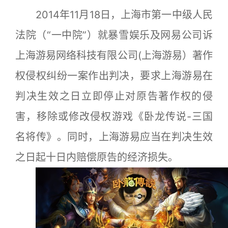
2014年11月18日，
上海
市第一中级人民
法院（“一中院”）就暴雪娱乐及网易公司诉
上海游易网络科技有限公司(上海游易）著作
权侵权纠纷一案作出判决，要求上海游易在
判决生效之日立即停止对原告著作权的侵
害，移除或修改侵权游戏《卧龙传说-三国
名将传》。同时，上海游易应当在判决生效
之日起十日内赔偿原告的经济损失。