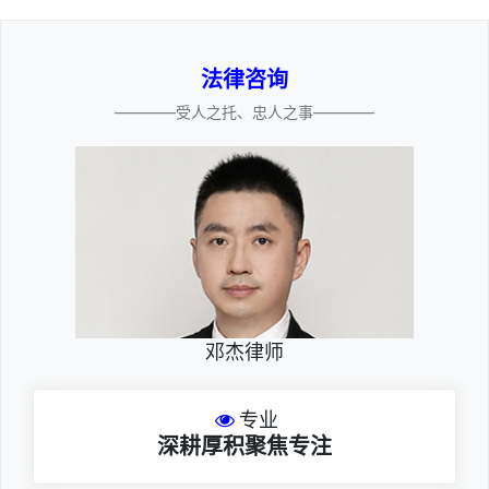
法律咨询
————受人之托、忠人之事————
邓杰律师
专业
深耕厚积聚焦专注