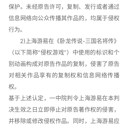
保护。未经原告许可，复制、发行或者通过
信息网络向公众传播其作品的，均属于侵权
行为。
2)上海游易在《卧龙传说-三国名将传》
（以下简称“侵权游戏”）中使用的标识和个
别动画构成对原告作品的复制，侵害了原告
对相关作品享有的复制权和信息网络传播
权。
基于上述认定，一中院判令上海游易在本判
决生效之日立即停止对原告著作权的侵害，
并移除或修改侵权作品。同时，上海游易应