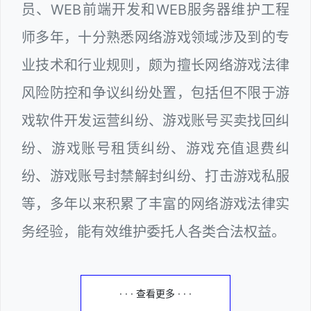
员、WEB前端开发和WEB服务器维护工程
师多年，十分熟悉网络游戏领域涉及到的专
业技术和行业规则，颇为擅长网络游戏法律
风险防控和争议纠纷处置，包括但不限于游
戏软件开发运营纠纷、游戏账号买卖找回纠
纷、游戏账号租赁纠纷、游戏充值退费纠
纷、游戏账号封禁解封纠纷、打击游戏私服
等，多年以来积累了丰富的网络游戏法律实
务经验，能有效维护委托人各类合法权益。
· · · 查看更多 · · ·