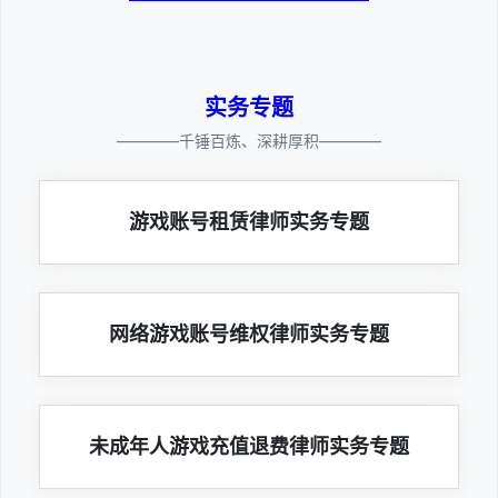
实务专题
————千锤百炼、深耕厚积————
游戏账号租赁律师实务专题
网络游戏账号维权律师实务专题
未成年人游戏充值退费律师实务专题