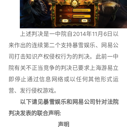
上述判决是一中院自2014年11月6日以
来作出的连续第二个支持暴雪娱乐、网易公
司打击知识产权侵权行为的判决。此前一中
院有关不正当竞争的判决已要求上海游易立
即停止通过信息网络或以任何其他形式运
营、发行侵权游戏。
以下请见暴雪娱乐和网易公司针对法院
判决发表的联合声明:
声明