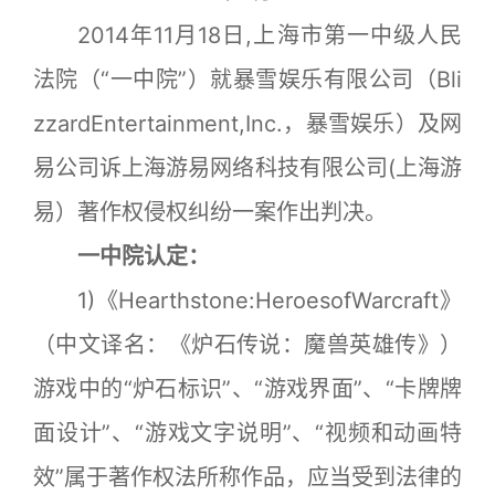
2014年11月18日,上海市第一中级人民
法院（“一中院”）就暴雪娱乐有限公司（Bli
zzardEntertainment,Inc.，暴雪娱乐）及网
易公司诉上海游易网络科技有限公司(上海游
易）著作权侵权纠纷一案作出判决。
一中院认定：
1)《Hearthstone:HeroesofWarcraft》
（中文译名：《
炉石传说
：魔兽英雄传》）
游戏中的“炉石标识”、“游戏界面”、“卡牌牌
面设计”、“游戏文字说明”、“视频和动画特
效”属于著作权法所称作品，应当受到法律的