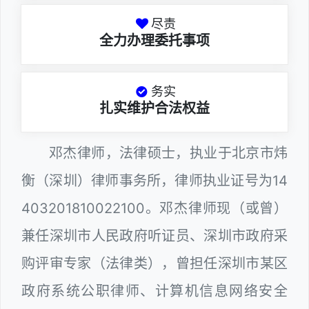
尽责
全力办理委托事项
务实
扎实维护合法权益
邓杰律师，法律硕士，执业于北京市炜
衡（深圳）律师事务所，律师执业证号为14
403201810022100。邓杰律师现（或曾）
兼任深圳市人民政府听证员、深圳市政府采
购评审专家（法律类），曾担任深圳市某区
政府系统公职律师、计算机信息网络安全