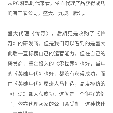
从PC游戏时代来看，依靠代理产品获得成功
的有三家公司，盛大、九城、腾讯。
盛大代理《传奇》，后期更是收购了《传
奇》的研发商，但是我们可以看到的是盛大
此后一直标榜自己的运营能力，但在自己的
研发商，重金投入的《零世界》也好，当年
的《英雄年代》也好，都没有获得成功，而
由《英雄年代》原班人马打造，高度模仿的
《征途》却大获成功，这就是一个很好的例
子，依靠代理起家的公司会受制于这种快速