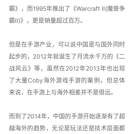
霸》，而1995年推出了《Warcraft Ⅱ(魔兽争
霸Ⅱ)》，更是销量超过百万。
但是在手游产业，可以说中国是与国外同时
起步的，2012年就诞生了月流水千万的《二
战风云》等，虽然在2012年2013年也出现
了大量Coby海外游戏手游的案例，但总体
来说，在手游上与海外相差并不是很远。
而到了2014年，中国的手游开始逐渐有了超
越海外的趋势，无论是玩法还是技术层面都