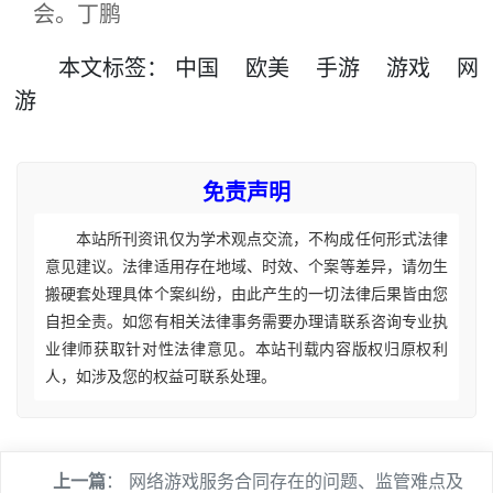
会。丁鹏
本文
标签
：
中国
欧美
手游
游戏
网
游
免责声明
本站所刊资讯仅为学术观点交流，不构成任何形式法律
意见建议。法律适用存在地域、时效、个案等差异，请勿生
搬硬套处理具体个案纠纷，由此产生的一切法律后果皆由您
自担全责。如您有相关法律事务需要办理请联系咨询专业执
业律师获取针对性法律意见。本站刊载内容版权归原权利
人，如涉及您的权益可联系处理。
上一篇
：
网络游戏服务合同存在的问题、监管难点及