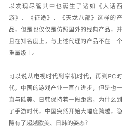
以发现尽管其中也诞生了诸如《大话西
游》、《征途》、《天龙八部》这样的产
品，但是也仅仅是仿照国外的经典产品，并
且在知名度上，与上述代理的产品不在一个
重量级上。
可以说从电视时代到掌机时代，再到PC时
代，中国的游戏产业一直在进步，但是也一
直与欧美、日韩保持着一段距离，为什么到
了手游时代，中国突然开始大幅度跨越，隐
隐有了超越欧美、日韩的姿态？