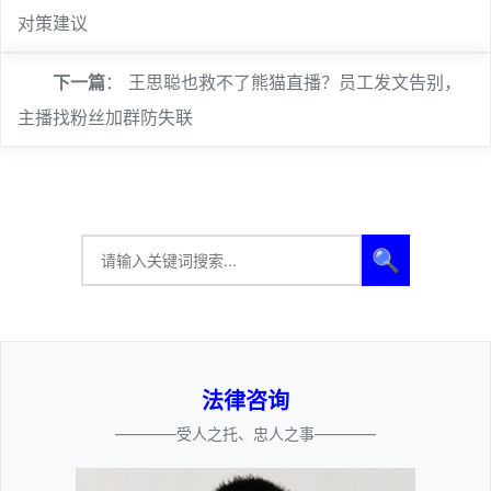
对策建议
下一篇
：
王思聪也救不了熊猫直播？员工发文告别，
主播找粉丝加群防失联
🔍
法律咨询
————受人之托、忠人之事————