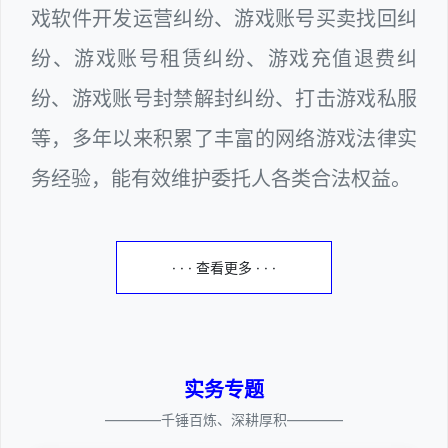
戏软件开发运营纠纷、游戏账号买卖找回纠
纷、游戏账号租赁纠纷、游戏充值退费纠
纷、游戏账号封禁解封纠纷、打击游戏私服
等，多年以来积累了丰富的网络游戏法律实
务经验，能有效维护委托人各类合法权益。
· · · 查看更多 · · ·
实务专题
————千锤百炼、深耕厚积————