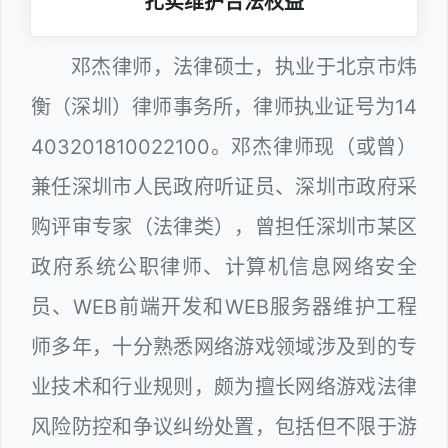
扎实维护合法权益
邓杰律师，法律硕士，执业于北京市炜
衡（深圳）律师事务所，律师执业证号为14
403201810022100。邓杰律师现（或曾）
兼任深圳市人民政府听证员、深圳市政府采
购评审专家（法律类），曾担任深圳市某区
政府系统公职律师、计算机信息网络安全
员、WEB前端开发和WEB服务器维护工程
师多年，十分熟悉网络游戏领域涉及到的专
业技术和行业规则，颇为擅长网络游戏法律
风险防控和争议纠纷处置，包括但不限于游