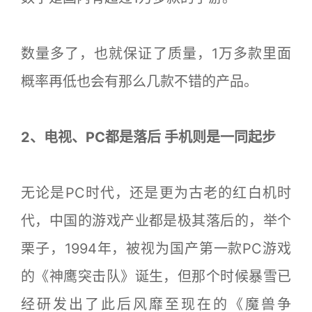
数量多了，也就保证了质量，1万多款里面
概率再低也会有那么几款不错的产品。
2、电视、PC都是落后 手机则是一同起步
无论是PC时代，还是更为古老的红白机时
代，中国的游戏产业都是极其落后的，举个
栗子，1994年，被视为国产第一款PC游戏
的《神鹰突击队》诞生，但那个时候暴雪已
经研发出了此后风靡至现在的《魔兽争