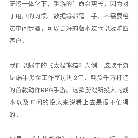
研运一体化下，手游的生命会更长，因为对
于用户的习惯、数据等都是一手，不需要经
过中间步骤，可以更好的版本迭代以及响应
客户。
我们以蜗牛的《太极熊猫》为例，这款手游
是蜗牛黑金工作室历时2年、耗资千万打造
的首款动作RPG手游。这款游戏所投入的成
本以及时间的投入来说看上去是很不值得
的。