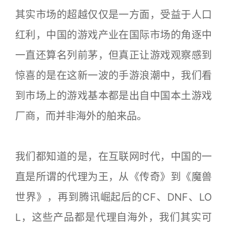
其实市场的超越仅仅是一方面，受益于人口
红利，中国的游戏产业在国际市场的角逐中
一直还算名列前茅，但真正让游戏观察感到
惊喜的是在这新一波的手游浪潮中，我们看
到市场上的游戏基本都是出自中国本土游戏
厂商，而并非海外的舶来品。
我们都知道的是，在互联网时代，中国的一
直是所谓的代理为王，从《传奇》到《魔兽
世界》，再到腾讯崛起后的CF、DNF、LO
L，这些产品都是代理自海外，我们其实可