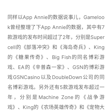
同样以App Annie的数据说事儿，Gameloo
k曾经整理了下App Annie的数据，其中有7
款游戏的发布时间超过了2年，分别是Super
cell的《部落冲突》和《海岛奇兵》、King
的《糖果传奇》、Big Fish的同名博彩游
戏、EA的《辛普森一家》、GSN的博彩游
戏GSNCasino以及DoubleDown公司的同
名博彩游戏。另外还有5款游戏发布超过一
年，分别是Machine Zone的《战争游
戏》、King的《农场英雄传奇》和《宠物大