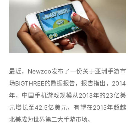
最近，Newzoo发布了一份关于亚洲手游市
场BIGTHREE的数据报告，报告指出，2014
年，中国手机游戏规模从2013年的23亿美
元增长至42.5亿美元，有望在2015年超越
北美成为世界第二大手游市场。