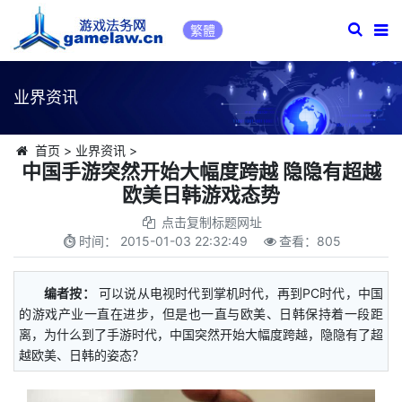
繁體
业界资讯
首页
>
业界资讯
>
中国手游突然开始大幅度跨越 隐隐有超越
欧美日韩游戏态势
点击复制标题网址
时间：
2015-01-03 22:32:49
查看：
805
编者按：
可以说从电视时代到掌机时代，再到PC时代，中国
的游戏产业一直在进步，但是也一直与欧美、日韩保持着一段距
离，为什么到了手游时代，中国突然开始大幅度跨越，隐隐有了超
越欧美、日韩的姿态？