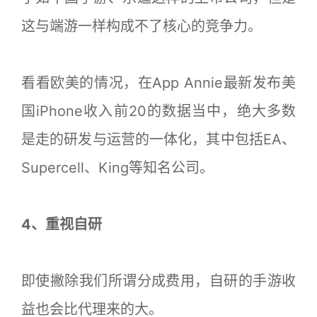
这与端游一样构成不了核心的竞争力。
看看欧美的情况，在App Annie最新发布美
国iPhone收入前20的数据当中，绝大多数
是走的研发与运营的一体化，其中包括EA、
Supercell、King等知名公司。
4、重视自研
即使撇除我们所谓分成费用，自研的手游收
益也会比代理来的大。