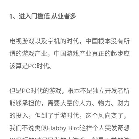
1、进入门槛低 从业者多
电视游戏以及掌机的时代，中国根本没有所
谓的游戏产业，中国游戏产业真正的起步应
该算是PC时代。
但是PC时代的游戏，根本不是独立开发者所
能够承担的，需要大量的人力、物力、财力
的投入，但到了手游时代，这个风向变了，
我们不说类似Flabby Bird这样个人突发奇想