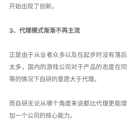
开始出现了创新。
3、代理模式渐渐不再主流
正是由于从业者众多以及在起步时没有落后
太多，国内的游戏公司对于产品的态度在同
等的情况下自研的意愿大于代理。
而自研无论从哪个角度来说都比代理更能增
加一个公司的核心能力。