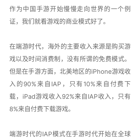
作为中国手游开始慢慢走向世界的一个例
证，我们就看游戏的商业模式好了。
在端游时代，海外的主要收入来源是购买游
戏以及时间消费制，没有所谓的免费模式。
但是在手游方面，北美地区的iPhone游戏收
入的90%来自IAP，只有10%来自付费下
载，iPad游戏收入92%来自IAP收入，只有
8%来自付费下载游戏。
端游时代的IAP模式在手游时代开始在全球