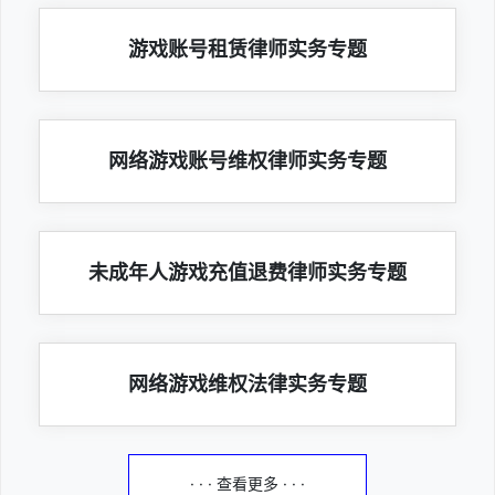
游戏账号租赁律师实务专题
网络游戏账号维权律师实务专题
未成年人游戏充值退费律师实务专题
网络游戏维权法律实务专题
· · · 查看更多 · · ·