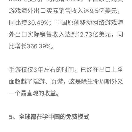
游戏海外出口实际销售收入达9.5亿美元，
同比增30.49%；中国原创移动网络游戏海
外出口实际销售收入达到12.73亿美元，同
比增长366.39%。
手游仅仅3年左右的时间，已经在出口上全
面超越了端游、页游，这是除生命周期外又
一个最直观的收益。
5、全球都在学中国的免费模式