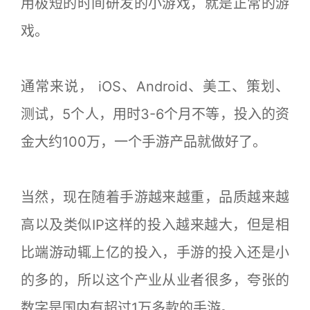
用极短的时间研发的小游戏，就是正常的游
戏。
通常来说， iOS、Android、美工、策划、
测试，5个人，用时3-6个月不等，投入的资
金大约100万，一个手游产品就做好了。
当然，现在随着手游越来越重，品质越来越
高以及类似IP这样的投入越来越大，但是相
比端游动辄上亿的投入，手游的投入还是小
的多的，所以这个产业从业者很多，夸张的
数字是国内有超过1万多款的手游。