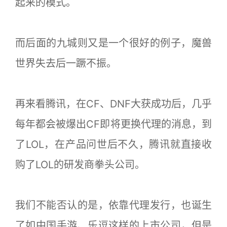
起来的模式。
而后面的九城则又是一个很好的例子，魔兽
世界失去后一蹶不振。
再来看腾讯，在CF、DNF大获成功后，几乎
每年都会被爆出CF即将更换代理的消息，到
了LOL，在产品问世后不久，腾讯就直接收
购了LOL的研发商拳头公司。
我们不能否认的是，依靠代理发行，也诞生
了如中国手游、乐逗这样的上市公司，但是