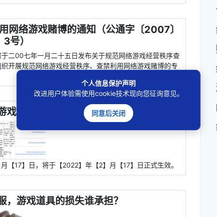
用网络游戏赌博的通知（公通字〔2007〕
3号）
于二00七年一月二十五日发布关于规范网络游戏经营秩序查
组织开展规范网络游戏经营秩序、查禁利用网络游戏赌博的专
个人信息保护声明
改进用户体验需使用cookie技术现向您征询意见。
0游戏隐私政策
同意后关闭
月【17】日，将于【2022】年【2】月【17】日正式生效。
服，游戏道具的损失谁承担？