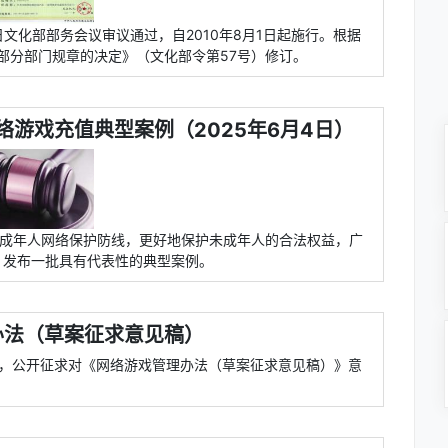
日文化部部务会议审议通过，自2010年8月1日起施行。根据
修改部分部门规章的决定》（文化部令第57号）修订。
游戏充值典型案例（2025年6月4日）
牢未成年人网络保护防线，更好地保护未成年人的合法权益，广
，发布一批具有代表性的典型案例。
办法（草案征求意见稿）
通知，公开征求对《网络游戏管理办法（草案征求意见稿）》意