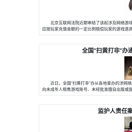
北京互联网法院近期审结了该起涉及网络游
应按玩家充值金额的一定比例赔偿玩家的游戏道
全国“扫黄打非”办
近日，全国“扫黄打非”办从各地查办的涉网
向未成年人租售游戏账号、未经批准擅自出版或
监护人责任