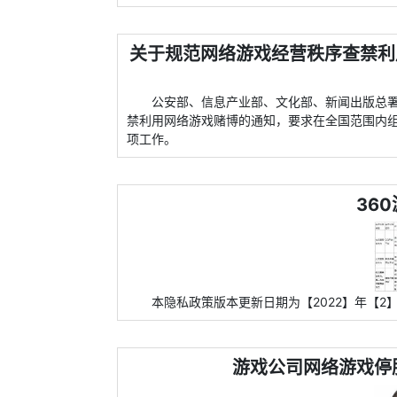
关于规范网络游戏经营秩序查禁利
公安部、信息产业部、文化部、新闻出版总署
禁利用网络游戏赌博的通知，要求在全国范围内
项工作。
36
本隐私政策版本更新日期为【2022】年【2】
游戏公司网络游戏停