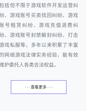
包括但不限于游戏软件开发运营纠
纷、游戏账号买卖找回纠纷、游戏
账号租赁纠纷、游戏充值退费纠
纷、游戏账号封禁解封纠纷、打击
游戏私服等，多年以来积累了丰富
的网络游戏法律实务经验，能有效
维护委托人各类合法权益。
· · · 查看更多 · · ·