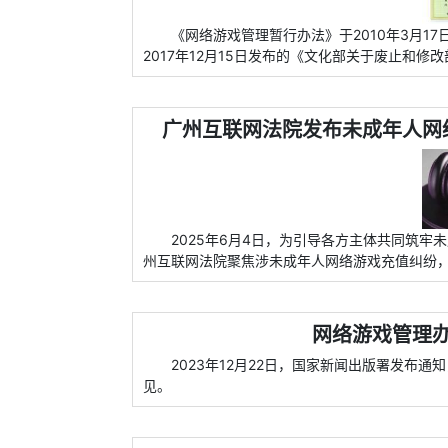
《网络游戏管理暂行办法》于2010年3月17
2017年12月15日发布的《文化部关于废止和
广州互联网法院发布未成年人网络
2025年6月4日，为引导各方主体共同筑
州互联网法院聚焦涉未成年人网络游戏充值纠纷
网络游戏管理
2023年12月22日，国家新闻出版署发布
见。