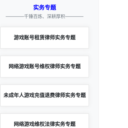
实务专题
————千锤百炼、深耕厚积————
游戏账号租赁律师实务专题
网络游戏账号维权律师实务专题
未成年人游戏充值退费律师实务专题
网络游戏维权法律实务专题