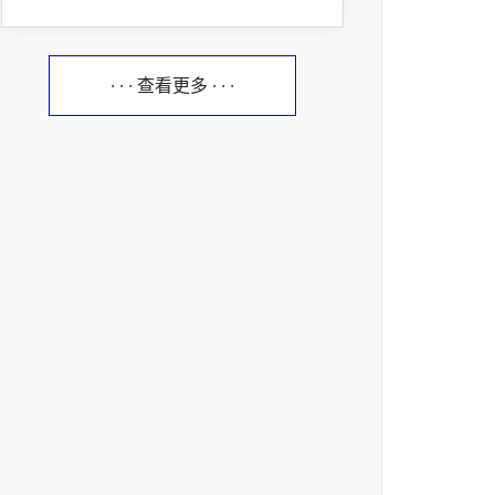
· · · 查看更多 · · ·