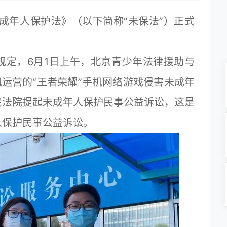
成年人保护法》（以下简称“未保法”）正式
定，6月1日上午，北京青少年法律援助与
讯运营的“王者荣耀”手机网络游戏侵害未成年
民法院提起未成年人保护民事公益诉讼，这是
人保护民事公益诉讼。