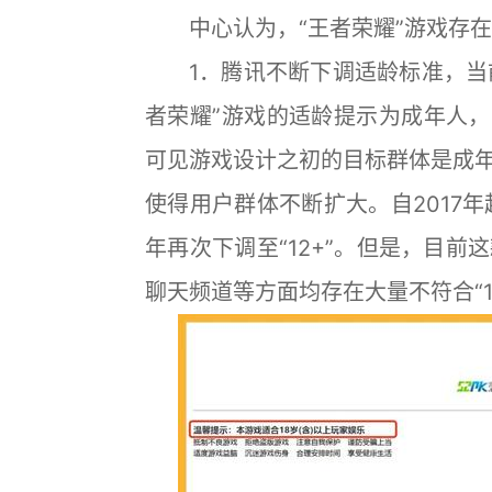
中心认为，“王者荣耀”游戏存在
1．腾讯不断下调适龄标准，当前游戏
者荣耀”游戏的适龄提示为成年人，
可见游戏设计之初的目标群体是成
使得用户群体不断扩大。自2017年起，
年再次下调至“12+”。但是，目
聊天频道等方面均存在大量不符合“1