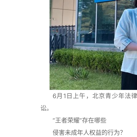
6月1日上午，北京青少年法律
讼。
“王者荣耀”存在哪些
侵害未成年人权益的行为？