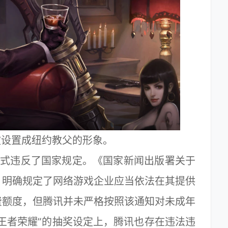
被设置成纽约教父的形象。
式违反了国家规定。《国家新闻出版署关于
》明确规定了网络游戏企业应当依法在其提供
费额度，但腾讯并未严格按照该通知对未成年
王者荣耀”的抽奖设定上，腾讯也存在违法违