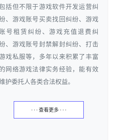
包括但不限于游戏软件开发运营纠
纷、游戏账号买卖找回纠纷、游戏
账号租赁纠纷、游戏充值退费纠
纷、游戏账号封禁解封纠纷、打击
游戏私服等，多年以来积累了丰富
的网络游戏法律实务经验，能有效
维护委托人各类合法权益。
· · · 查看更多 · · ·