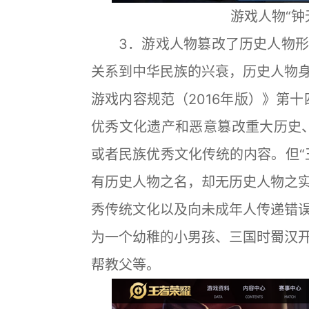
游戏人物“钟
3．游戏人物篡改了历史人物形
关系到中华民族的兴衰，历史人物
游戏内容规范（2016年版）》第
优秀文化遗产和恶意篡改重大历史
或者民族优秀文化传统的内容。但“
有历史人物之名，却无历史人物之
秀传统文化以及向未成年人传递错
为一个幼稚的小男孩、三国时蜀汉
帮教父等。