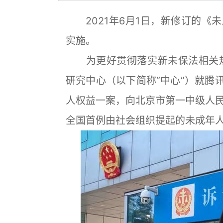
2021年6月1日，新修订的《未
实施。
为更好贯彻落实新未保法相关规
研究中心（以下简称“中心”）就腾
人权益一案，向北京市第一中级人
全国首例由社会组织提起的未成年