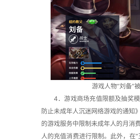
游戏人物“刘备”
4．游戏商场充值限额及抽奖模
防止未成年人沉迷网络游戏的通知
的游戏服务中限制未成年人的月消
人的充值消费进行限制。此外，在“