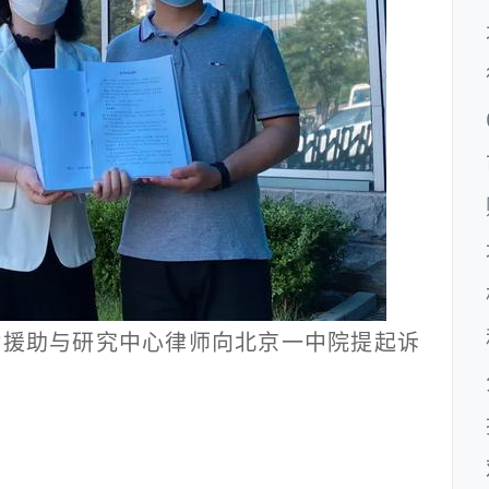
援助与研究中心律师向北京一中院提起诉