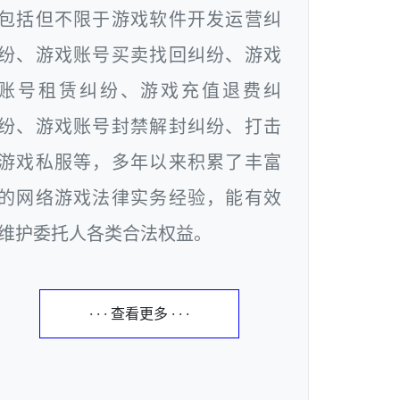
包括但不限于游戏软件开发运营纠
纷、游戏账号买卖找回纠纷、游戏
账号租赁纠纷、游戏充值退费纠
纷、游戏账号封禁解封纠纷、打击
游戏私服等，多年以来积累了丰富
的网络游戏法律实务经验，能有效
维护委托人各类合法权益。
· · · 查看更多 · · ·