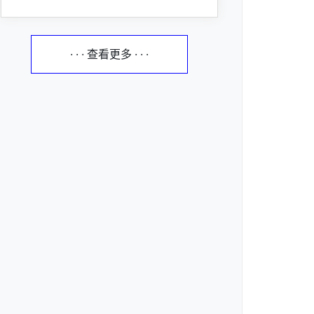
· · · 查看更多 · · ·