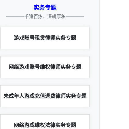
实务专题
————千锤百炼、深耕厚积————
游戏账号租赁律师实务专题
网络游戏账号维权律师实务专题
未成年人游戏充值退费律师实务专题
网络游戏维权法律实务专题