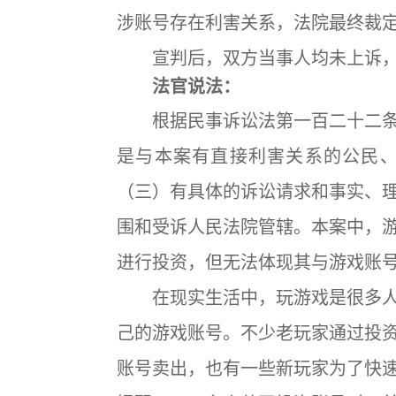
涉账号存在利害关系，法院最终裁
宣判后，双方当事人均未上诉，
法官说法：
根据民事诉讼法第一百二十二条
是与本案有直接利害关系的公民
（三）有具体的诉讼请求和事实、
围和受诉人民法院管辖。本案中，
进行投资，但无法体现其与游戏账
在现实生活中，玩游戏是很多人
己的游戏账号。不少老玩家通过投
账号卖出，也有一些新玩家为了快