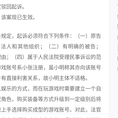
定驳回起诉。
该案现已生效。
规定，起诉必须符合下列条件：（一）原告
、法人和其他组织；（二）有明确的被告；
理由；（四）属于人民法院受理民事诉讼的范
游戏账号系小张注册，虽小明称其亦向该账号
号有直接利害关系，故小明主体不适格。
娱乐的方式，而在玩游戏时需要建立一个自
资角色，购买装备等方式升级到一定级别后将
速上手选择购买成型的游戏账号。对此，法官