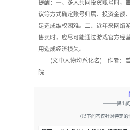
提醒：一、多人共同投资账号时，
议等方式确定账号归属、投资金额
足造成维权困难。二、近年来网络
售卖时，应尽可能通过游戏官方经
用造成经济损失。
(文中人物均系化名) 作者：
院
———提出
（以下问答仅针对特定的