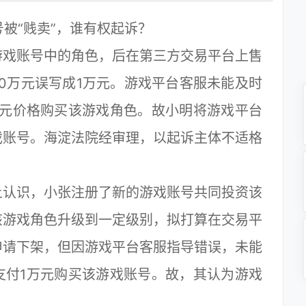
被“贱卖”，谁有权起诉？
戏账号中的角色，后在第三方交易平台上售
0万元误写成1万元。游戏平台客服未能及时
万元价格购买该游戏角色。故小明将游戏平台
戏账号。海淀法院经审理，以起诉主体不适格
认识，小张注册了新的游戏账号共同投资该
该游戏角色升级到一定级别，拟打算在交易平
申请下架，但因游戏平台客服指导错误，未能
支付1万元购买该游戏账号。故，其认为游戏