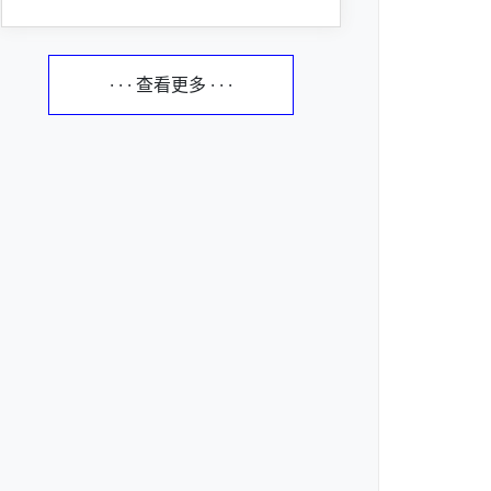
· · · 查看更多 · · ·