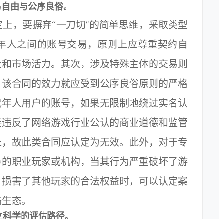
自由与公序良俗。
，要摒弃“一刀切”的简单思维，采取类型
年人之间的账号交易，原则上应尊重契约自
全和市场活力。其次，涉及特殊主体的交易则
，该合同的效力就应受到公序良俗原则的严格
成年人用户的账号，如果无限制地绕过实名认
接违反了网络游戏行业公认的商业道德和监管
长，故此类合同应认定为无效。此外，对于专
务的职业玩家或机构，当其行为严重破坏了游
，损害了其他玩家的合法权益时，可以认定案
络生态。
立科学的评估路径。