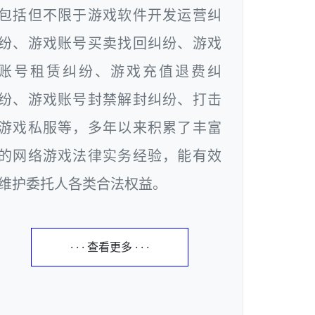
包括但不限于游戏软件开发运营纠
纷、游戏账号买卖找回纠纷、游戏
账号租赁纠纷、游戏充值退费纠
纷、游戏账号封禁解封纠纷、打击
游戏私服等，多年以来积累了丰富
的网络游戏法律实务经验，能有效
维护委托人各类合法权益。
· · · 查看更多 · · ·