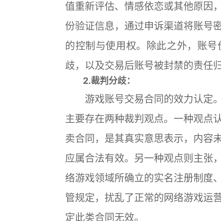
值重新评估、情感依恋或其他原因
份验证信息，通过申诉渠道将账号
的控制与使用权。除此之外，账号
歧，以及交易后账号被封禁的责任
2.裁判分歧：
游戏账号交易合同的效力认定。
主要存在两种裁判观点。一种观点
卖合同，是其真实意思表示，内容
应属合法有效。另一种观点则主张
络游戏领域所确立的实名注册制度
管规定，扰乱了正常的网络游戏运
定此类合同无效。