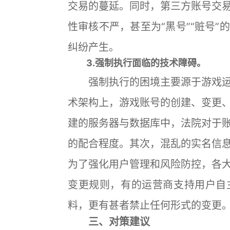
交易的蔓延。同时，第三方账号交
性审核不严，甚至为“黑号”“赃号
纠纷产生。
3.强制执行面临的技术障碍。
强制执行的困境主要源于游戏运
术架构上，游戏账号的创建、变更
建的服务器与数据库中，法院对于
的配合程度。其次，混乱的实名信
为了强化用户管理和风险防控，各
变更规则，有的运营商支持用户自
料，更有甚者禁止任何形式的变更
三、对策建议