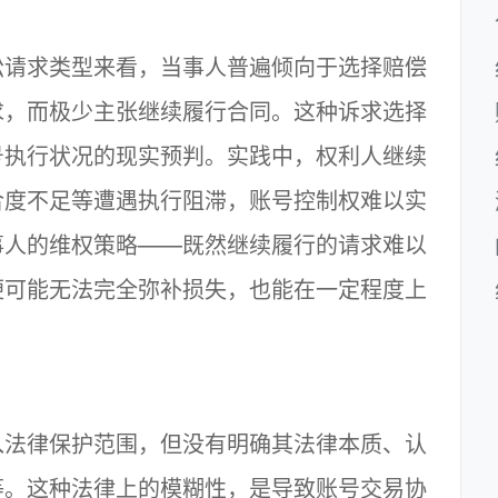
请求类型来看，当事人普遍倾向于选择赔偿
求，而极少主张继续履行合同。这种诉求选择
号执行状况的现实预判。实践中，权利人继续
合度不足等遭遇执行阻滞，账号控制权难以实
事人的维权策略——既然继续履行的请求难以
便可能无法完全弥补损失，也能在一定程度上
法律保护范围，但没有明确其法律本质、认
等。这种法律上的模糊性，是导致账号交易协