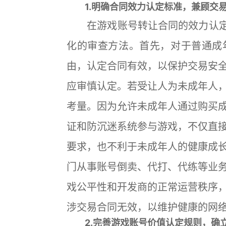
1.明确合同效力认定标准，兼顾交易
在游戏账号转让合同的效力认定上
化的审查方法。首先，对于普通成
由，认定合同有效，以保护交易安
应审慎认定。若受让人为未成年人
考量。因为允许未成年人通过购买
证和防沉迷系统参与游戏，不仅直
要求，也不利于未成年人的健康成
门从事账号倒卖、代打、代练等业
戏公平性和开发商的正常运营秩序
涉交易合同无效，以维护健康的网
2.完善游戏账号价值认定规则，确