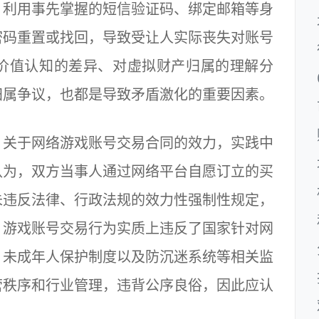
，利用事先掌握的短信验证码、绑定邮箱等身
密码重置或找回，导致受让人实际丧失对账号
价值认知的差异、对虚拟财产归属的理解分
归属争议，也都是导致矛盾激化的重要因素。
关于网络游戏账号交易合同的效力，实践中
认为，双方当事人通过网络平台自愿订立的买
未违反法律、行政法规的效力性强制性规定，
，游戏账号交易行为实质上违反了国家针对网
、未成年人保护制度以及防沉迷系统等相关监
营秩序和行业管理，违背公序良俗，因此应认