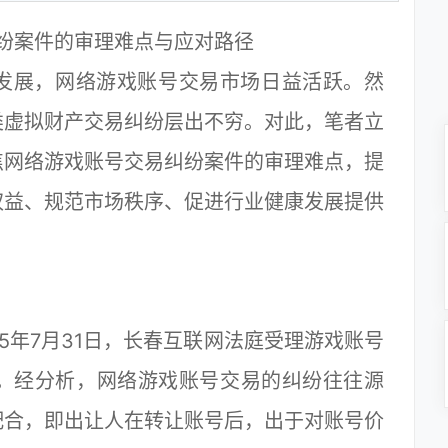
纷案件的审理难点与应对路径
展，网络游戏账号交易市场日益活跃。然
类虚拟财产交易纠纷层出不穷。对此，笔者立
焦网络游戏账号交易纠纷案件的审理难点，提
权益、规范市场秩序、促进行业健康发展提供
5年7月31日，长春互联网法庭受理游戏账号
件。经分析，网络游戏账号交易的纠纷往往源
配合，即出让人在转让账号后，出于对账号价