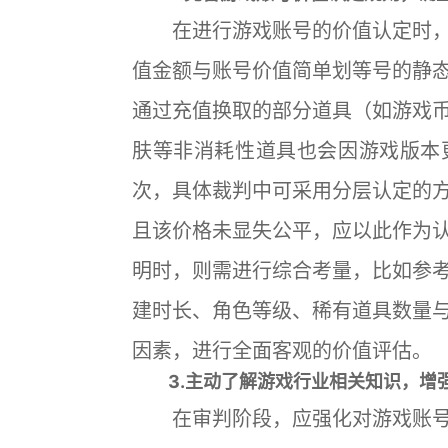
在进行游戏账号的价值认定时，
值金额与账号价值简单划等号的静
通过充值换取的部分道具（如游戏
肤等非消耗性道具也会因游戏版本
次，具体裁判中可采用分层认定的
且该价格未显失公平，应以此作为
明时，则需进行综合考量，比如参
建时长、角色等级、稀有道具数量
因素，进行全面客观的价值评估。
3.主动了解游戏行业相关知识，增
在审判阶段，应强化对游戏账号