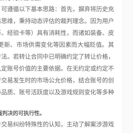
可遵循以下基本思路：首先，摒弃将历史充
态思维，秉持动态评估的裁判理念。因为用户
币、经验卡等）具有消耗性，而诸如装备、皮
更新、市场供需变化等因素而大幅贬值。其
方法。若转让合同中已明确约定了转让价格，
认定账号价值的主要依据。在无约定或约定不
考交易发生时的市场公允价格，结合账号的创
与品质、账号活跃度以及游戏规则变化等多种
强判决的可执行性。
交易纠纷特殊性的认知，主动了解案涉游戏