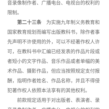
音录像制作者、广播电台、电视台的权利的
限制。
第二十三条
为实施九年制义务教育和
国家教育规划而编写出版教科书，除作者事
先声明不许使用的外，可以不经著作权人许
可，在教科书中汇编已经发表的作品片段或
者短小的文字作品、音乐作品或者单幅的美
术作品、摄影作品，但应当按照规定支付报
酬，指明作者姓名、作品名称，并且不得侵
犯著作权人依照本法享有的其他权利。
前款规定适用于对出版者、表演者、录