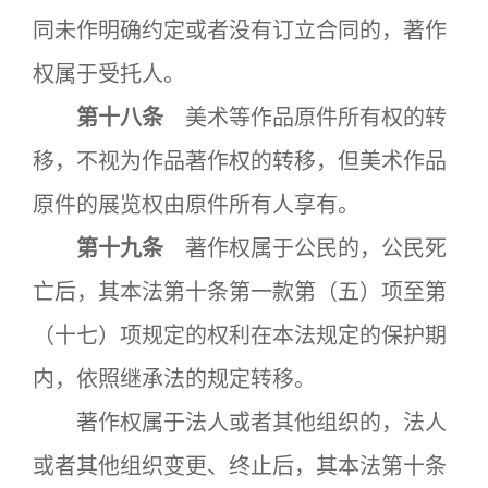
同未作明确约定或者没有订立合同的，著作
权属于受托人。
第十八条
美术等作品原件所有权的转
移，不视为作品著作权的转移，但美术作品
原件的展览权由原件所有人享有。
第十九条
著作权属于公民的，公民死
亡后，其本法第十条第一款第（五）项至第
（十七）项规定的权利在本法规定的保护期
内，依照继承法的规定转移。
著作权属于法人或者其他组织的，法人
或者其他组织变更、终止后，其本法第十条