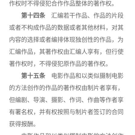
作权时不得侵犯合作作品整体的著作权。
第十四条
汇编若干作品、作品的片段
或者不构成作品的数据或者其他材料，对其
内容的选择或者编排体现独创性的作品，为
汇编作品，其著作权由汇编人享有，但行使
著作权时，不得侵犯原作品的著作权。
第十五条
电影作品和以类似摄制电影
的方法创作的作品的著作权由制片者享有，
但编剧、导演、摄影、作词、作曲等作者享
有署名权，并有权按照与制片者签订的合同
获得报酬。