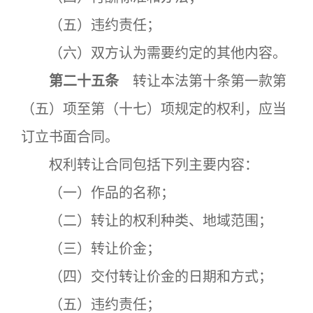
（五）违约责任；
（六）双方认为需要约定的其他内容。
第二十五条
转让本法第十条第一款第
（五）项至第（十七）项规定的权利，应当
订立书面合同。
权利转让合同包括下列主要内容：
（一）作品的名称；
（二）转让的权利种类、地域范围；
（三）转让价金；
（四）交付转让价金的日期和方式；
（五）违约责任；