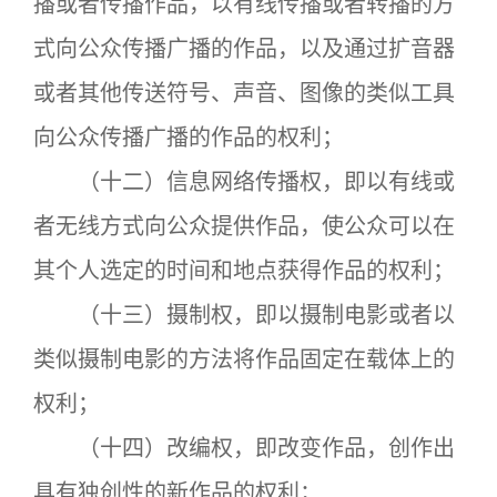
播或者传播作品，以有线传播或者转播的方
式向公众传播广播的作品，以及通过扩音器
或者其他传送符号、声音、图像的类似工具
向公众传播广播的作品的权利；
（十二）信息网络传播权，即以有线或
者无线方式向公众提供作品，使公众可以在
其个人选定的时间和地点获得作品的权利；
（十三）摄制权，即以摄制电影或者以
类似摄制电影的方法将作品固定在载体上的
权利；
（十四）改编权，即改变作品，创作出
具有独创性的新作品的权利；