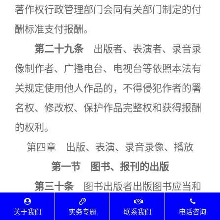
著作权行政管理部门会同有关部门制定的付
酬标准支付报酬。
第二十九条
出版者、表演者、录音录
像制作者、广播电台、电视台等依照本法有
关规定使用他人作品的，不得侵犯作者的署
名权、修改权、保护作品完整权和获得报酬
的权利。
第四章 出版、表演、录音录像、播放
第一节 图书、报刊的出版
第三十条
图书出版者出版图书应当和
著作权人订立出版合同，并支付报酬。
关于我们
实务专题
联系我们
电话咨询