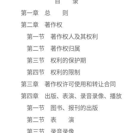
目 录
第一章 总 则
第二章 著作权
第一节 著作权人及其权利
第二节 著作权归属
第三节 权利的保护期
第四节 权利的限制
第三章 著作权许可使用和转让合同
第四章 出版、表演、录音录像、播放
第一节 图书、报刊的出版
第二节 表 演
第三节 录音录像