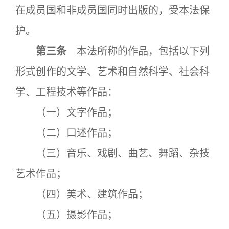
在成员国和非成员国同时出版的，受本法保
护。
第三条
本法所称的作品，包括以下列
形式创作的文学、艺术和自然科学、社会科
学、工程技术等作品：
（一）文字作品；
（二）口述作品；
（三）音乐、戏剧、曲艺、舞蹈、杂技
艺术作品；
（四）美术、建筑作品；
（五）摄影作品；