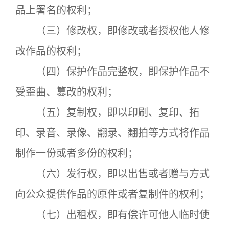
品上署名的权利；
（三）修改权，即修改或者授权他人修
改作品的权利；
（四）保护作品完整权，即保护作品不
受歪曲、篡改的权利；
（五）复制权，即以印刷、复印、拓
印、录音、录像、翻录、翻拍等方式将作品
制作一份或者多份的权利；
（六）发行权，即以出售或者赠与方式
向公众提供作品的原件或者复制件的权利；
（七）出租权，即有偿许可他人临时使