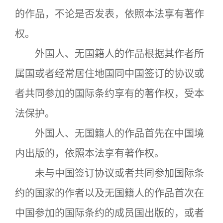
的作品，不论是否发表，依照本法享有著作
权。
外国人、无国籍人的作品根据其作者所
属国或者经常居住地国同中国签订的协议或
者共同参加的国际条约享有的著作权，受本
法保护。
外国人、无国籍人的作品首先在中国境
内出版的，依照本法享有著作权。
未与中国签订协议或者共同参加国际条
约的国家的作者以及无国籍人的作品首次在
中国参加的国际条约的成员国出版的，或者