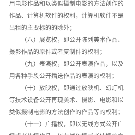
用电影作品和以类似摄制电影的方法创作的
作品、计算机软件的权利，计算机软件不是
出租的主要标的的除外；
（八）展览权，即公开陈列美术作品、
摄影作品的原件或者复制件的权利；
（九）表演权，即公开表演作品，以及
用各种手段公开播送作品的表演的权利；
（十）放映权，即通过放映机、幻灯机
等技术设备公开再现美术、摄影、电影和以
类似摄制电影的方法创作的作品等的权利；
（十一）广播权，即以无线方式公开广