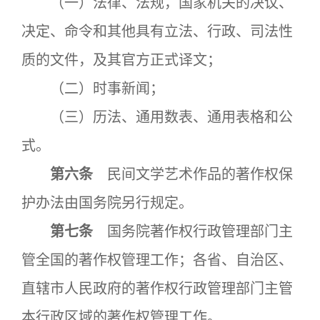
（一）法律、法规，国家机关的决议、
决定、命令和其他具有立法、行政、司法性
质的文件，及其官方正式译文；
（二）时事新闻；
（三）历法、通用数表、通用表格和公
式。
第六条
民间文学艺术作品的著作权保
护办法由国务院另行规定。
第七条
国务院著作权行政管理部门主
管全国的著作权管理工作；各省、自治区、
直辖市人民政府的著作权行政管理部门主管
本行政区域的著作权管理工作。