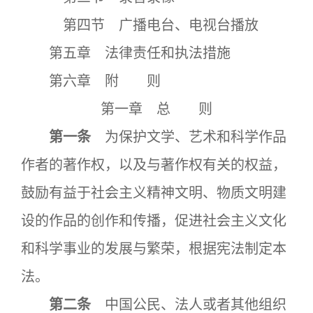
第四节 广播电台、电视台播放
第五章 法律责任和执法措施
第六章 附 则
第一章 总 则
第一条
为保护文学、艺术和科学作品
作者的著作权，以及与著作权有关的权益，
鼓励有益于社会主义精神文明、物质文明建
设的作品的创作和传播，促进社会主义文化
和科学事业的发展与繁荣，根据宪法制定本
法。
第二条
中国公民、法人或者其他组织