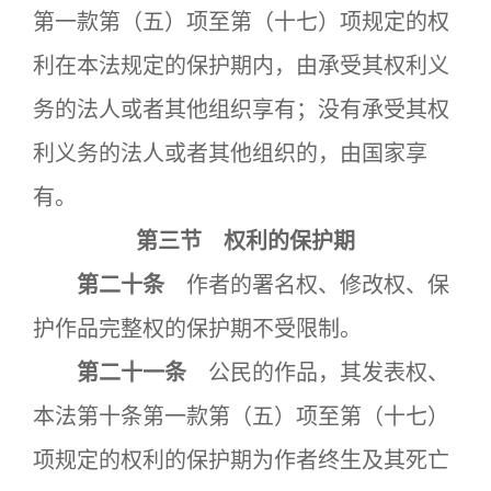
第一款第（五）项至第（十七）项规定的权
利在本法规定的保护期内，由承受其权利义
务的法人或者其他组织享有；没有承受其权
利义务的法人或者其他组织的，由国家享
有。
第三节 权利的保护期
第二十条
作者的署名权、修改权、保
护作品完整权的保护期不受限制。
第二十一条
公民的作品，其发表权、
本法第十条第一款第（五）项至第（十七）
项规定的权利的保护期为作者终生及其死亡