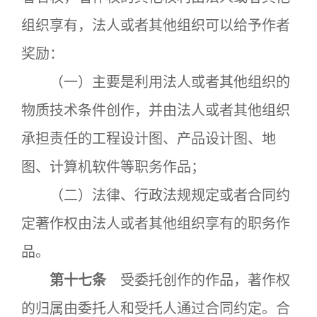
组织享有，法人或者其他组织可以给予作者
奖励：
（一）主要是利用法人或者其他组织的
物质技术条件创作，并由法人或者其他组织
承担责任的工程设计图、产品设计图、地
图、计算机软件等职务作品；
（二）法律、行政法规规定或者合同约
定著作权由法人或者其他组织享有的职务作
品。
第十七条
受委托创作的作品，著作权
的归属由委托人和受托人通过合同约定。合