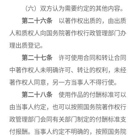
（六）双方认为需要约定的其他内容。
第二十六条
以著作权出质的，由出质
人和质权人向国务院著作权行政管理部门办
理出质登记。
第二十七条
许可使用合同和转让合同
中著作权人未明确许可、转让的权利，未经
著作权人同意，另一方当事人不得行使。
第二十八条
使用作品的付酬标准可以
由当事人约定，也可以按照国务院著作权行
政管理部门会同有关部门制定的付酬标准支
付报酬。当事人约定不明确的，按照国务院