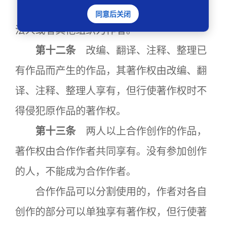
如无相反证明，在作品上署名的公民、
同意后关闭
法人或者其他组织为作者。
第十二条
改编、翻译、注释、整理已
有作品而产生的作品，其著作权由改编、翻
译、注释、整理人享有，但行使著作权时不
得侵犯原作品的著作权。
第十三条
两人以上合作创作的作品，
著作权由合作作者共同享有。没有参加创作
的人，不能成为合作作者。
合作作品可以分割使用的，作者对各自
创作的部分可以单独享有著作权，但行使著