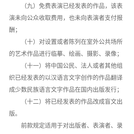
（九）免费表演已经发表的作品，该表
演未向公众收取费用，也未向表演者支付报
酬；
（十）对设置或者陈列在室外公共场所
的艺术作品进行临摹、绘画、摄影、录像；
（十一）将中国公民、法人或者其他组
织已经发表的以汉语言文字创作的作品翻译
成少数民族语言文字作品在国内出版发行；
（十二）将已经发表的作品改成盲文出
版。
前款规定适用于对出版者、表演者、录