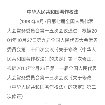
中华人民共和国著作权法
（1990年9月7日第七届全国人民代表
大会常务委员会第十五次会议通过 根据20
01年10月27日第九届全国人民代表大会常务
委员会第二十四次会议《关于修改〈中华人
民共和国著作权法〉的决定》第一次修正；
根据2010年2月26日第十一届全国人民代表
大会常务委员会第十三次会议《关于修改
〈中华人民共和国著作权法〉的决定》第二
次修正）