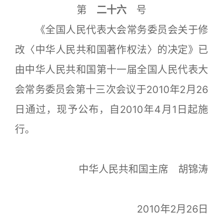
第
二十六
号
《全国人民代表大会常务委员会关于修
改〈中华人民共和国著作权法〉的决定》已
由中华人民共和国第十一届全国人民代表大
会常务委员会第十三次会议于2010年2月26
日通过，现予公布，自2010年4月1日起施
行。
中华人民共和国主席 胡锦涛
2010年2月26日