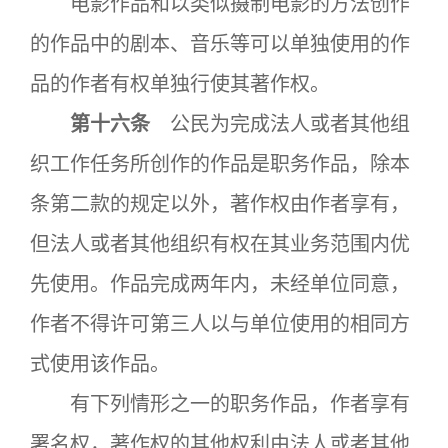
电影作品和以类似摄制电影的方法创作
的作品中的剧本、音乐等可以单独使用的作
品的作者有权单独行使其著作权。
第十六条
公民为完成法人或者其他组
织工作任务所创作的作品是职务作品，除本
条第二款的规定以外，著作权由作者享有，
但法人或者其他组织有权在其业务范围内优
先使用。作品完成两年内，未经单位同意，
作者不得许可第三人以与单位使用的相同方
式使用该作品。
有下列情形之一的职务作品，作者享有
署名权，著作权的其他权利由法人或者其他