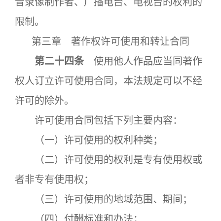
音录像制作者、广播电台、电视台的权利的
限制。
第三章 著作权许可使用和转让合同
第二十四条
使用他人作品应当同著作
权人订立许可使用合同，本法规定可以不经
许可的除外。
许可使用合同包括下列主要内容：
（一）许可使用的权利种类；
（二）许可使用的权利是专有使用权或
者非专有使用权；
（三）许可使用的地域范围、期间；
（四）付酬标准和办法；