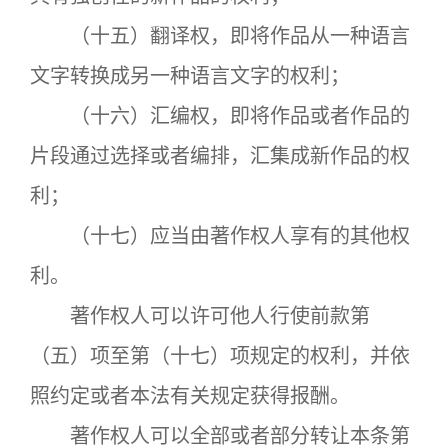
（十五）翻译权，即将作品从一种语言
文字转换成另一种语言文字的权利；
（十六）汇编权，即将作品或者作品的
片段通过选择或者编排，汇集成新作品的权
利；
（十七）应当由著作权人享有的其他权
利。
著作权人可以许可他人行使前款第
（五）项至第（十七）项规定的权利，并依
照约定或者本法有关规定获得报酬。
著作权人可以全部或者部分转让本条第