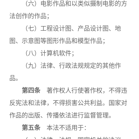
（六）电影作品和以类似摄制电影的方
法创作的作品；
（七）工程设计图、产品设计图、地
图、示意图等图形作品和模型作品；
（八）计算机软件；
（九）法律、行政法规规定的其他作
品。
第四条
著作权人行使著作权，不得违
反宪法和法律，不得损害公共利益。国家对
作品的出版、传播依法进行监督管理。
第五条
本法不适用于：