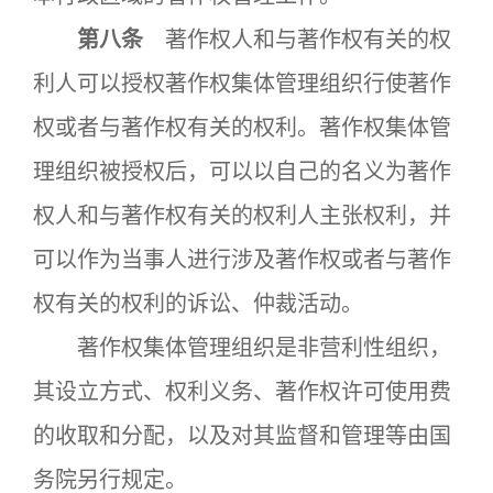
第八条
著作权人和与著作权有关的权
利人可以授权著作权集体管理组织行使著作
权或者与著作权有关的权利。著作权集体管
理组织被授权后，可以以自己的名义为著作
权人和与著作权有关的权利人主张权利，并
可以作为当事人进行涉及著作权或者与著作
权有关的权利的诉讼、仲裁活动。
著作权集体管理组织是非营利性组织，
其设立方式、权利义务、著作权许可使用费
的收取和分配，以及对其监督和管理等由国
务院另行规定。