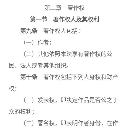
第二章 著作权
第一节 著作权人及其权利
第九条
著作权人包括：
（一）作者；
（二）其他依照本法享有著作权的公
民、法人或者其他组织。
第十条
著作权包括下列人身权和财产
权：
（一）发表权，即决定作品是否公之于
众的权利；
（二）署名权，即表明作者身份，在作