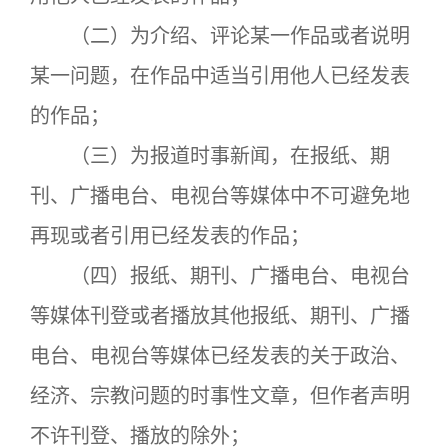
（二）为介绍、评论某一作品或者说明
某一问题，在作品中适当引用他人已经发表
的作品；
（三）为报道时事新闻，在报纸、期
刊、广播电台、电视台等媒体中不可避免地
再现或者引用已经发表的作品；
（四）报纸、期刊、广播电台、电视台
等媒体刊登或者播放其他报纸、期刊、广播
电台、电视台等媒体已经发表的关于政治、
经济、宗教问题的时事性文章，但作者声明
不许刊登、播放的除外；