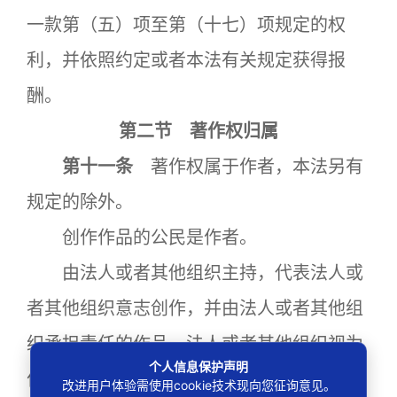
一款第（五）项至第（十七）项规定的权
利，并依照约定或者本法有关规定获得报
酬。
第二节 著作权归属
第十一条
著作权属于作者，本法另有
规定的除外。
创作作品的公民是作者。
由法人或者其他组织主持，代表法人或
者其他组织意志创作，并由法人或者其他组
织承担责任的作品，法人或者其他组织视为
个人信息保护声明
作者。
改进用户体验需使用cookie技术现向您征询意见。