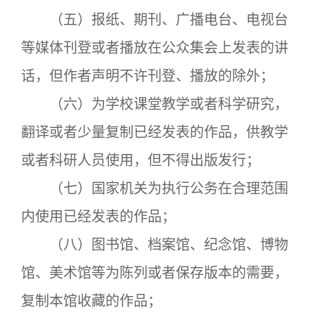
（五）报纸、期刊、广播电台、电视台
等媒体刊登或者播放在公众集会上发表的讲
话，但作者声明不许刊登、播放的除外；
（六）为学校课堂教学或者科学研究，
翻译或者少量复制已经发表的作品，供教学
或者科研人员使用，但不得出版发行；
（七）国家机关为执行公务在合理范围
内使用已经发表的作品；
（八）图书馆、档案馆、纪念馆、博物
馆、美术馆等为陈列或者保存版本的需要，
复制本馆收藏的作品；