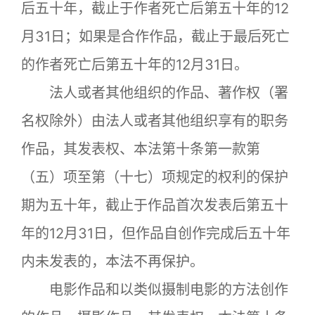
后五十年，截止于作者死亡后第五十年的12
月31日；如果是合作作品，截止于最后死亡
的作者死亡后第五十年的12月31日。
法人或者其他组织的作品、著作权（署
名权除外）由法人或者其他组织享有的职务
作品，其发表权、本法第十条第一款第
（五）项至第（十七）项规定的权利的保护
期为五十年，截止于作品首次发表后第五十
年的12月31日，但作品自创作完成后五十年
内未发表的，本法不再保护。
电影作品和以类似摄制电影的方法创作